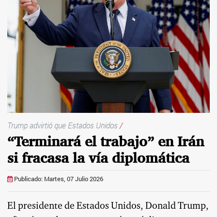
Trump advirtió que Estados Unidos
/
“Terminará el trabajo” en Irán
si fracasa la vía diplomática
Publicado: Martes, 07 Julio 2026
El presidente de Estados Unidos, Donald Trump,