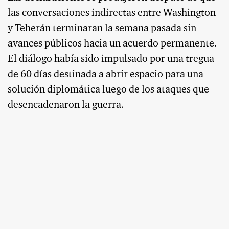
las conversaciones indirectas entre Washington
y Teherán terminaran la semana pasada sin
avances públicos hacia un acuerdo permanente.
El diálogo había sido impulsado por una tregua
de 60 días destinada a abrir espacio para una
solución diplomática luego de los ataques que
desencadenaron la guerra.