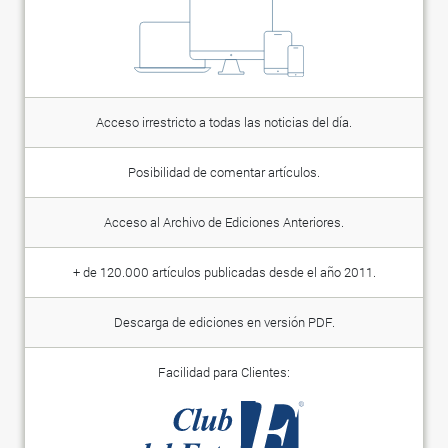
Acceso irrestricto a todas las noticias del día.
Posibilidad de comentar artículos.
Acceso al Archivo de Ediciones Anteriores.
+ de 120.000 artículos publicadas desde el año 2011.
Descarga de ediciones en versión PDF.
Facilidad para Clientes: