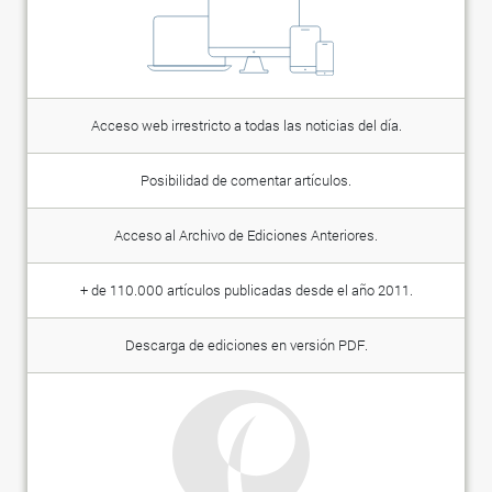
Acceso web irrestricto a todas las noticias del día.
Posibilidad de comentar artículos.
Acceso al Archivo de Ediciones Anteriores.
+ de 110.000 artículos publicadas desde el año 2011.
Descarga de ediciones en versión PDF.