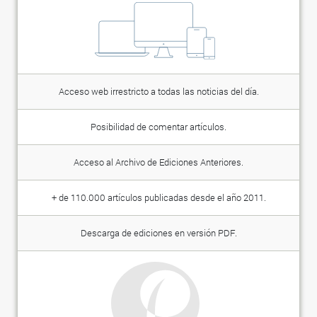
Acceso web irrestricto a todas las noticias del día.
Posibilidad de comentar artículos.
Acceso al Archivo de Ediciones Anteriores.
+ de 110.000 artículos publicadas desde el año 2011.
Descarga de ediciones en versión PDF.