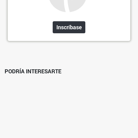
Inscríbase
PODRÍA INTERESARTE