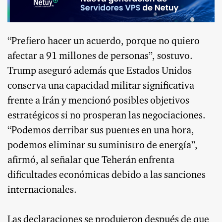
“Prefiero hacer un acuerdo, porque no quiero
afectar a 91 millones de personas”, sostuvo.
Trump aseguró además que Estados Unidos
conserva una capacidad militar significativa
frente a Irán y mencionó posibles objetivos
estratégicos si no prosperan las negociaciones.
“Podemos derribar sus puentes en una hora,
podemos eliminar su suministro de energía”,
afirmó, al señalar que Teherán enfrenta
dificultades económicas debido a las sanciones
internacionales.
Las declaraciones se produjeron después de que