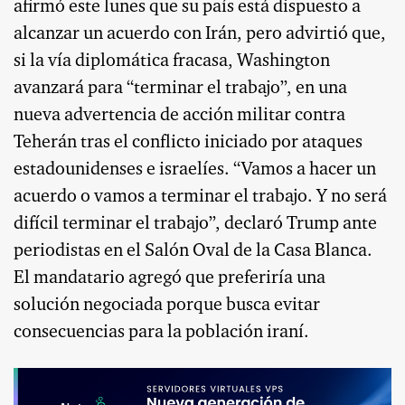
afirmó este lunes que su país está dispuesto a
alcanzar un acuerdo con Irán, pero advirtió que,
si la vía diplomática fracasa, Washington
avanzará para “terminar el trabajo”, en una
nueva advertencia de acción militar contra
Teherán tras el conflicto iniciado por ataques
estadounidenses e israelíes. “Vamos a hacer un
acuerdo o vamos a terminar el trabajo. Y no será
difícil terminar el trabajo”, declaró Trump ante
periodistas en el Salón Oval de la Casa Blanca.
El mandatario agregó que preferiría una
solución negociada porque busca evitar
consecuencias para la población iraní.