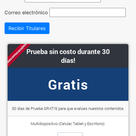
Correo electrónico
Recibir Titulares
Recommended
Prueba sin costo durante 30
días!
Gratis
30 días de Prueba GRATIS para que evalúes nuestros contenidos.
Multidispositivo (Celular, Tablet y Escritorio).