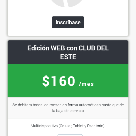
Inscríbase
Edición WEB con CLUB DEL
ESTE
$160
/mes
Se debitará todos los meses en forma automáticas hasta que de
la baja del servicio
Multidispositivo (Celular, Tablet y Escritorio).