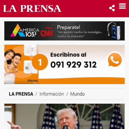
LA PRENSA
Información
Mundo