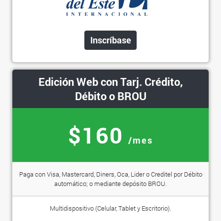
Inscríbase
Edición Web con Tarj. Crédito,
Débito o BROU
$160
/mes
Paga con Visa, Mastercard, Diners, Oca, Lider o Creditel por Débito
automático; o mediante depósito BROU.
Multidispositivo (Celular, Tablet y Escritorio).