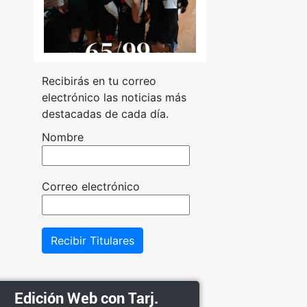
Recibirás en tu correo
electrónico las noticias más
destacadas de cada día.
Nombre
Correo electrónico
Recibir Titulares
Edición Web con Tarj.