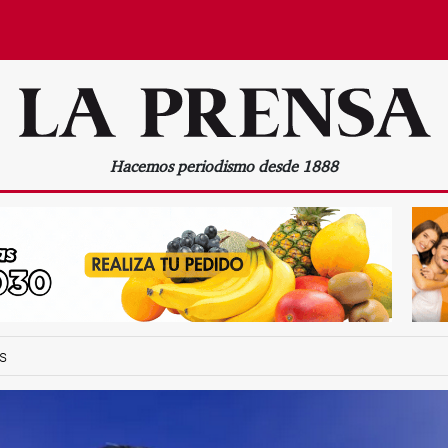
Hacemos periodismo desde 1888
s