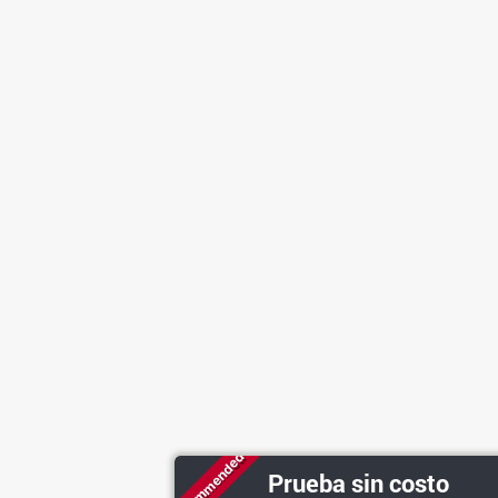
Recommended
Prueba sin costo