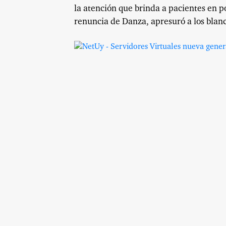
la atención que brinda a pacientes en pol
renuncia de Danza, apresuró a los blanc