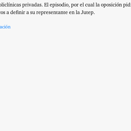
iclínicas privadas. El episodio, por el cual la oposición pid
os a definir a su representante en la Jutep.