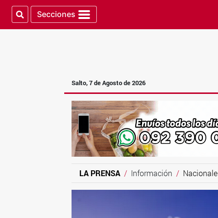
Secciones
Salto, 7 de Agosto de 2026
LA PRENSA
Información
Nacionale