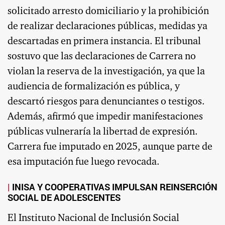
solicitado arresto domiciliario y la prohibición
de realizar declaraciones públicas, medidas ya
descartadas en primera instancia. El tribunal
sostuvo que las declaraciones de Carrera no
violan la reserva de la investigación, ya que la
audiencia de formalización es pública, y
descartó riesgos para denunciantes o testigos.
Además, afirmó que impedir manifestaciones
públicas vulneraría la libertad de expresión.
Carrera fue imputado en 2025, aunque parte de
esa imputación fue luego revocada.
INISA Y COOPERATIVAS IMPULSAN REINSERCIÓN
SOCIAL DE ADOLESCENTES
El Instituto Nacional de Inclusión Social