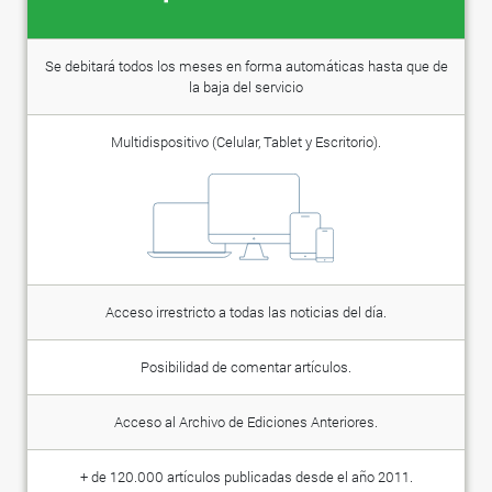
Se debitará todos los meses en forma automáticas hasta que de
la baja del servicio
Multidispositivo (Celular, Tablet y Escritorio).
Acceso irrestricto a todas las noticias del día.
Posibilidad de comentar artículos.
Acceso al Archivo de Ediciones Anteriores.
+ de 120.000 artículos publicadas desde el año 2011.