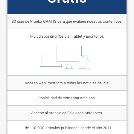
30 días de Prueba GRATIS para que evalúes nuestros contenidos.
Multidispositivo (Celular, Tablet y Escritorio).
Acceso web irrestricto a todas las noticias del día.
Posibilidad de comentar artículos.
Acceso al Archivo de Ediciones Anteriores.
+ de 110.000 artículos publicadas desde el año 2011.