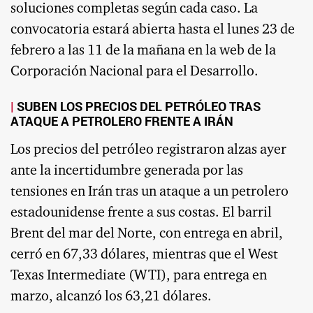
soluciones completas según cada caso. La
convocatoria estará abierta hasta el lunes 23 de
febrero a las 11 de la mañana en la web de la
Corporación Nacional para el Desarrollo.
SUBEN LOS PRECIOS DEL PETRÓLEO TRAS
ATAQUE A PETROLERO FRENTE A IRÁN
Los precios del petróleo registraron alzas ayer
ante la incertidumbre generada por las
tensiones en Irán tras un ataque a un petrolero
estadounidense frente a sus costas. El barril
Brent del mar del Norte, con entrega en abril,
cerró en 67,33 dólares, mientras que el West
Texas Intermediate (WTI), para entrega en
marzo, alcanzó los 63,21 dólares.