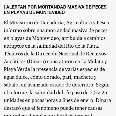
ALERTAN POR MORTANDAD MASIVA DE PECES
EN PLAYAS DE MONTEVIDEO
El Ministerio de Ganadería, Agricultura y Pesca
informó sobre una mortandad masiva de peces
en playas de Montevideo, atribuida a cambios
abruptos en la salinidad del Río de la Plata.
Técnicos de la Dirección Nacional de Recursos
Acuáticos (Dinara) constataron en La Mulata y
Playa Verde la presencia de varias especies de
agua dulce, como dorado, patí, machete y
sábalo, en avanzado estado de deterioro. Según
el informe, la salinidad del río pasó de 7,5 a 25
unidades en pocas horas a fines de enero. Dinara
destacó que el fenómeno puede tener causas