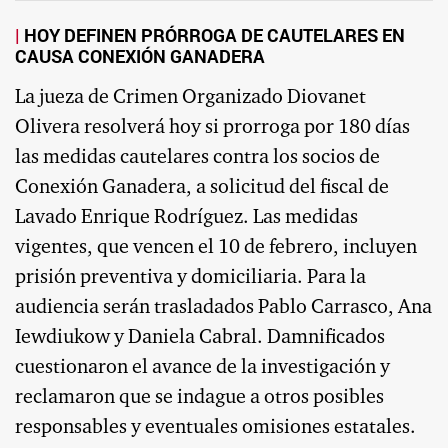
HOY DEFINEN PRÓRROGA DE CAUTELARES EN
CAUSA CONEXIÓN GANADERA
La jueza de Crimen Organizado Diovanet
Olivera resolverá hoy si prorroga por 180 días
las medidas cautelares contra los socios de
Conexión Ganadera, a solicitud del fiscal de
Lavado Enrique Rodríguez. Las medidas
vigentes, que vencen el 10 de febrero, incluyen
prisión preventiva y domiciliaria. Para la
audiencia serán trasladados Pablo Carrasco, Ana
Iewdiukow y Daniela Cabral. Damnificados
cuestionaron el avance de la investigación y
reclamaron que se indague a otros posibles
responsables y eventuales omisiones estatales.