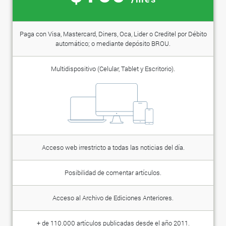
Paga con Visa, Mastercard, Diners, Oca, Lider o Creditel por Débito
automático; o mediante depósito BROU.
Multidispositivo (Celular, Tablet y Escritorio).
Acceso web irrestricto a todas las noticias del día.
Posibilidad de comentar artículos.
Acceso al Archivo de Ediciones Anteriores.
+ de 110.000 artículos publicadas desde el año 2011.