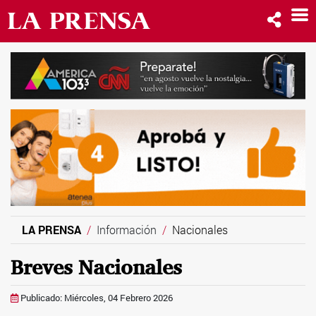
LA PRENSA
Información
Nacionales
Breves Nacionales
Publicado: Miércoles, 04 Febrero 2026