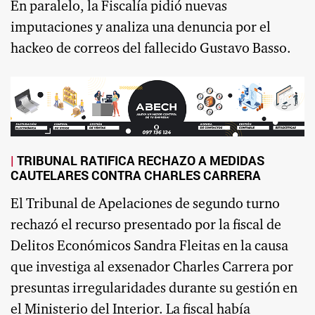
En paralelo, la Fiscalía pidió nuevas
imputaciones y analiza una denuncia por el
hackeo de correos del fallecido Gustavo Basso.
TRIBUNAL RATIFICA RECHAZO A MEDIDAS
CAUTELARES CONTRA CHARLES CARRERA
El Tribunal de Apelaciones de segundo turno
rechazó el recurso presentado por la fiscal de
Delitos Económicos Sandra Fleitas en la causa
que investiga al exsenador Charles Carrera por
presuntas irregularidades durante su gestión en
el Ministerio del Interior. La fiscal había