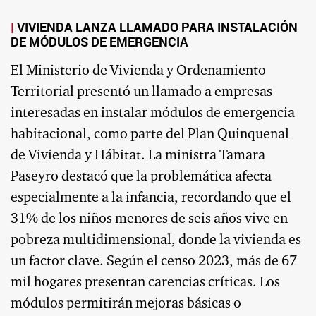
VIVIENDA LANZA LLAMADO PARA INSTALACIÓN
DE MÓDULOS DE EMERGENCIA
El Ministerio de Vivienda y Ordenamiento
Territorial presentó un llamado a empresas
interesadas en instalar módulos de emergencia
habitacional, como parte del Plan Quinquenal
de Vivienda y Hábitat. La ministra Tamara
Paseyro destacó que la problemática afecta
especialmente a la infancia, recordando que el
31% de los niños menores de seis años vive en
pobreza multidimensional, donde la vivienda es
un factor clave. Según el censo 2023, más de 67
mil hogares presentan carencias críticas. Los
módulos permitirán mejoras básicas o