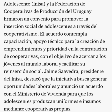
Adolescente (Inisa) y la Federación de
Cooperativas de Producción del Uruguay
firmaron un convenio para promover la
inserción social de adolescentes a través del
cooperativismo. El acuerdo contempla
capacitación, apoyo técnico para la creación de
emprendimientos y prioridad en la contratación
de cooperativas, con el objetivo de acercar a los
jóvenes al mundo laboral y facilitar su
reinserción social. Jaime Saavedra, presidente
del Inisa, destacó que la iniciativa busca generar
oportunidades laborales y anunció un acuerdo
con el Ministerio de Vivienda para que los
adolescentes produzcan uniformes e insumos
mediante cooperativas propias.