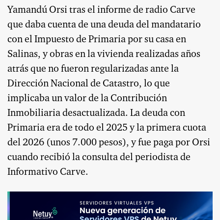
Yamandú Orsi tras el informe de radio Carve
que daba cuenta de una deuda del mandatario
con el Impuesto de Primaria por su casa en
Salinas, y obras en la vivienda realizadas años
atrás que no fueron regularizadas ante la
Dirección Nacional de Catastro, lo que
implicaba un valor de la Contribución
Inmobiliaria desactualizada. La deuda con
Primaria era de todo el 2025 y la primera cuota
del 2026 (unos 7.000 pesos), y fue paga por Orsi
cuando recibió la consulta del periodista de
Informativo Carve.