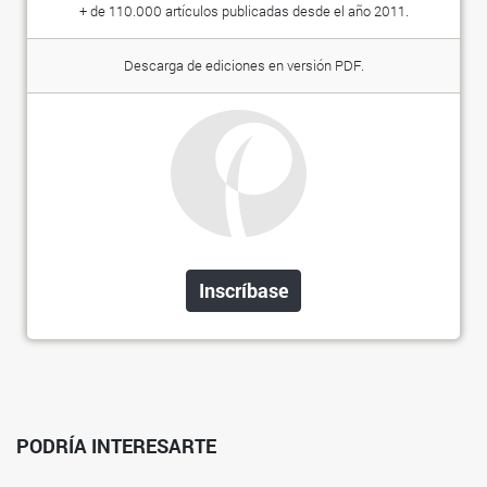
+ de 110.000 artículos publicadas desde el año 2011.
Descarga de ediciones en versión PDF.
Inscríbase
PODRÍA INTERESARTE