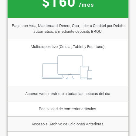
$160
/mes
Paga con Visa, Mastercard, Diners, Oca, Lider o Creditel por Débito
automático; o mediante depósito BROU.
Multidispositivo (Celular, Tablet y Escritorio).
Acceso web irrestricto a todas las noticias del día.
Posibilidad de comentar artículos.
Acceso al Archivo de Ediciones Anteriores.