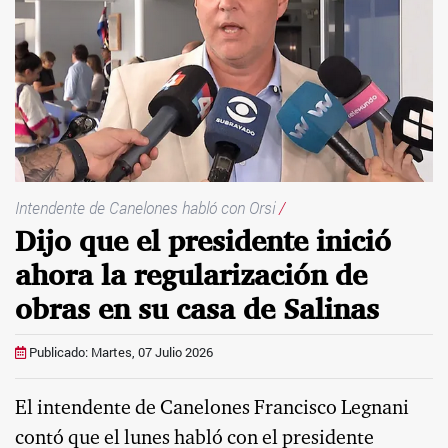
Intendente de Canelones habló con Orsi
/
Dijo que el presidente inició
ahora la regularización de
obras en su casa de Salinas
Publicado: Martes, 07 Julio 2026
El intendente de Canelones Francisco Legnani
contó que el lunes habló con el presidente