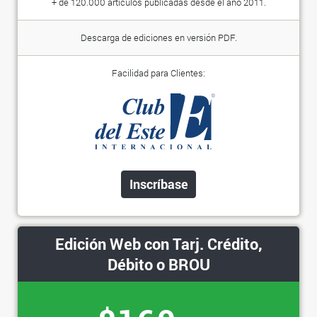
+ de 120.000 artículos publicadas desde el año 2011.
Descarga de ediciones en versión PDF.
Facilidad para Clientes:
Inscríbase
Edición Web con Tarj. Crédito,
Débito o BROU