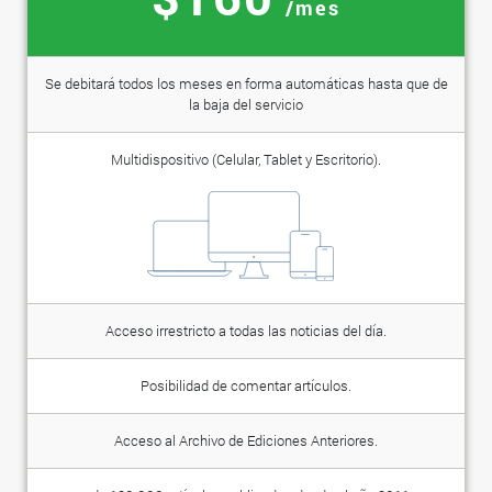
/mes
Se debitará todos los meses en forma automáticas hasta que de
la baja del servicio
Multidispositivo (Celular, Tablet y Escritorio).
Acceso irrestricto a todas las noticias del día.
Posibilidad de comentar artículos.
Acceso al Archivo de Ediciones Anteriores.