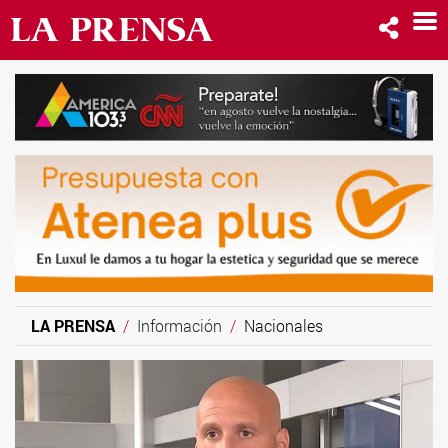
LA PRENSA
Información
Nacionales