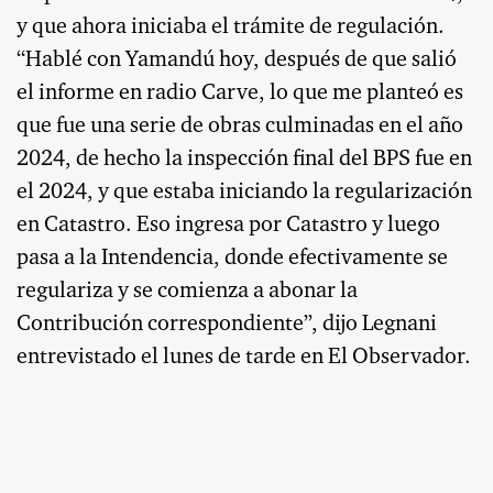
y que ahora iniciaba el trámite de regulación.
“Hablé con Yamandú hoy, después de que salió
el informe en radio Carve, lo que me planteó es
que fue una serie de obras culminadas en el año
2024, de hecho la inspección final del BPS fue en
el 2024, y que estaba iniciando la regularización
en Catastro. Eso ingresa por Catastro y luego
pasa a la Intendencia, donde efectivamente se
regulariza y se comienza a abonar la
Contribución correspondiente”, dijo Legnani
entrevistado el lunes de tarde en El Observador.