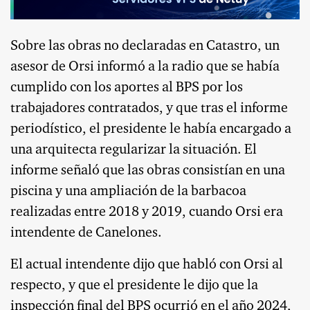
Sobre las obras no declaradas en Catastro, un
asesor de Orsi informó a la radio que se había
cumplido con los aportes al BPS por los
trabajadores contratados, y que tras el informe
periodístico, el presidente le había encargado a
una arquitecta regularizar la situación. El
informe señaló que las obras consistían en una
piscina y una ampliación de la barbacoa
realizadas entre 2018 y 2019, cuando Orsi era
intendente de Canelones.
El actual intendente dijo que habló con Orsi al
respecto, y que el presidente le dijo que la
inspección final del BPS ocurrió en el año 2024,