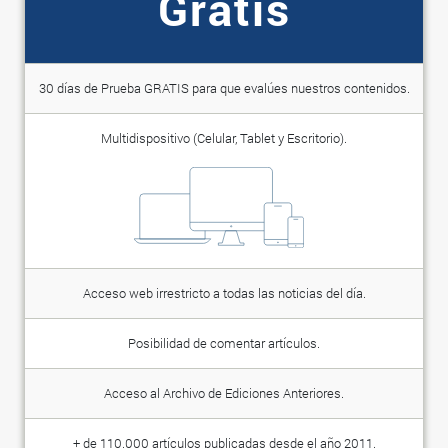
Gratis
30 días de Prueba GRATIS para que evalúes nuestros contenidos.
Multidispositivo (Celular, Tablet y Escritorio).
Acceso web irrestricto a todas las noticias del día.
Posibilidad de comentar artículos.
Acceso al Archivo de Ediciones Anteriores.
+ de 110.000 artículos publicadas desde el año 2011.