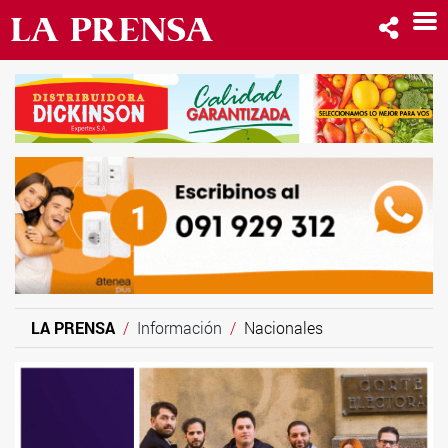
LA PRENSA
Información
Nacionales