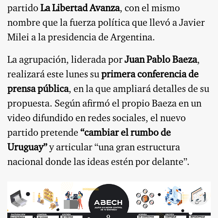
partido
La Libertad Avanza
, con el mismo
nombre que la fuerza política que llevó a Javier
Milei a la presidencia de Argentina.
La agrupación, liderada por
Juan Pablo Baeza
,
realizará este lunes su
primera conferencia de
prensa pública
, en la que ampliará detalles de su
propuesta. Según afirmó el propio Baeza en un
video difundido en redes sociales, el nuevo
partido pretende
“cambiar el rumbo de
Uruguay”
y articular “una gran estructura
nacional donde las ideas estén por delante”.