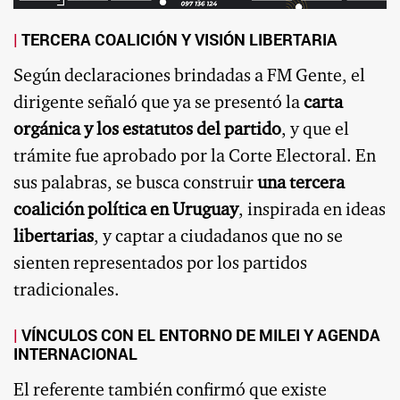
TERCERA COALICIÓN Y VISIÓN LIBERTARIA
Según declaraciones brindadas a FM Gente, el
dirigente señaló que ya se presentó la
carta
orgánica y los estatutos del partido
, y que el
trámite fue aprobado por la Corte Electoral. En
sus palabras, se busca construir
una tercera
coalición política en Uruguay
, inspirada en ideas
libertarias
, y captar a ciudadanos que no se
sienten representados por los partidos
tradicionales.
VÍNCULOS CON EL ENTORNO DE MILEI Y AGENDA
INTERNACIONAL
El referente también confirmó que existe