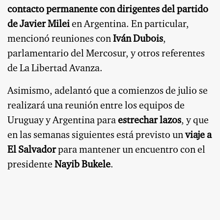
contacto permanente con dirigentes del partido
de Javier Milei
en Argentina. En particular,
mencionó reuniones con
Iván Dubois
,
parlamentario del Mercosur, y otros referentes
de La Libertad Avanza.
Asimismo, adelantó que a comienzos de julio se
realizará una reunión entre los equipos de
Uruguay y Argentina para
estrechar lazos
, y que
en las semanas siguientes está previsto un
viaje a
El Salvador
para mantener un encuentro con el
presidente
Nayib Bukele
.