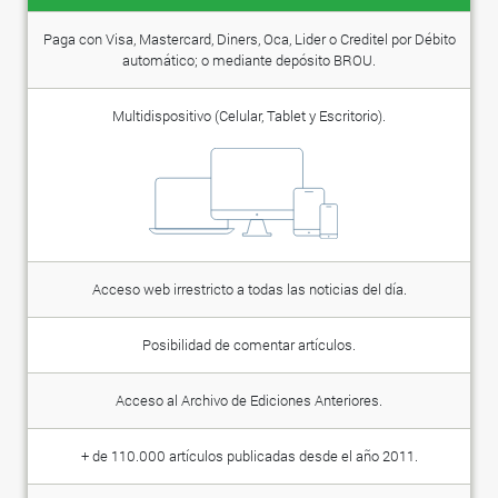
Paga con Visa, Mastercard, Diners, Oca, Lider o Creditel por Débito
automático; o mediante depósito BROU.
Multidispositivo (Celular, Tablet y Escritorio).
Acceso web irrestricto a todas las noticias del día.
Posibilidad de comentar artículos.
Acceso al Archivo de Ediciones Anteriores.
+ de 110.000 artículos publicadas desde el año 2011.