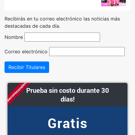
Recibirás en tu correo electrónico las noticias más
destacadas de cada día.
Nombre
Correo electrónico
Recibir Titulares
Recommended
Prueba sin costo durante 30
días!
Gratis