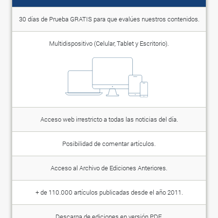
30 días de Prueba GRATIS para que evalúes nuestros contenidos.
Multidispositivo (Celular, Tablet y Escritorio).
Acceso web irrestricto a todas las noticias del día.
Posibilidad de comentar artículos.
Acceso al Archivo de Ediciones Anteriores.
+ de 110.000 artículos publicadas desde el año 2011.
Descarga de ediciones en versión PDF.