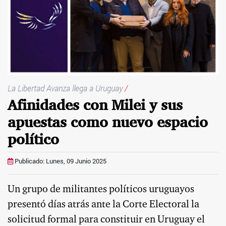
La Libertad Avanza llega a Uruguay
/
Afinidades con Milei y sus
apuestas como nuevo espacio
político
Publicado: Lunes, 09 Junio 2025
Un grupo de militantes políticos uruguayos
presentó días atrás ante la Corte Electoral la
solicitud formal para constituir en Uruguay el