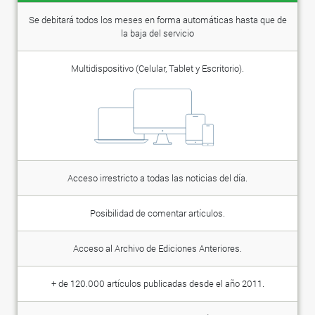
Se debitará todos los meses en forma automáticas hasta que de
la baja del servicio
Multidispositivo (Celular, Tablet y Escritorio).
Acceso irrestricto a todas las noticias del día.
Posibilidad de comentar artículos.
Acceso al Archivo de Ediciones Anteriores.
+ de 120.000 artículos publicadas desde el año 2011.