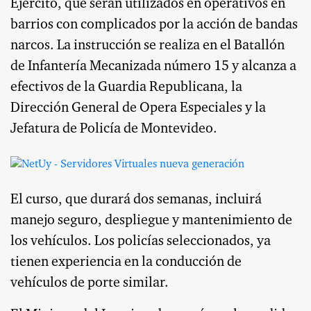
Ejército, que serán utilizados en operativos en
barrios con complicados por la acción de bandas
narcos. La instrucción se realiza en el Batallón
de Infantería Mecanizada número 15 y alcanza a
efectivos de la Guardia Republicana, la
Dirección General de Opera Especiales y la
Jefatura de Policía de Montevideo.
El curso, que durará dos semanas, incluirá
manejo seguro, despliegue y mantenimiento de
los vehículos. Los policías seleccionados, ya
tienen experiencia en la conducción de
vehículos de porte similar.