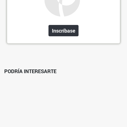
Inscríbase
PODRÍA INTERESARTE