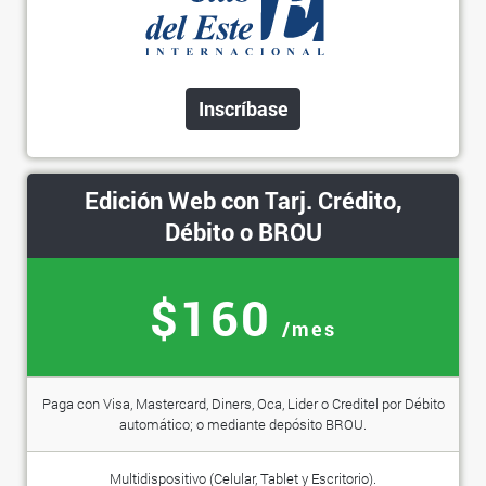
Inscríbase
Edición Web con Tarj. Crédito,
Débito o BROU
$160
/mes
Paga con Visa, Mastercard, Diners, Oca, Lider o Creditel por Débito
automático; o mediante depósito BROU.
Multidispositivo (Celular, Tablet y Escritorio).