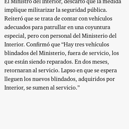
El Ministro del Interior, descartó que la medida
implique militarizar la seguridad pública.
Reiteró que se trata de contar con vehículos
adecuados para patrullar en una coyuntura
especial, pero con personal del Ministerio del
Interior. Confirmó que “Hay tres vehículos
blindados del Ministerio, fuera de servicio, los
que están siendo reparados. En dos meses,
retornaran al servicio. Lapso en que se espera
lleguen los nuevos blindados, adquiridos por
Interior, se sumen al servicio.”