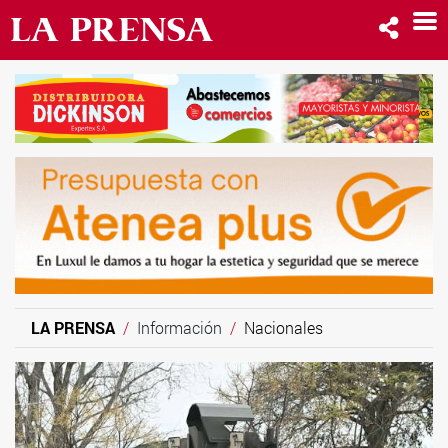
LA PRENSA
Información
Nacionales