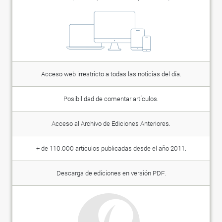
Acceso web irrestricto a todas las noticias del día.
Posibilidad de comentar artículos.
Acceso al Archivo de Ediciones Anteriores.
+ de 110.000 artículos publicadas desde el año 2011.
Descarga de ediciones en versión PDF.