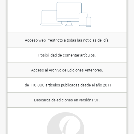
Acceso web irrestricto a todas las noticias del día.
Posibilidad de comentar artículos.
Acceso al Archivo de Ediciones Anteriores.
+ de 110.000 artículos publicadas desde el año 2011.
Descarga de ediciones en versión PDF.