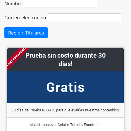
Nombre
Correo electrónico
Recibir Titulares
Recommended
Prueba sin costo durante 30
días!
Gratis
30 días de Prueba GRATIS para que evalúes nuestros contenidos.
Multidispositivo (Celular, Tablet y Escritorio).