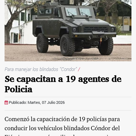
Para manejar los blindados “Condor”
/
Se capacitan a 19 agentes de
Policia
Publicado: Martes, 07 Julio 2026
Comenzó la capacitación de 19 policías para
conducir los vehículos blindados Cóndor del