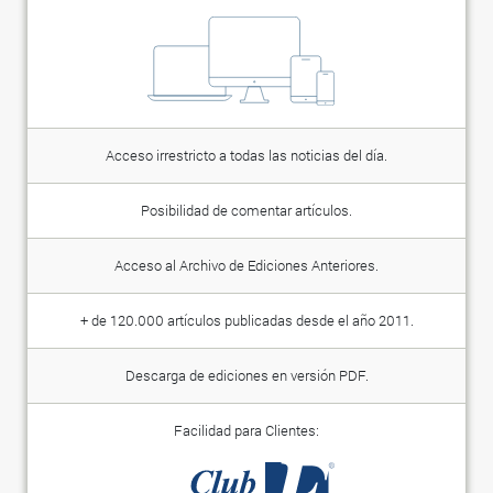
Acceso irrestricto a todas las noticias del día.
Posibilidad de comentar artículos.
Acceso al Archivo de Ediciones Anteriores.
+ de 120.000 artículos publicadas desde el año 2011.
Descarga de ediciones en versión PDF.
Facilidad para Clientes: