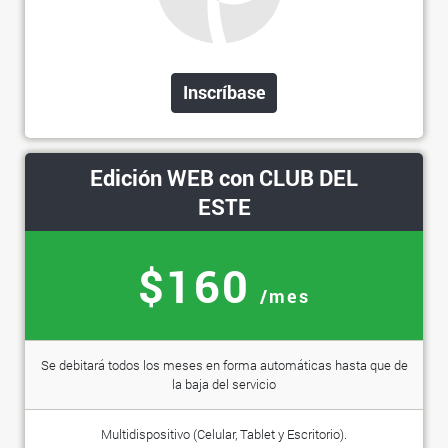
Inscríbase
Edición WEB con CLUB DEL
ESTE
$160
/mes
Se debitará todos los meses en forma automáticas hasta que de
la baja del servicio
Multidispositivo (Celular, Tablet y Escritorio).