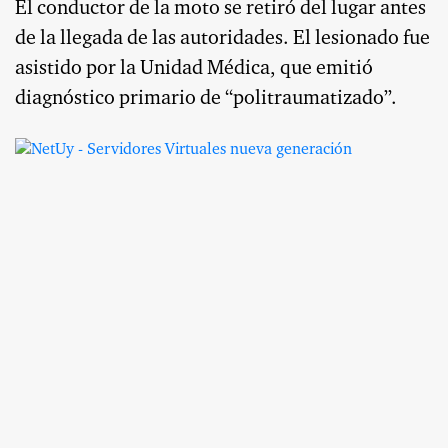
El conductor de la moto se retiró del lugar antes
de la llegada de las autoridades. El lesionado fue
asistido por la Unidad Médica, que emitió
diagnóstico primario de “politraumatizado”.