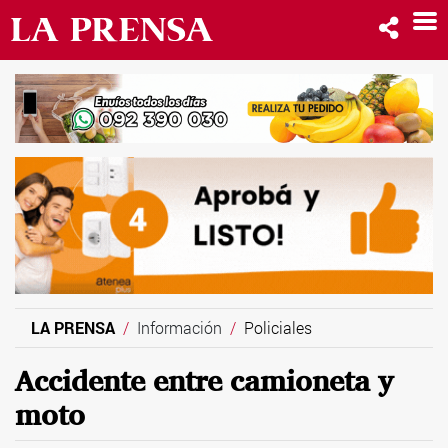
LA PRENSA
Información
Policiales
Accidente entre camioneta y
moto