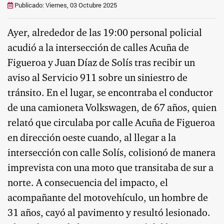
Publicado: Viernes, 03 Octubre 2025
Ayer, alrededor de las 19:00 personal policial
acudió a la intersección de calles Acuña de
Figueroa y Juan Díaz de Solís tras recibir un
aviso al Servicio 911 sobre un siniestro de
tránsito. En el lugar, se encontraba el conductor
de una camioneta Volkswagen, de 67 años, quien
relató que circulaba por calle Acuña de Figueroa
en dirección oeste cuando, al llegar a la
intersección con calle Solís, colisionó de manera
imprevista con una moto que transitaba de sur a
norte. A consecuencia del impacto, el
acompañante del motovehículo, un hombre de
31 años, cayó al pavimento y resultó lesionado.