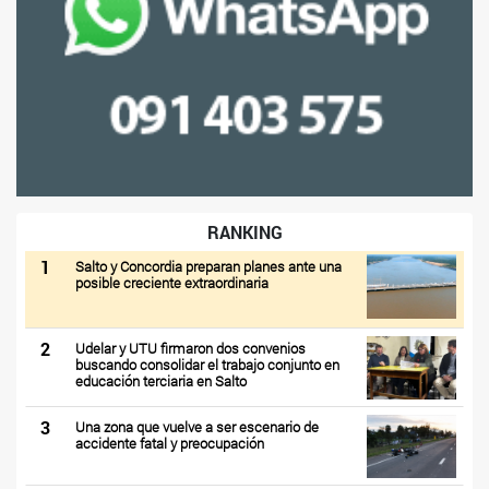
RANKING
1
Salto y Concordia preparan planes ante una
posible creciente extraordinaria
2
Udelar y UTU firmaron dos convenios
buscando consolidar el trabajo conjunto en
educación terciaria en Salto
3
Una zona que vuelve a ser escenario de
accidente fatal y preocupación