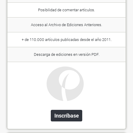
Posibilidad de comentar artículos.
Acceso al Archivo de Ediciones Anteriores.
+ de 110.000 artículos publicadas desde el año 2011.
Descarga de ediciones en versión PDF.
Inscríbase