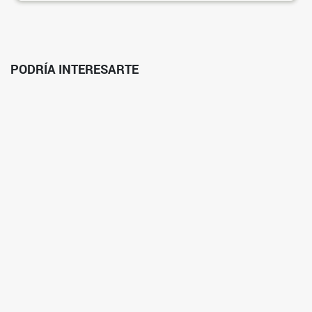
PODRÍA INTERESARTE