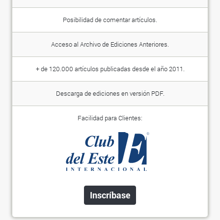
Posibilidad de comentar artículos.
Acceso al Archivo de Ediciones Anteriores.
+ de 120.000 artículos publicadas desde el año 2011.
Descarga de ediciones en versión PDF.
Facilidad para Clientes:
Inscríbase