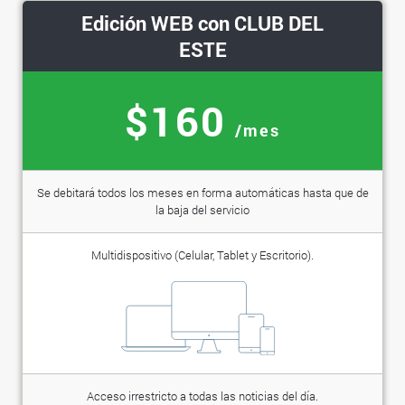
Edición WEB con CLUB DEL
ESTE
$160
/mes
Se debitará todos los meses en forma automáticas hasta que de
la baja del servicio
Multidispositivo (Celular, Tablet y Escritorio).
Acceso irrestricto a todas las noticias del día.