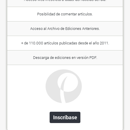
Posibilidad de comentar artículos.
Acceso al Archivo de Ediciones Anteriores.
+ de 110.000 artículos publicadas desde el año 2011.
Descarga de ediciones en versión PDF.
Inscríbase