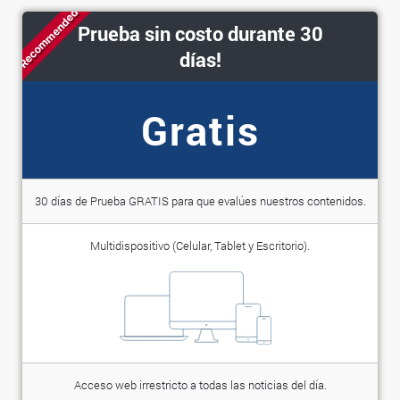
Recommended
Prueba sin costo durante 30
días!
Gratis
30 días de Prueba GRATIS para que evalúes nuestros contenidos.
Multidispositivo (Celular, Tablet y Escritorio).
Acceso web irrestricto a todas las noticias del día.