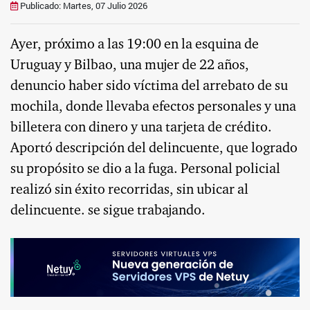
Publicado: Martes, 07 Julio 2026
Ayer, próximo a las 19:00 en la esquina de
Uruguay y Bilbao, una mujer de 22 años,
denuncio haber sido víctima del arrebato de su
mochila, donde llevaba efectos personales y una
billetera con dinero y una tarjeta de crédito.
Aportó descripción del delincuente, que logrado
su propósito se dio a la fuga. Personal policial
realizó sin éxito recorridas, sin ubicar al
delincuente. se sigue trabajando.