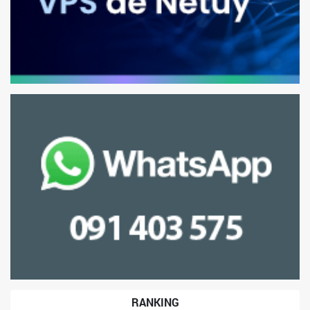
RANKING