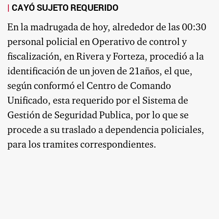
CAYÓ SUJETO REQUERIDO
En la madrugada de hoy, alrededor de las 00:30
personal policial en Operativo de control y
fiscalización, en Rivera y Forteza, procedió a la
identificación de un joven de 21años, el que,
según conformó el Centro de Comando
Unificado, esta requerido por el Sistema de
Gestión de Seguridad Publica, por lo que se
procede a su traslado a dependencia policiales,
para los tramites correspondientes.