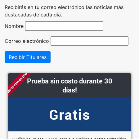
Recibirás en tu correo electrónico las noticias más
destacadas de cada día.
Nombre
Correo electrónico
Recibir Titulares
Recommended
Prueba sin costo durante 30
días!
Gratis