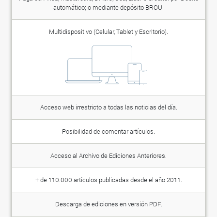
automático; o mediante depósito BROU.
Multidispositivo (Celular, Tablet y Escritorio).
Acceso web irrestricto a todas las noticias del día.
Posibilidad de comentar artículos.
Acceso al Archivo de Ediciones Anteriores.
+ de 110.000 artículos publicadas desde el año 2011.
Descarga de ediciones en versión PDF.