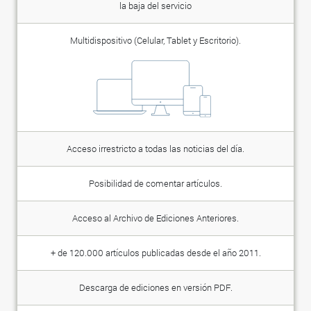
la baja del servicio
Multidispositivo (Celular, Tablet y Escritorio).
Acceso irrestricto a todas las noticias del día.
Posibilidad de comentar artículos.
Acceso al Archivo de Ediciones Anteriores.
+ de 120.000 artículos publicadas desde el año 2011.
Descarga de ediciones en versión PDF.