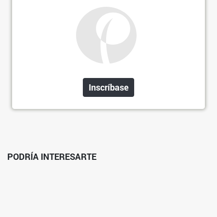
Inscríbase
PODRÍA INTERESARTE