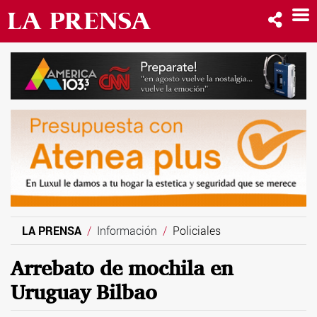
LA PRENSA
Información
Policiales
Arrebato de mochila en
Uruguay Bilbao