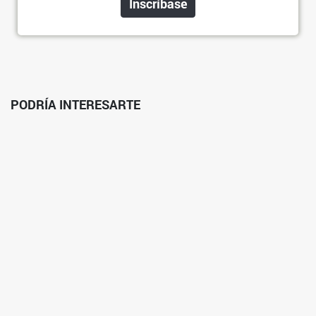
Inscríbase
PODRÍA INTERESARTE