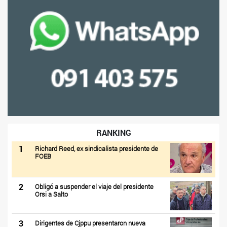
RANKING
1
Richard Reed, ex sindicalista presidente de
FOEB
2
Obligó a suspender el viaje del presidente
Orsi a Salto
3
Dirigentes de Cjppu presentaron nueva