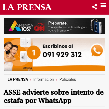
LA PRENSA
Información
Policiales
ASSE advierte sobre intento de
estafa por WhatsApp