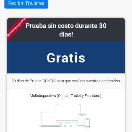
Recibir Titulares
Recommended
Prueba sin costo durante 30
días!
Gratis
30 días de Prueba GRATIS para que evalúes nuestros contenidos.
Multidispositivo (Celular, Tablet y Escritorio).