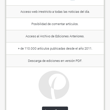
Acceso web irrestricto a todas las noticias del día.
Posibilidad de comentar artículos.
Acceso al Archivo de Ediciones Anteriores.
+ de 110.000 artículos publicadas desde el año 2011.
Descarga de ediciones en versión PDF.