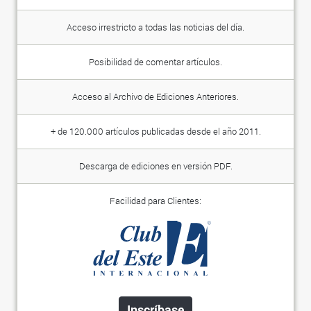
Acceso irrestricto a todas las noticias del día.
Posibilidad de comentar artículos.
Acceso al Archivo de Ediciones Anteriores.
+ de 120.000 artículos publicadas desde el año 2011.
Descarga de ediciones en versión PDF.
Facilidad para Clientes:
Inscríbase