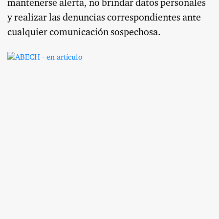
mantenerse alerta, no brindar datos personales
y realizar las denuncias correspondientes ante
cualquier comunicación sospechosa.