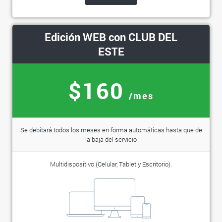
Edición WEB con CLUB DEL
ESTE
$160
/mes
Se debitará todos los meses en forma automáticas hasta que de
la baja del servicio
Multidispositivo (Celular, Tablet y Escritorio).