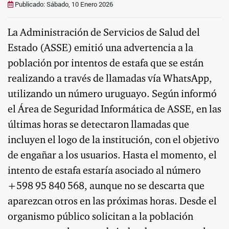
Publicado: Sábado, 10 Enero 2026
La Administración de Servicios de Salud del
Estado (ASSE) emitió una advertencia a la
población por intentos de estafa que se están
realizando a través de llamadas vía WhatsApp,
utilizando un número uruguayo. Según informó
el Área de Seguridad Informática de ASSE, en las
últimas horas se detectaron llamadas que
incluyen el logo de la institución, con el objetivo
de engañar a los usuarios. Hasta el momento, el
intento de estafa estaría asociado al número
+598 95 840 568, aunque no se descarta que
aparezcan otros en las próximas horas. Desde el
organismo público solicitan a la población