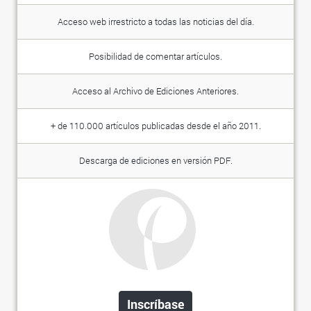
Acceso web irrestricto a todas las noticias del día.
Posibilidad de comentar artículos.
Acceso al Archivo de Ediciones Anteriores.
+ de 110.000 artículos publicadas desde el año 2011.
Descarga de ediciones en versión PDF.
Inscríbase