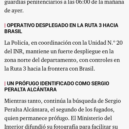
guardias penitenciarios a las 06:00 de la mañana
de ayer.
OPERATIVO DESPLEGADO EN LA RUTA 3 HACIA
BRASIL
La Policía, en coordinación con la Unidad N.º 20
del INR, mantiene un fuerte despliegue en la
zona norte del departamento, con controles en
la Ruta 3 hacia la frontera con Brasil.
UN PRÓFUGO IDENTIFICADO COMO SERGIO
PERALTA ALCÁNTARA
Mientras tanto, continúa la búsqueda de Sergio
Peralta Alcántara, el segundo de los fugados,
quien permanece prófugo. El Ministerio del
Interior difundió su fotografía para facilitar su