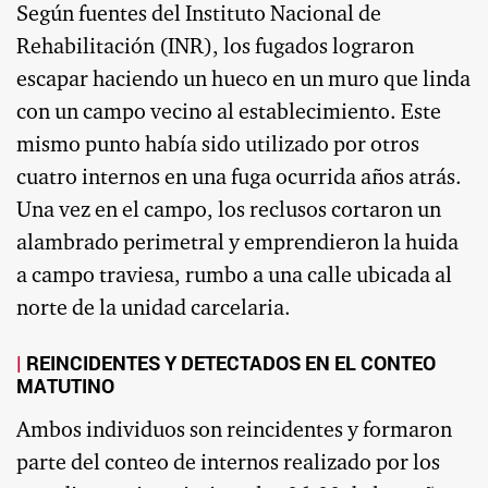
Según fuentes del Instituto Nacional de
Rehabilitación (INR), los fugados lograron
escapar haciendo un hueco en un muro que linda
con un campo vecino al establecimiento. Este
mismo punto había sido utilizado por otros
cuatro internos en una fuga ocurrida años atrás.
Una vez en el campo, los reclusos cortaron un
alambrado perimetral y emprendieron la huida
a campo traviesa, rumbo a una calle ubicada al
norte de la unidad carcelaria.
REINCIDENTES Y DETECTADOS EN EL CONTEO
MATUTINO
Ambos individuos son reincidentes y formaron
parte del conteo de internos realizado por los