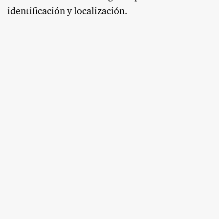
identificación y localización.