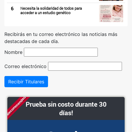
6
Necesita la solidaridad de todos para
acceder a un estudio genético
Recibirás en tu correo electrónico las noticias más
destacadas de cada día.
Nombre
Correo electrónico
Recibir Titulares
Recommended
Prueba sin costo durante 30
días!