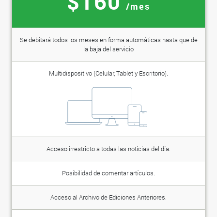
$160
/mes
Se debitará todos los meses en forma automáticas hasta que de
la baja del servicio
Multidispositivo (Celular, Tablet y Escritorio).
Acceso irrestricto a todas las noticias del día.
Posibilidad de comentar artículos.
Acceso al Archivo de Ediciones Anteriores.