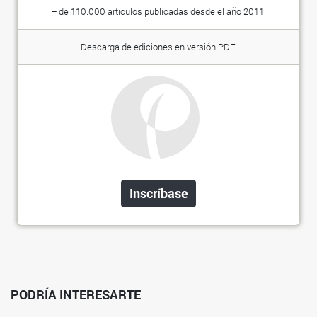
+ de 110.000 artículos publicadas desde el año 2011.
Descarga de ediciones en versión PDF.
Inscríbase
PODRÍA INTERESARTE