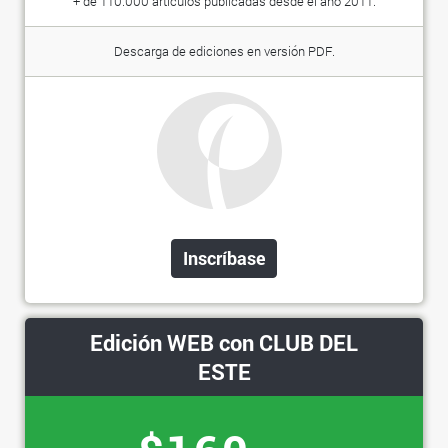
+ de 110.000 artículos publicadas desde el año 2011.
Descarga de ediciones en versión PDF.
Inscríbase
Edición WEB con CLUB DEL
ESTE