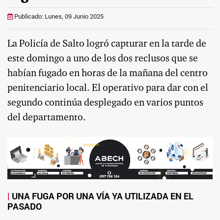
Publicado: Lunes, 09 Junio 2025
La Policía de Salto logró capturar en la tarde de
este domingo a uno de los dos reclusos que se
habían fugado en horas de la mañana del centro
penitenciario local. El operativo para dar con el
segundo continúa desplegado en varios puntos
del departamento.
UNA FUGA POR UNA VÍA YA UTILIZADA EN EL
PASADO