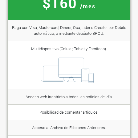
$160
/mes
Paga con Visa, Mastercard, Diners, Oca, Lider o Creditel por Débito
automático; o mediante depósito BROU.
Multidispositivo (Celular, Tablet y Escritorio).
Acceso web irrestricto a todas las noticias del día.
Posibilidad de comentar artículos.
Acceso al Archivo de Ediciones Anteriores.