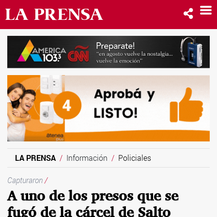
LA PRENSA
Información
Policiales
Capturaron
/
A uno de los presos que se
fugó de la cárcel de Salto