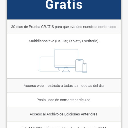
Gratis
30 días de Prueba GRATIS para que evalúes nuestros contenidos.
Multidispositivo (Celular, Tablet y Escritorio).
Acceso web irrestricto a todas las noticias del día.
Posibilidad de comentar artículos.
Acceso al Archivo de Ediciones Anteriores.