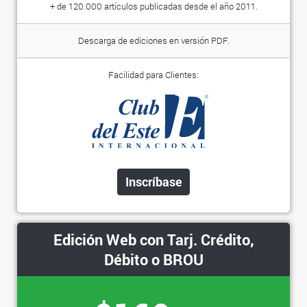
+ de 120.000 artículos publicadas desde el año 2011.
Descarga de ediciones en versión PDF.
Facilidad para Clientes:
Inscríbase
Edición Web con Tarj. Crédito,
Débito o BROU