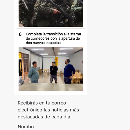
6
Completa la transición al sistema
de comedores con la apertura de
dos nuevos espacios
Recibirás en tu correo
electrónico las noticias más
destacadas de cada día.
Nombre