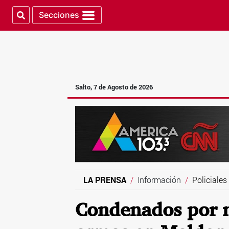
Secciones
Salto, 7 de Agosto de 2026
LA PRENSA
Información
Policiales
Condenados por n