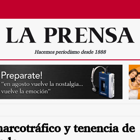
Hacemos periodismo desde 1888
arcotráfico y tenencia de