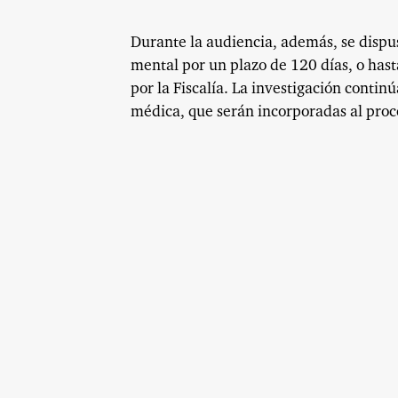
Durante la audiencia, además, se dispu
mental por un plazo de 120 días, o hast
por la Fiscalía. La investigación contin
médica, que serán incorporadas al proce