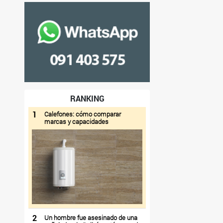
RANKING
1
Calefones: cómo comparar
marcas y capacidades
2
Un hombre fue asesinado de una