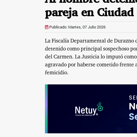
pareja en Ciudad
Publicado: Martes, 07 Julio 2026
La Fiscalía Departamental de Durazno d
detenido como principal sospechoso por
del Carmen. La Justicia lo imputó como
agravado por haberse cometido frente
femicidio.