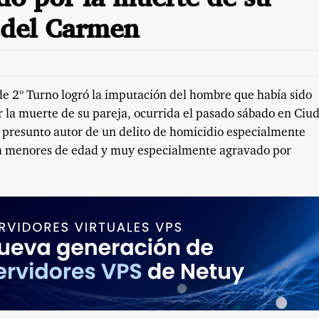
 del Carmen
e 2º Turno logró la imputación del hombre que había sido
 la muerte de su pareja, ocurrida el pasado sábado en Ciu
 presunto autor de un delito de homicidio especialmente
 a menores de edad y muy especialmente agravado por