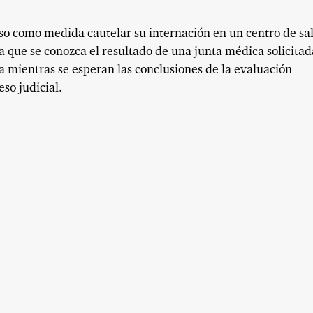
so como medida cautelar su internación en un centro de sa
a que se conozca el resultado de una junta médica solicitad
úa mientras se esperan las conclusiones de la evaluación
so judicial.