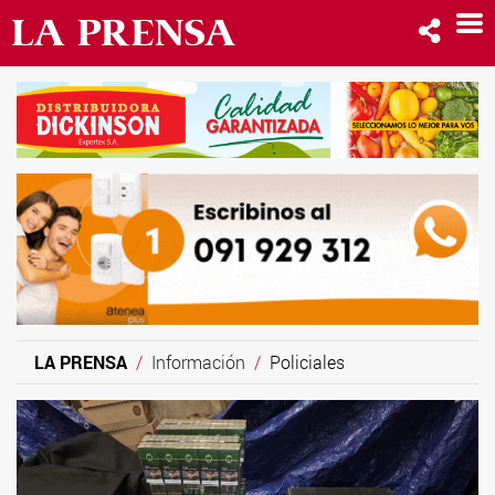
LA PRENSA
Información
Policiales