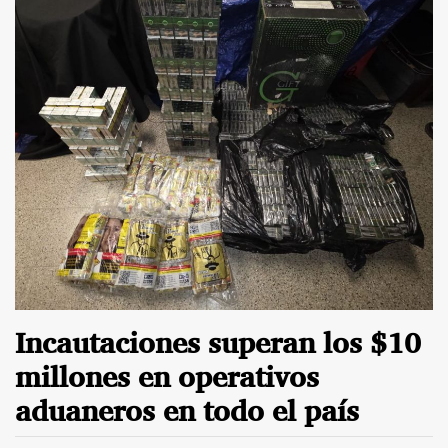
Incautaciones superan los $10
millones en operativos
aduaneros en todo el país