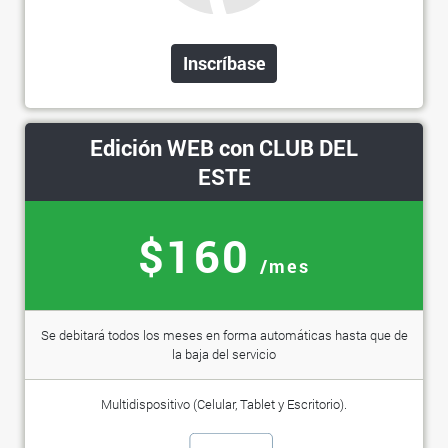
Inscríbase
Edición WEB con CLUB DEL
ESTE
$160
/mes
Se debitará todos los meses en forma automáticas hasta que de
la baja del servicio
Multidispositivo (Celular, Tablet y Escritorio).