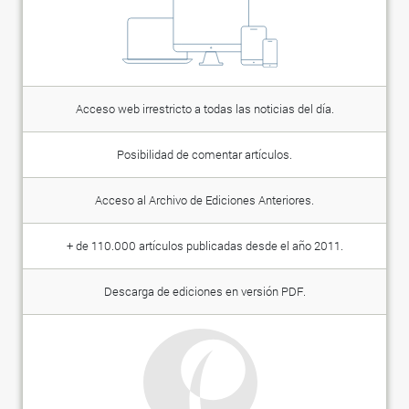
Acceso web irrestricto a todas las noticias del día.
Posibilidad de comentar artículos.
Acceso al Archivo de Ediciones Anteriores.
+ de 110.000 artículos publicadas desde el año 2011.
Descarga de ediciones en versión PDF.