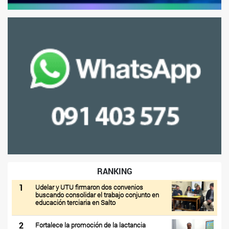
RANKING
1
Udelar y UTU firmaron dos convenios
buscando consolidar el trabajo conjunto en
educación terciaria en Salto
2
Fortalece la promoción de la lactancia