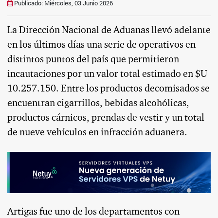
Publicado: Miércoles, 03 Junio 2026
La Dirección Nacional de Aduanas llevó adelante
en los últimos días una serie de operativos en
distintos puntos del país que permitieron
incautaciones por un valor total estimado en $U
10.257.150. Entre los productos decomisados se
encuentran cigarrillos, bebidas alcohólicas,
productos cárnicos, prendas de vestir y un total
de nueve vehículos en infracción aduanera.
Artigas fue uno de los departamentos con