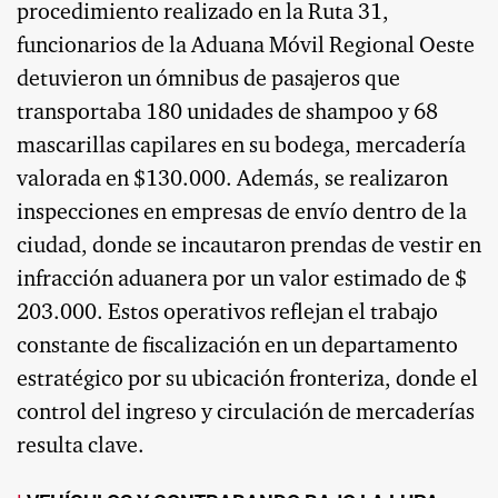
procedimiento realizado en la Ruta 31,
funcionarios de la Aduana Móvil Regional Oeste
detuvieron un ómnibus de pasajeros que
transportaba 180 unidades de shampoo y 68
mascarillas capilares en su bodega, mercadería
valorada en $130.000. Además, se realizaron
inspecciones en empresas de envío dentro de la
ciudad, donde se incautaron prendas de vestir en
infracción aduanera por un valor estimado de $
203.000. Estos operativos reflejan el trabajo
constante de fiscalización en un departamento
estratégico por su ubicación fronteriza, donde el
control del ingreso y circulación de mercaderías
resulta clave.