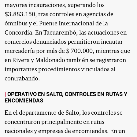
mayores incautaciones, superando los
$3.883.150, tras controles en agencias de
ómnibus y el Puente Internacional de la
Concordia. En Tacuarembó, las actuaciones en
comercios denunciados permitieron incautar
mercadería por más de $ 700.000, mientras que
en Rivera y Maldonado también se registraron
importantes procedimientos vinculados al
contrabando.
OPERATIVO EN SALTO, CONTROLES EN RUTAS Y
ENCOMIENDAS
En el departamento de Salto, los controles se
concentraron principalmente en rutas
nacionales y empresas de encomiendas. En un