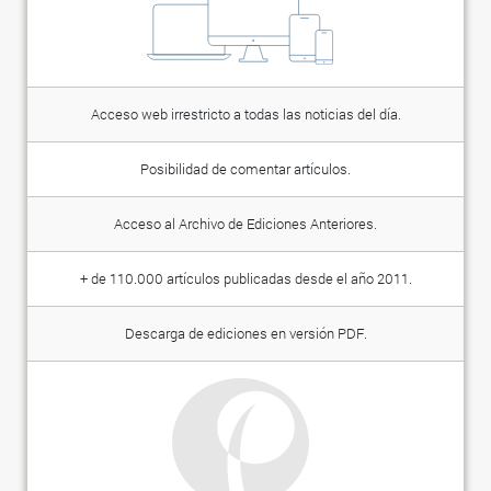
Acceso web irrestricto a todas las noticias del día.
Posibilidad de comentar artículos.
Acceso al Archivo de Ediciones Anteriores.
+ de 110.000 artículos publicadas desde el año 2011.
Descarga de ediciones en versión PDF.