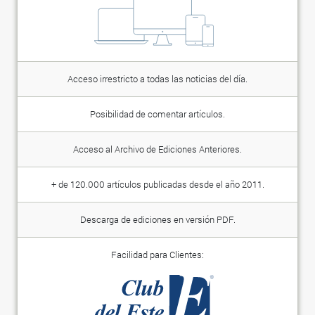
Acceso irrestricto a todas las noticias del día.
Posibilidad de comentar artículos.
Acceso al Archivo de Ediciones Anteriores.
+ de 120.000 artículos publicadas desde el año 2011.
Descarga de ediciones en versión PDF.
Facilidad para Clientes: