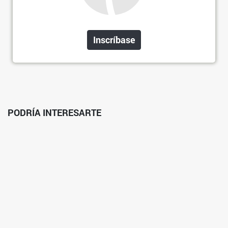
Inscríbase
PODRÍA INTERESARTE