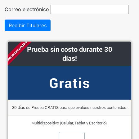
Correo electrónico
Recibir Titulares
Recommended
Prueba sin costo durante 30
días!
Gratis
30 días de Prueba GRATIS para que evalúes nuestros contenidos.
Multidispositivo (Celular, Tablet y Escritorio).