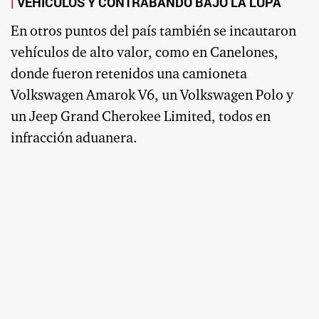
VEHÍCULOS Y CONTRABANDO BAJO LA LUPA
En otros puntos del país también se incautaron
vehículos de alto valor, como en Canelones,
donde fueron retenidos una camioneta
Volkswagen Amarok V6, un Volkswagen Polo y
un Jeep Grand Cherokee Limited, todos en
infracción aduanera.