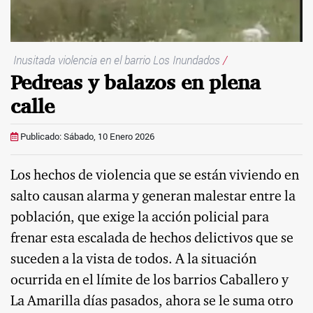
Inusitada violencia en el barrio Los Inundados
/
Pedreas y balazos en plena
calle
Publicado: Sábado, 10 Enero 2026
Los hechos de violencia que se están viviendo en
salto causan alarma y generan malestar entre la
población, que exige la acción policial para
frenar esta escalada de hechos delictivos que se
suceden a la vista de todos. A la situación
ocurrida en el límite de los barrios Caballero y
La Amarilla días pasados, ahora se le suma otro