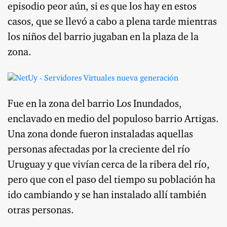
episodio peor aún, si es que los hay en estos
casos, que se llevó a cabo a plena tarde mientras
los niños del barrio jugaban en la plaza de la
zona.
Fue en la zona del barrio Los Inundados,
enclavado en medio del populoso barrio Artigas.
Una zona donde fueron instaladas aquellas
personas afectadas por la creciente del río
Uruguay y que vivían cerca de la ribera del río,
pero que con el paso del tiempo su población ha
ido cambiando y se han instalado allí también
otras personas.