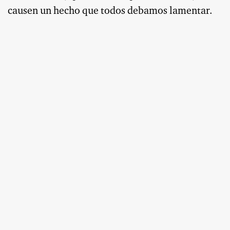
causen un hecho que todos debamos lamentar.