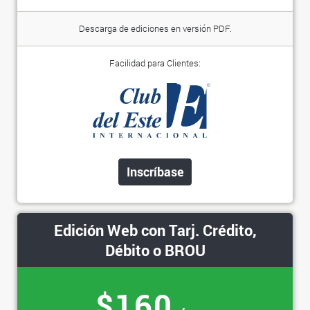
Descarga de ediciones en versión PDF.
Facilidad para Clientes:
Inscríbase
Edición Web con Tarj. Crédito,
Débito o BROU
$160