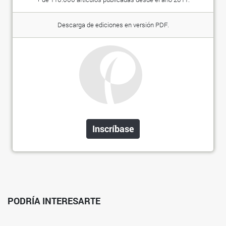
Descarga de ediciones en versión PDF.
Inscríbase
PODRÍA INTERESARTE