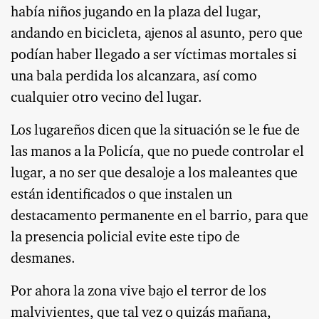
había niños jugando en la plaza del lugar,
andando en bicicleta, ajenos al asunto, pero que
podían haber llegado a ser víctimas mortales si
una bala perdida los alcanzara, así como
cualquier otro vecino del lugar.
Los lugareños dicen que la situación se le fue de
las manos a la Policía, que no puede controlar el
lugar, a no ser que desaloje a los maleantes que
están identificados o que instalen un
destacamento permanente en el barrio, para que
la presencia policial evite este tipo de
desmanes.
Por ahora la zona vive bajo el terror de los
malvivientes, que tal vez o quizás mañana,