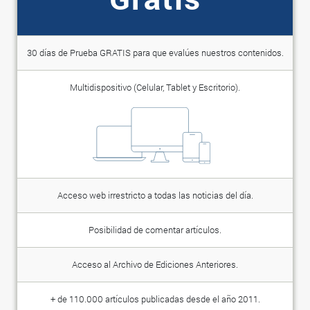
30 días de Prueba GRATIS para que evalúes nuestros contenidos.
Multidispositivo (Celular, Tablet y Escritorio).
Acceso web irrestricto a todas las noticias del día.
Posibilidad de comentar artículos.
Acceso al Archivo de Ediciones Anteriores.
+ de 110.000 artículos publicadas desde el año 2011.