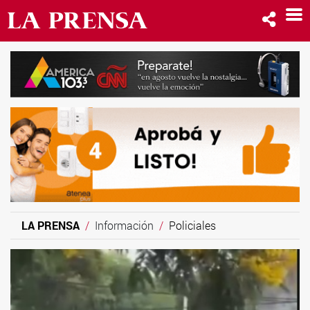
LA PRENSA
Información
Policiales