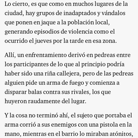
Lo cierto, es que como en muchos lugares de la
ciudad, hay grupos de inadaptados y vándalos
que ponen en jaque a la población local,
generando episodios de violencia como el
ocurrido el jueves por la tarde en esa zona.
Allí, un enfrentamiento derivó en pedreas entre
los participantes de lo que al principio podría
haber sido una riña callejera, pero de las pedreas
alguien pide un arma de fuego y comienza a
disparar balas contra sus rivales, los que
huyeron raudamente del lugar.
Y la cosa no terminó ahí, el sujeto que portaba el
arma corrió a sus enemigos con una pistola en la
mano, mientras en el barrio lo miraban atónitos,