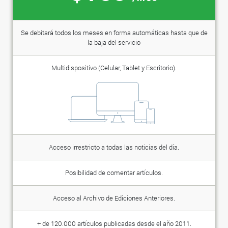
Se debitará todos los meses en forma automáticas hasta que de
la baja del servicio
Multidispositivo (Celular, Tablet y Escritorio).
Acceso irrestricto a todas las noticias del día.
Posibilidad de comentar artículos.
Acceso al Archivo de Ediciones Anteriores.
+ de 120.000 artículos publicadas desde el año 2011.