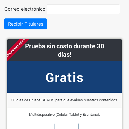
Correo electrónico
Recibir Titulares
Recommended
Prueba sin costo durante 30
días!
Gratis
30 días de Prueba GRATIS para que evalúes nuestros contenidos.
Multidispositivo (Celular, Tablet y Escritorio).