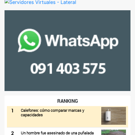
RANKING
1
Calefones: cómo comparar marcas y
capacidades
2
Un hombre fue asesinado de una puñalada