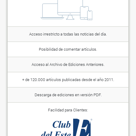
Acceso irrestricto a todas las noticias del día.
Posibilidad de comentar artículos.
Acceso al Archivo de Ediciones Anteriores.
+ de 120.000 artículos publicadas desde el año 2011.
Descarga de ediciones en versión PDF.
Facilidad para Clientes: