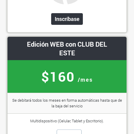
Inscríbase
Edición WEB con CLUB DEL
ESTE
$160
/mes
Se debitará todos los meses en forma automáticas hasta que de
la baja del servicio
Multidispositivo (Celular, Tablet y Escritorio).