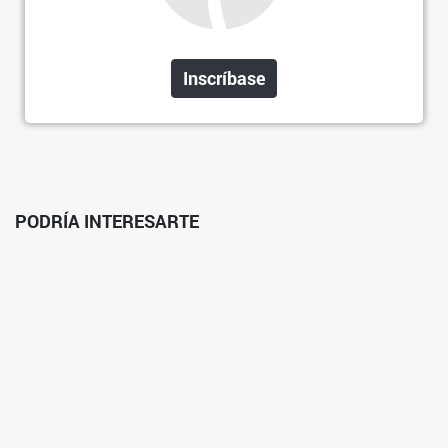
Inscríbase
PODRÍA INTERESARTE