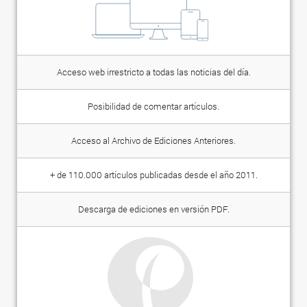
Acceso web irrestricto a todas las noticias del día.
Posibilidad de comentar artículos.
Acceso al Archivo de Ediciones Anteriores.
+ de 110.000 artículos publicadas desde el año 2011.
Descarga de ediciones en versión PDF.