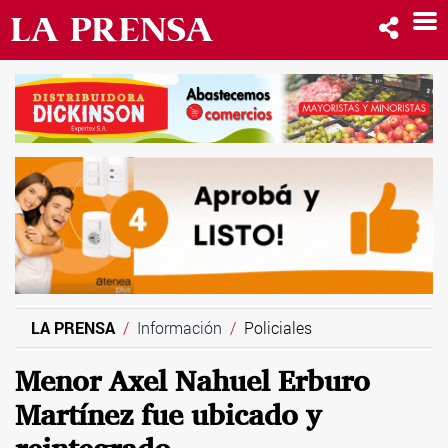
LA PRENSA
Información
Policiales
Menor Axel Nahuel Erburo
Martínez fue ubicado y