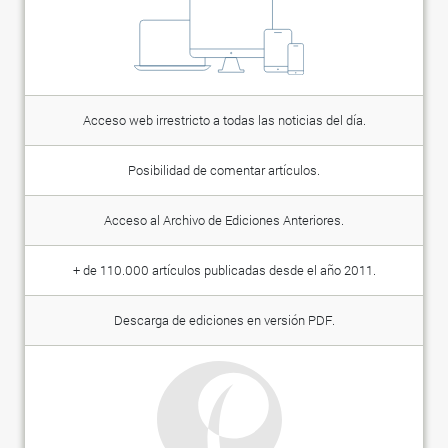
Acceso web irrestricto a todas las noticias del día.
Posibilidad de comentar artículos.
Acceso al Archivo de Ediciones Anteriores.
+ de 110.000 artículos publicadas desde el año 2011.
Descarga de ediciones en versión PDF.