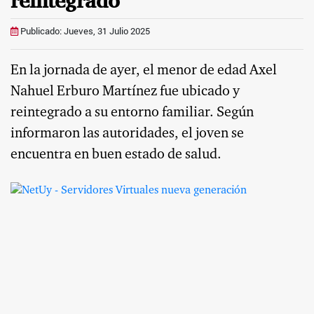
reintegrado
Publicado: Jueves, 31 Julio 2025
En la jornada de ayer, el menor de edad Axel
Nahuel Erburo Martínez fue ubicado y
reintegrado a su entorno familiar. Según
informaron las autoridades, el joven se
encuentra en buen estado de salud.