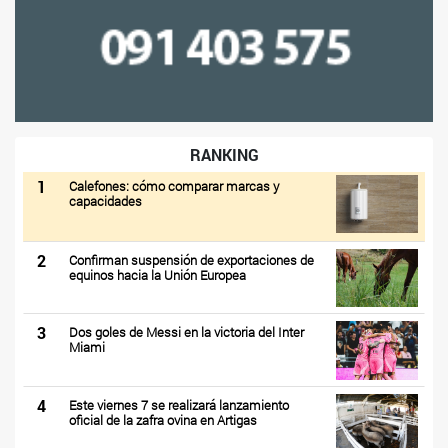
RANKING
1
Calefones: cómo comparar marcas y
capacidades
2
Confirman suspensión de exportaciones de
equinos hacia la Unión Europea
3
Dos goles de Messi en la victoria del Inter
Miami
4
Este viernes 7 se realizará lanzamiento
oficial de la zafra ovina en Artigas