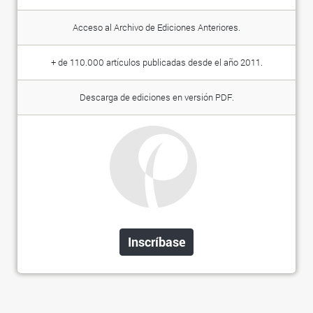
Acceso al Archivo de Ediciones Anteriores.
+ de 110.000 artículos publicadas desde el año 2011.
Descarga de ediciones en versión PDF.
Inscríbase