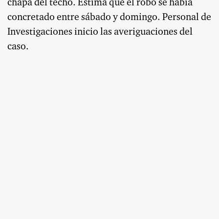
chapa del techo. Estima que el robo se había
concretado entre sábado y domingo. Personal de
Investigaciones inicio las averiguaciones del
caso.