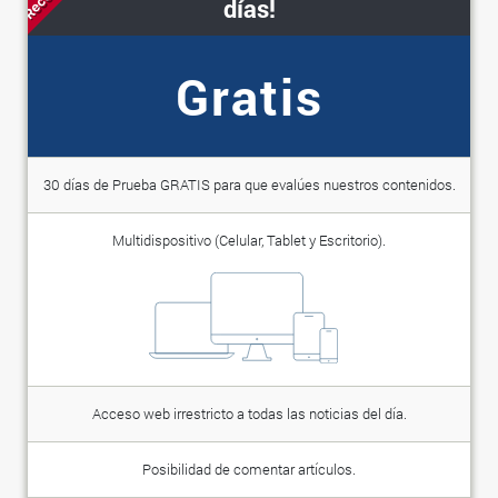
días!
Gratis
30 días de Prueba GRATIS para que evalúes nuestros contenidos.
Multidispositivo (Celular, Tablet y Escritorio).
Acceso web irrestricto a todas las noticias del día.
Posibilidad de comentar artículos.