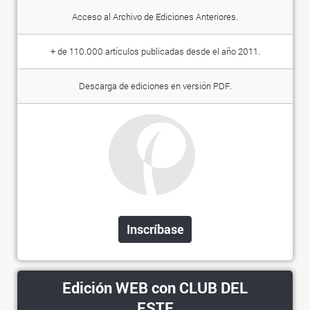
Acceso al Archivo de Ediciones Anteriores.
+ de 110.000 artículos publicadas desde el año 2011.
Descarga de ediciones en versión PDF.
Inscríbase
Edición WEB con CLUB DEL
ESTE