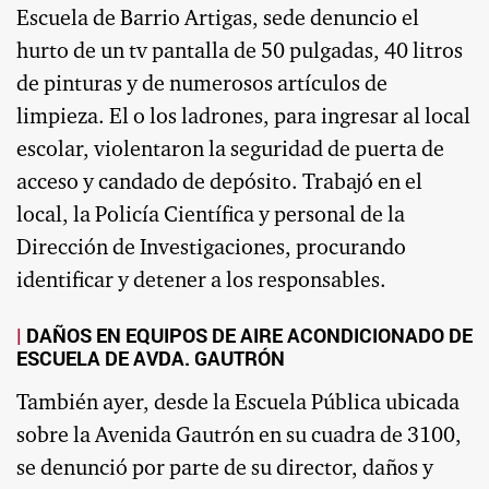
Escuela de Barrio Artigas, sede denuncio el
hurto de un tv pantalla de 50 pulgadas, 40 litros
de pinturas y de numerosos artículos de
limpieza. El o los ladrones, para ingresar al local
escolar, violentaron la seguridad de puerta de
acceso y candado de depósito. Trabajó en el
local, la Policía Científica y personal de la
Dirección de Investigaciones, procurando
identificar y detener a los responsables.
DAÑOS EN EQUIPOS DE AIRE ACONDICIONADO DE
ESCUELA DE AVDA. GAUTRÓN
También ayer, desde la Escuela Pública ubicada
sobre la Avenida Gautrón en su cuadra de 3100,
se denunció por parte de su director, daños y