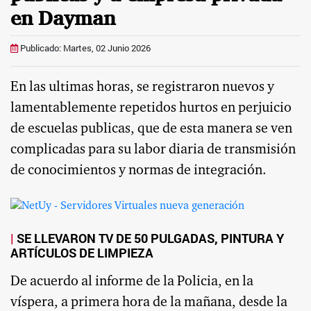
en Dayman
Publicado: Martes, 02 Junio 2026
En las ultimas horas, se registraron nuevos y
lamentablemente repetidos hurtos en perjuicio
de escuelas publicas, que de esta manera se ven
complicadas para su labor diaria de transmisión
de conocimientos y normas de integración.
SE LLEVARON TV DE 50 PULGADAS, PINTURA Y
ARTÍCULOS DE LIMPIEZA
De acuerdo al informe de la Policia, en la
víspera, a primera hora de la mañana, desde la