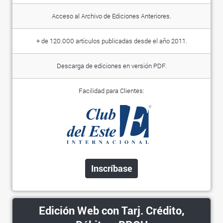
Acceso al Archivo de Ediciones Anteriores.
+ de 120.000 artículos publicadas desde el año 2011.
Descarga de ediciones en versión PDF.
Facilidad para Clientes:
Inscríbase
Edición Web con Tarj. Crédito,