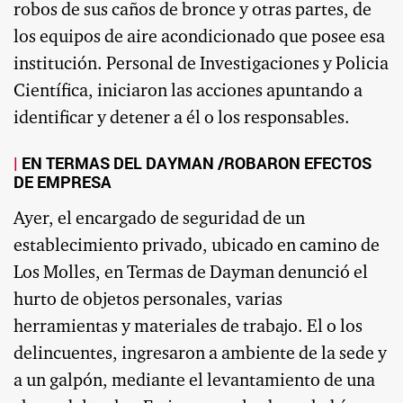
robos de sus caños de bronce y otras partes, de
los equipos de aire acondicionado que posee esa
institución. Personal de Investigaciones y Policia
Científica, iniciaron las acciones apuntando a
identificar y detener a él o los responsables.
EN TERMAS DEL DAYMAN /ROBARON EFECTOS
DE EMPRESA
Ayer, el encargado de seguridad de un
establecimiento privado, ubicado en camino de
Los Molles, en Termas de Dayman denunció el
hurto de objetos personales, varias
herramientas y materiales de trabajo. El o los
delincuentes, ingresaron a ambiente de la sede y
a un galpón, mediante el levantamiento de una