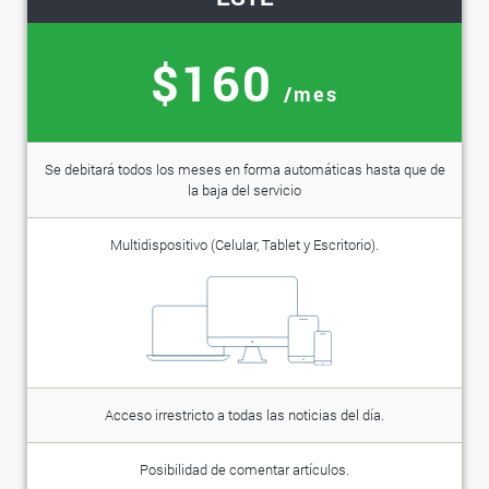
$160
/mes
Se debitará todos los meses en forma automáticas hasta que de
la baja del servicio
Multidispositivo (Celular, Tablet y Escritorio).
Acceso irrestricto a todas las noticias del día.
Posibilidad de comentar artículos.