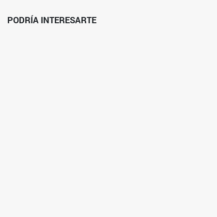
PODRÍA INTERESARTE