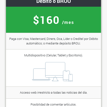
Débito o BROU
$160
/mes
Paga con Visa, Mastercard, Diners, Oca, Lider o Creditel por Débito
automático; o mediante depósito BROU.
Multidispositivo (Celular, Tablet y Escritorio).
Acceso web irrestricto a todas las noticias del día.
Posibilidad de comentar artículos.