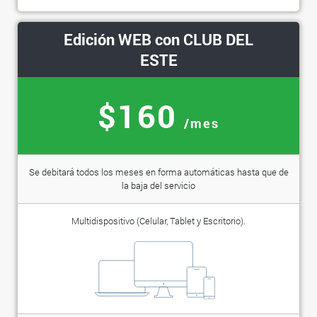
Edición WEB con CLUB DEL
ESTE
$160
/mes
Se debitará todos los meses en forma automáticas hasta que de
la baja del servicio
Multidispositivo (Celular, Tablet y Escritorio).