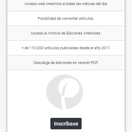
Acceso web irrestricto a todas las noticias del día.
Posibilidad de comentar artículos.
Acceso al Archivo de Ediciones Anteriores.
+ de 110.000 artículos publicadas desde el año 2011.
Descarga de ediciones en versión PDF.
Inscríbase