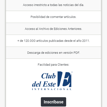
Acceso irrestricto a todas las noticias del día.
Posibilidad de comentar artículos.
Acceso al Archivo de Ediciones Anteriores.
+ de 120.000 artículos publicadas desde el año 2011.
Descarga de ediciones en versión PDF.
Facilidad para Clientes:
Inscríbase