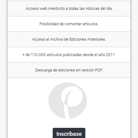
Acceso web irrestricto a todas las noticias del día.
Posibilidad de comentar artículos.
Acceso al Archivo de Ediciones Anteriores.
+ de 110.000 artículos publicadas desde el año 2011.
Descarga de ediciones en versión PDF.
Inscríbase