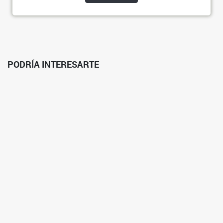
PODRÍA INTERESARTE