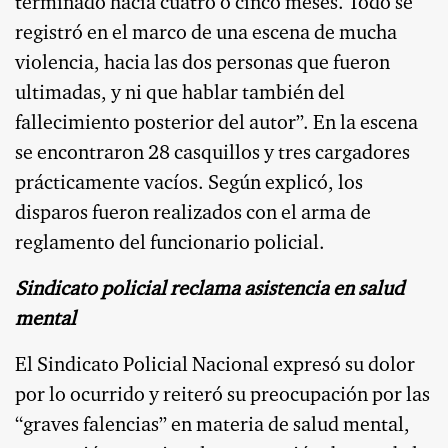
terminado hacía cuatro o cinco meses. Todo se
registró en el marco de una escena de mucha
violencia, hacia las dos personas que fueron
ultimadas, y ni que hablar también del
fallecimiento posterior del autor”. En la escena
se encontraron 28 casquillos y tres cargadores
prácticamente vacíos. Según explicó, los
disparos fueron realizados con el arma de
reglamento del funcionario policial.
Sindicato policial reclama asistencia en salud
mental
El Sindicato Policial Nacional expresó su dolor
por lo ocurrido y reiteró su preocupación por las
“graves falencias” en materia de salud mental,