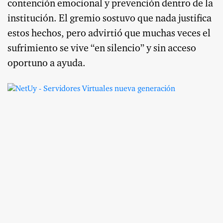
contención emocional y prevención dentro de la
institución. El gremio sostuvo que nada justifica
estos hechos, pero advirtió que muchas veces el
sufrimiento se vive “en silencio” y sin acceso
oportuno a ayuda.