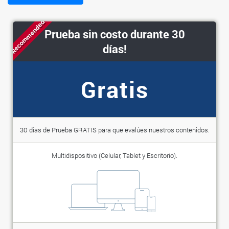
Recommended
Prueba sin costo durante 30
días!
Gratis
30 días de Prueba GRATIS para que evalúes nuestros contenidos.
Multidispositivo (Celular, Tablet y Escritorio).