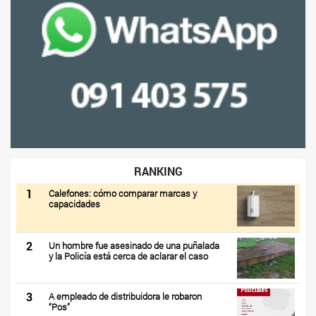
RANKING
1
Calefones: cómo comparar marcas y
capacidades
2
Un hombre fue asesinado de una puñalada
y la Policía está cerca de aclarar el caso
3
A empleado de distribuidora le robaron
“Pos”