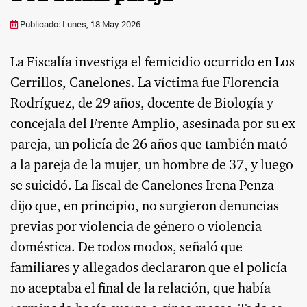
Publicado: Lunes, 18 May 2026
La Fiscalía investiga el femicidio ocurrido en Los
Cerrillos, Canelones. La víctima fue Florencia
Rodríguez, de 29 años, docente de Biología y
concejala del Frente Amplio, asesinada por su ex
pareja, un policía de 26 años que también mató
a la pareja de la mujer, un hombre de 37, y luego
se suicidó. La fiscal de Canelones Irena Penza
dijo que, en principio, no surgieron denuncias
previas por violencia de género o violencia
doméstica. De todos modos, señaló que
familiares y allegados declararon que el policía
no aceptaba el final de la relación, que había