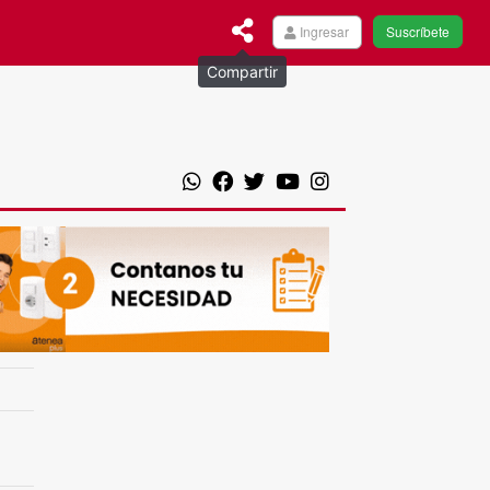
Ingresar
Suscríbete
Compartir