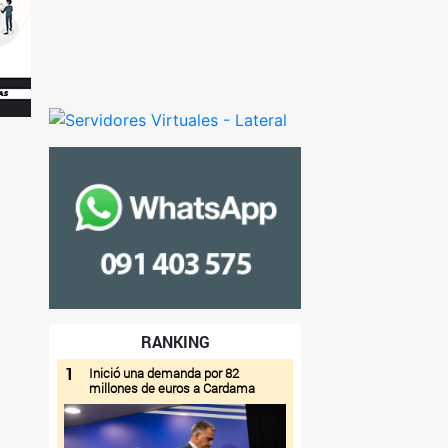
RANKING
1
Inició una demanda por 82
millones de euros a Cardama