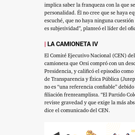
implica saber la franqueza con la que se
personalidad. Él no cree que se haya e
escuché, que no haya ninguna cuestión 
es subjetividad”, planteó el líder del ofi
LA CAMIONETA IV
El Comité Ejecutivo Nacional (CEN) del
camioneta que Orsi compró con un desc
Presidencia, y calificó el episodio com
de Transparencia y Ética Pública (Jute
no es “una referencia confiable” debido 
filiación frenteamplista. “El Partido C
reviste gravedad y que exige la más abs
dice el comunicado del CEN.