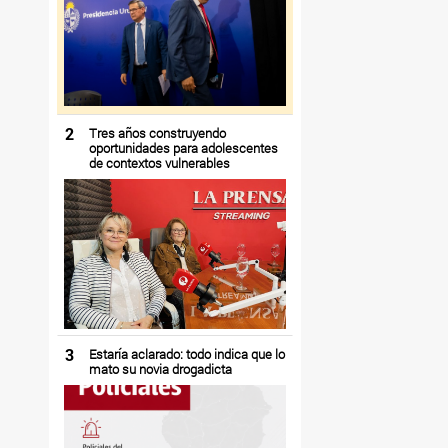
2
Tres años construyendo
oportunidades para adolescentes
de contextos vulnerables
3
Estaría aclarado: todo indica que lo
mato su novia drogadicta