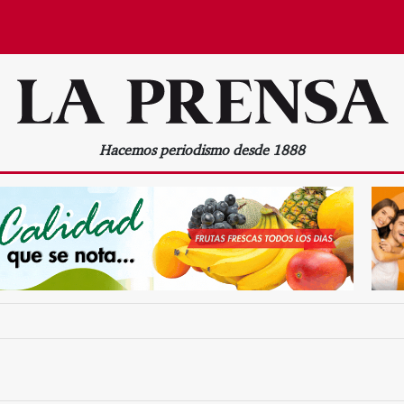
Hacemos periodismo desde 1888