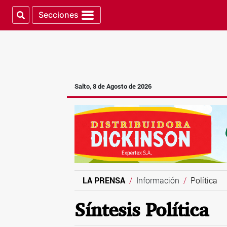
Secciones
Salto, 8 de Agosto de 2026
LA PRENSA
Información
Política
Síntesis Política