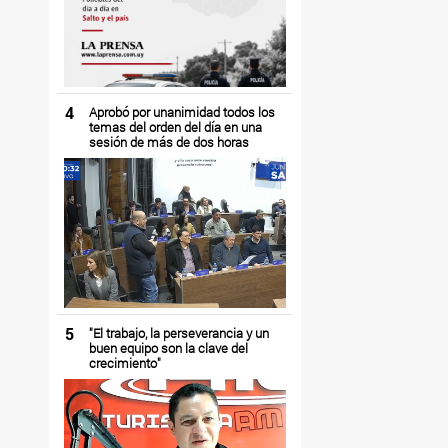
4
Aprobó por unanimidad todos los
temas del orden del día en una
sesión de más de dos horas
5
"El trabajo, la perseverancia y un
buen equipo son la clave del
crecimiento"