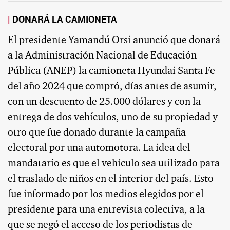
DONARÁ LA CAMIONETA
El presidente Yamandú Orsi anunció que donará
a la Administración Nacional de Educación
Pública (ANEP) la camioneta Hyundai Santa Fe
del año 2024 que compró, días antes de asumir,
con un descuento de 25.000 dólares y con la
entrega de dos vehículos, uno de su propiedad y
otro que fue donado durante la campaña
electoral por una automotora. La idea del
mandatario es que el vehículo sea utilizado para
el traslado de niños en el interior del país. Esto
fue informado por los medios elegidos por el
presidente para una entrevista colectiva, a la
que se negó el acceso de los periodistas de