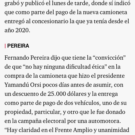
grabó y publicó el lunes de tarde, donde sí indicó
que como parte del pago de la nueva camioneta
entregó al concesionario la que ya tenía desde el
año 2020.
PEREIRA
Fernando Pereira dijo que tiene la “convicción”
de que “no hay ninguna dificultad ética” en la
compra de la camioneta que hizo el presidente
Yamandú Orsi pocos días antes de asumir, con
un descuento de 25.000 dólares y la entrega
como parte de pago de dos vehículos, uno de su
propiedad, particular, y otro que le fue donado
en la campaña electoral por una automotora.
“Hay claridad en el Frente Amplio y unanimidad