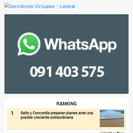
RANKING
1
Salto y Concordia preparan planes ante una
posible creciente extraordinaria