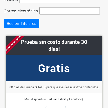
Correo electrónico
Recibir Titulares
Recommended
Prueba sin costo durante 30
días!
Gratis
30 días de Prueba GRATIS para que evalúes nuestros contenidos.
Multidispositivo (Celular, Tablet y Escritorio).