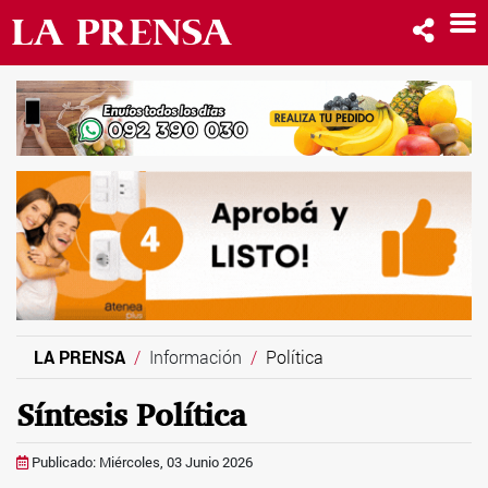
LA PRENSA
Información
Política
Síntesis Política
Publicado: Miércoles, 03 Junio 2026