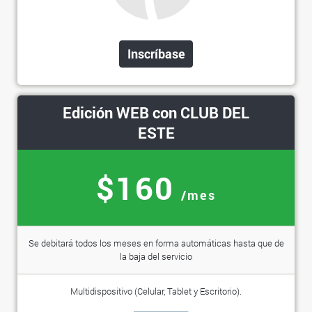
Inscríbase
Edición WEB con CLUB DEL
ESTE
$160
/mes
Se debitará todos los meses en forma automáticas hasta que de
la baja del servicio
Multidispositivo (Celular, Tablet y Escritorio).