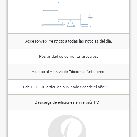
Acceso web irrestricto a todas las noticias del día.
Posibilidad de comentar artículos.
Acceso al Archivo de Ediciones Anteriores.
+ de 110.000 artículos publicadas desde el año 2011.
Descarga de ediciones en versión PDF.