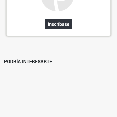
Inscríbase
PODRÍA INTERESARTE