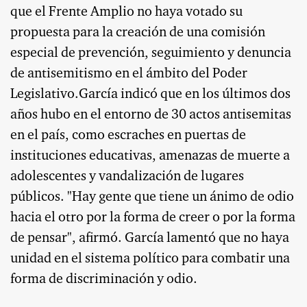
que el Frente Amplio no haya votado su
propuesta para la creación de una comisión
especial de prevención, seguimiento y denuncia
de antisemitismo en el ámbito del Poder
Legislativo.García indicó que en los últimos dos
años hubo en el entorno de 30 actos antisemitas
en el país, como escraches en puertas de
instituciones educativas, amenazas de muerte a
adolescentes y vandalización de lugares
públicos. "Hay gente que tiene un ánimo de odio
hacia el otro por la forma de creer o por la forma
de pensar", afirmó. García lamentó que no haya
unidad en el sistema político para combatir una
forma de discriminación y odio.