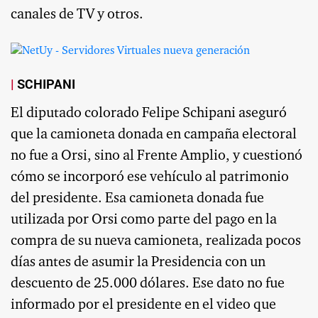
canales de TV y otros.
SCHIPANI
El diputado colorado Felipe Schipani aseguró
que la camioneta donada en campaña electoral
no fue a Orsi, sino al Frente Amplio, y cuestionó
cómo se incorporó ese vehículo al patrimonio
del presidente. Esa camioneta donada fue
utilizada por Orsi como parte del pago en la
compra de su nueva camioneta, realizada pocos
días antes de asumir la Presidencia con un
descuento de 25.000 dólares. Ese dato no fue
informado por el presidente en el video que