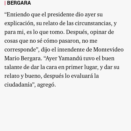
BERGARA
“Entiendo que el presidente dio ayer su
explicación, su relato de las circunstancias, y
para mi, es lo que tomo. Después, opinar de
cosas que no sé cómo pasaron, no me
corresponde”, dijo el intendente de Montevideo
Mario Bergara. “Ayer Yamandú tuvo el buen
talante de dar la cara en primer lugar, y dar su
relato y bueno, después lo evaluará la
ciudadanía”, agregó.