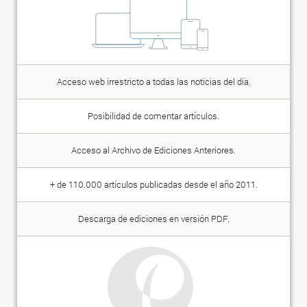
Acceso web irrestricto a todas las noticias del día.
Posibilidad de comentar artículos.
Acceso al Archivo de Ediciones Anteriores.
+ de 110.000 artículos publicadas desde el año 2011.
Descarga de ediciones en versión PDF.