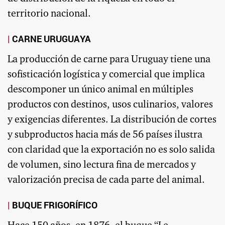
territorio nacional.
CARNE URUGUAYA
La producción de carne para Uruguay tiene una
sofisticación logística y comercial que implica
descomponer un único animal en múltiples
productos con destinos, usos culinarios, valores
y exigencias diferentes. La distribución de cortes
y subproductos hacia más de 56 países ilustra
con claridad que la exportación no es solo salida
de volumen, sino lectura fina de mercados y
valorización precisa de cada parte del animal.
BUQUE FRIGORÍFICO