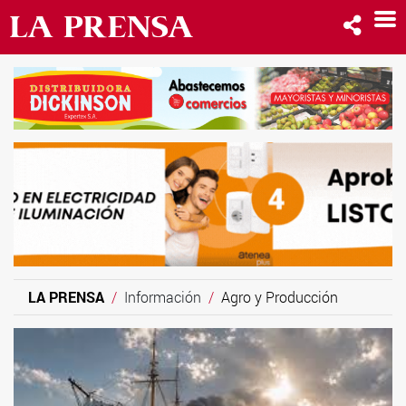
LA PRENSA
Información
Agro y Producción