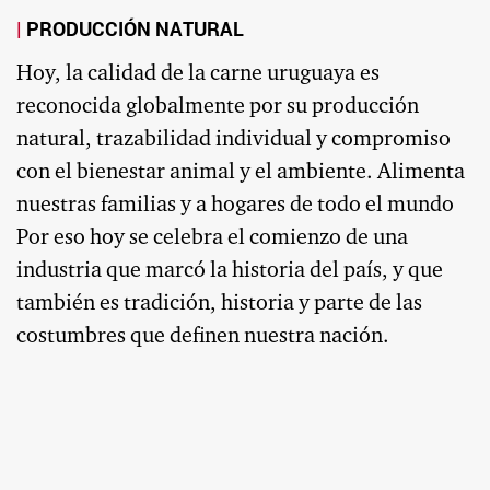
PRODUCCIÓN NATURAL
Hoy, la calidad de la carne uruguaya es
reconocida globalmente por su producción
natural, trazabilidad individual y compromiso
con el bienestar animal y el ambiente. Alimenta
nuestras familias y a hogares de todo el mundo
Por eso hoy se celebra el comienzo de una
industria que marcó la historia del país, y que
también es tradición, historia y parte de las
costumbres que definen nuestra nación.