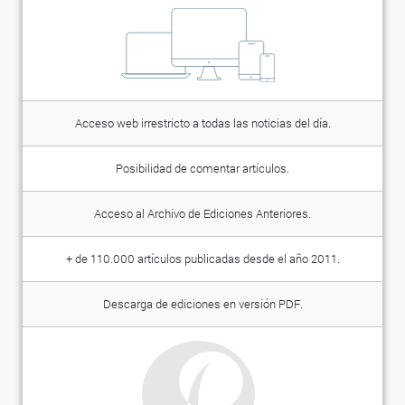
Acceso web irrestricto a todas las noticias del día.
Posibilidad de comentar artículos.
Acceso al Archivo de Ediciones Anteriores.
+ de 110.000 artículos publicadas desde el año 2011.
Descarga de ediciones en versión PDF.