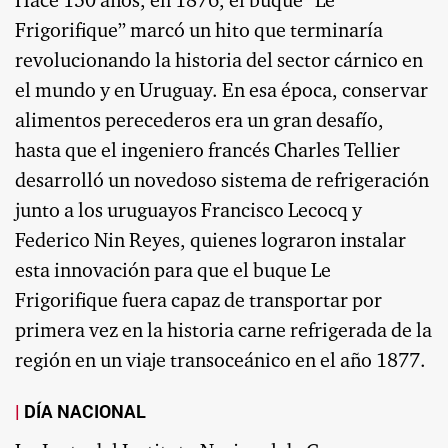
Hace 150 años, en 1876, el buque “Le
Frigorifique” marcó un hito que terminaría
revolucionando la historia del sector cárnico en
el mundo y en Uruguay. En esa época, conservar
alimentos perecederos era un gran desafío,
hasta que el ingeniero francés Charles Tellier
desarrolló un novedoso sistema de refrigeración
junto a los uruguayos Francisco Lecocq y
Federico Nin Reyes, quienes lograron instalar
esta innovación para que el buque Le
Frigorifique fuera capaz de transportar por
primera vez en la historia carne refrigerada de la
región en un viaje transoceánico en el año 1877.
DÍA NACIONAL