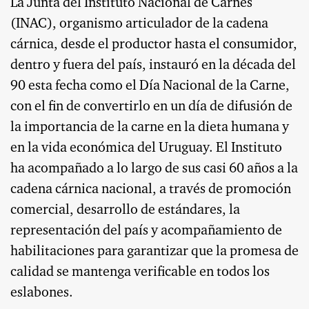
La Junta del Instituto Nacional de Carnes
(INAC), organismo articulador de la cadena
cárnica, desde el productor hasta el consumidor,
dentro y fuera del país, instauró en la década del
90 esta fecha como el Día Nacional de la Carne,
con el fin de convertirlo en un día de difusión de
la importancia de la carne en la dieta humana y
en la vida económica del Uruguay. El Instituto
ha acompañado a lo largo de sus casi 60 años a la
cadena cárnica nacional, a través de promoción
comercial, desarrollo de estándares, la
representación del país y acompañamiento de
habilitaciones para garantizar que la promesa de
calidad se mantenga verificable en todos los
eslabones.