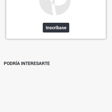
Inscríbase
PODRÍA INTERESARTE