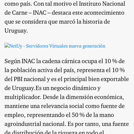
como país. Con tal motivo el Instituto Nacional
de Carne – INAC – destaca este acontecimiento
que se considera que marcó la historia de
Uruguay.
Según INAC la cadena cárnica ocupa el 10 % de
la población activa del país, representa el 10 %
del PBI nacional y es el principal bien exportable
de Uruguay.Es un negocio dinámico y
multiplicador. Desde la dimensión económica,
mantiene una relevancia social como fuente de
empleo, representando el 50 % de la mano
agroindustrial nacional. Es por tanto, una fuente
de distribución de la riqueza en todo el