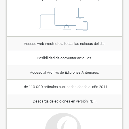
Acceso web irrestricto a todas las noticias del día.
Posibilidad de comentar artículos.
Acceso al Archivo de Ediciones Anteriores.
+ de 110.000 artículos publicadas desde el año 2011.
Descarga de ediciones en versión PDF.