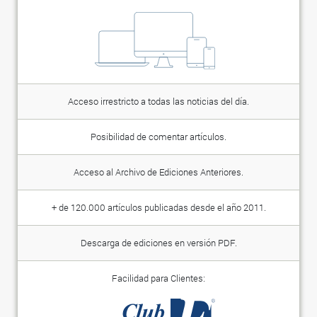
Acceso irrestricto a todas las noticias del día.
Posibilidad de comentar artículos.
Acceso al Archivo de Ediciones Anteriores.
+ de 120.000 artículos publicadas desde el año 2011.
Descarga de ediciones en versión PDF.
Facilidad para Clientes: