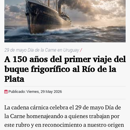
29 de mayo Día de la Carne en Uruguay
/
A 150 años del primer viaje del
buque frigorífico al Río de la
Plata
Publicado: Viernes, 29 May 2026
La cadena cárnica celebra el 29 de mayo Día de
la Carne homenajeando a quienes trabajan por
este rubro y en reconocimiento a nuestro origen