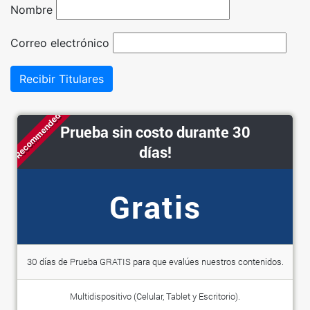
Nombre
Correo electrónico
Recibir Titulares
Recommended
Prueba sin costo durante 30
días!
Gratis
30 días de Prueba GRATIS para que evalúes nuestros contenidos.
Multidispositivo (Celular, Tablet y Escritorio).