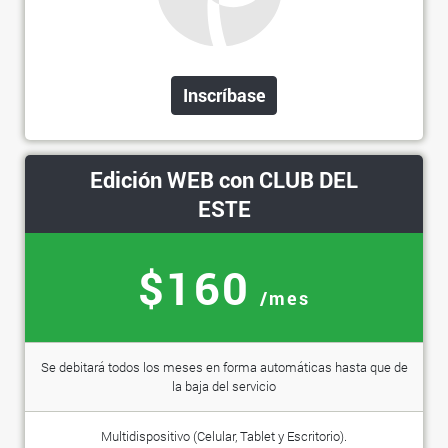
Inscríbase
Edición WEB con CLUB DEL
ESTE
$160
/mes
Se debitará todos los meses en forma automáticas hasta que de
la baja del servicio
Multidispositivo (Celular, Tablet y Escritorio).