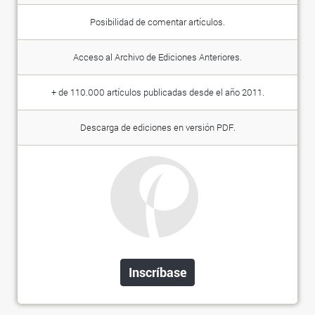
Posibilidad de comentar artículos.
Acceso al Archivo de Ediciones Anteriores.
+ de 110.000 artículos publicadas desde el año 2011.
Descarga de ediciones en versión PDF.
Inscríbase