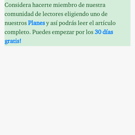
Considera hacerte miembro de nuestra
comunidad de lectores eligiendo uno de
nuestros
Planes
y así podrás leer el artículo
completo. Puedes empezar por los
30 días
gratis!