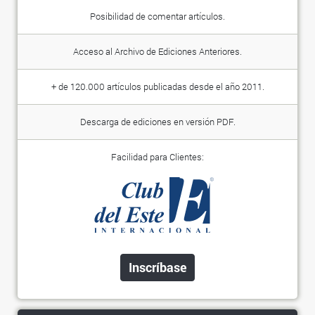
Posibilidad de comentar artículos.
Acceso al Archivo de Ediciones Anteriores.
+ de 120.000 artículos publicadas desde el año 2011.
Descarga de ediciones en versión PDF.
Facilidad para Clientes:
Inscríbase