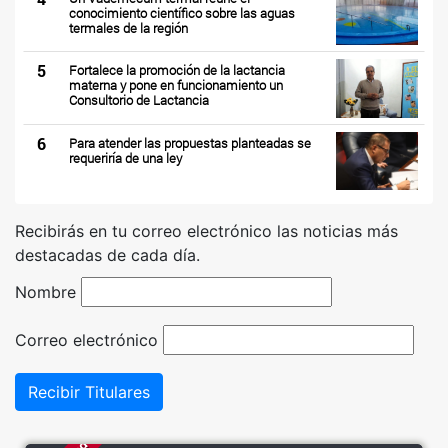
conocimiento científico sobre las aguas
termales de la región
5
Fortalece la promoción de la lactancia
materna y pone en funcionamiento un
Consultorio de Lactancia
6
Para atender las propuestas planteadas se
requeriría de una ley
Recibirás en tu correo electrónico las noticias más
destacadas de cada día.
Nombre
Correo electrónico
Recibir Titulares