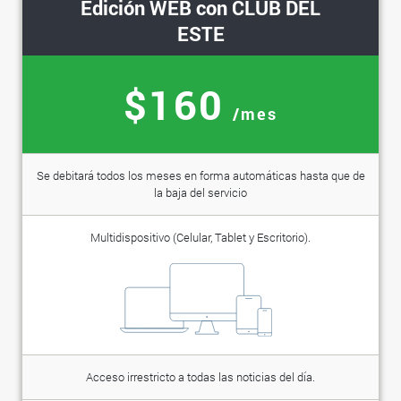
Edición WEB con CLUB DEL
ESTE
$160
/mes
Se debitará todos los meses en forma automáticas hasta que de
la baja del servicio
Multidispositivo (Celular, Tablet y Escritorio).
Acceso irrestricto a todas las noticias del día.