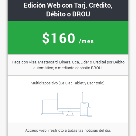
Edición Web con Tarj. Crédito,
Débito o BROU
$160
/mes
Paga con Visa, Mastercard, Diners, Oca, Lider o Creditel por Débito
automático; o mediante depósito BROU.
Multidispositivo (Celular, Tablet y Escritorio).
Acceso web irrestricto a todas las noticias del día.