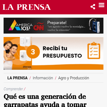
LA PRENSA
Información
Agro y Producción
Comprender
/
Qué es una generación de
garrapatas ayuda a tomar