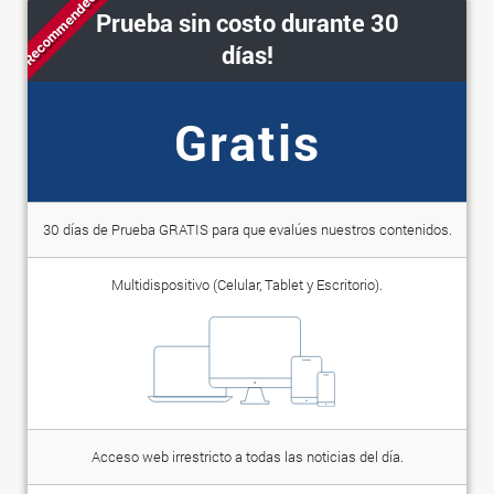
Recommended
Prueba sin costo durante 30
días!
Gratis
30 días de Prueba GRATIS para que evalúes nuestros contenidos.
Multidispositivo (Celular, Tablet y Escritorio).
Acceso web irrestricto a todas las noticias del día.