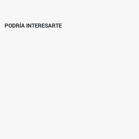
PODRÍA INTERESARTE