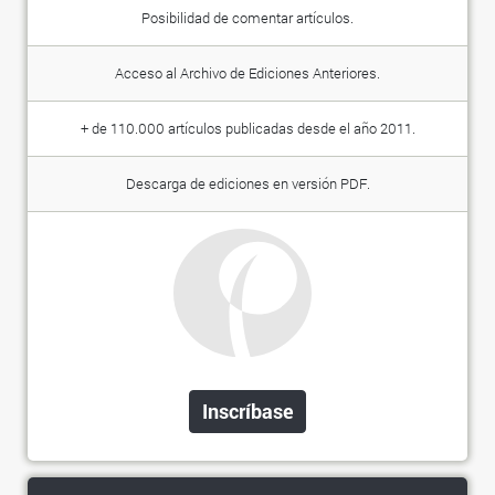
Posibilidad de comentar artículos.
Acceso al Archivo de Ediciones Anteriores.
+ de 110.000 artículos publicadas desde el año 2011.
Descarga de ediciones en versión PDF.
Inscríbase