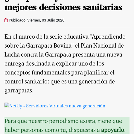
mejores decisiones sanitarias
Publicado: Viernes, 03 Julio 2026
En el marco de la serie educativa "Aprendiendo
sobre la Garrapata Bovina" el Plan Nacional de
Lucha contra la Garrapata presenta una nueva
entrega destinada a explicar uno de los
conceptos fundamentales para planificar el
control sanitario: qué es una generación de
garrapatas.
Para que nuestro periodismo exista, tiene que
haber personas como tu, dispuestas a
apoyarlo
.