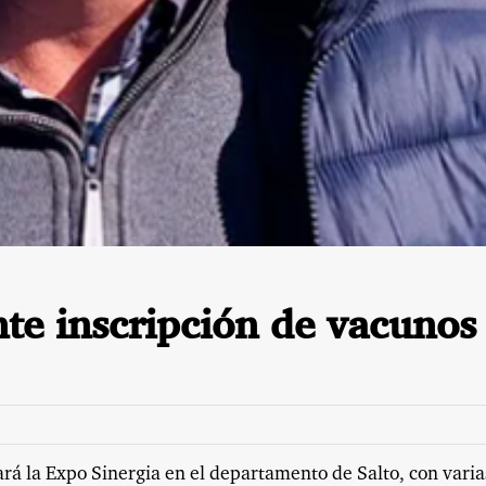
te inscripción de vacunos
rá la Expo Sinergia en el departamento de Salto, con varia