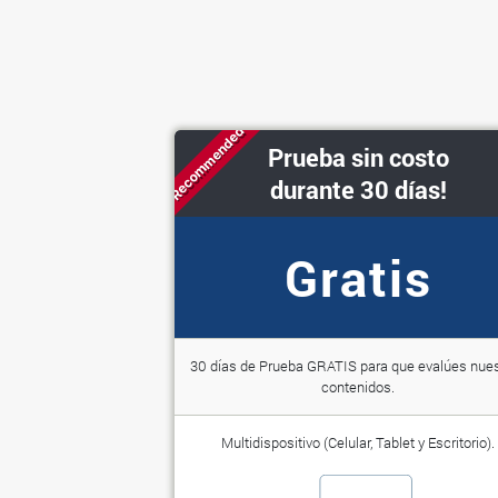
Recommended
Prueba sin costo
durante 30 días!
Gratis
30 días de Prueba GRATIS para que evalúes nue
contenidos.
Multidispositivo (Celular, Tablet y Escritorio).