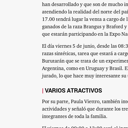
han desarrollado y que son de mucho in
atendiendo la realidad del norte del paí
17.00 tendrá lugar la venta a cargo de 
ganados de la raza Brangus y Braford 
que estarán participando en la Expo Nac
El día viernes 5 de junio, desde las 08
razas sintéticas, tarea que estará a car
Burutarán que se trata de un experimen
Argentina, como en Uruguay y Brasil. E
jurado, lo que hace muy interesante su 
VARIOS ATRACTIVOS
Por su parte, Paula Viettro, también in
actividades y señaló que durante los tr
integrantes de toda la familia.