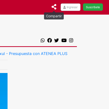
Ingresar
Suscríbete
Compartir