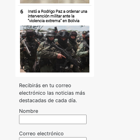
6
Instó a Rodrigo Paz a ordenar una
intervención militar ante la
“violencia extrema” en Bolivia
Recibirás en tu correo
electrónico las noticias más
destacadas de cada día.
Nombre
Correo electrónico