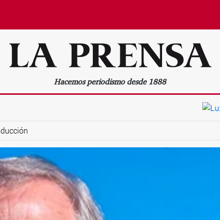
Hacemos periodismo desde 1888
oducción