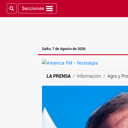
Secciones
Salto, 7 de Agosto de 2026
LA PRENSA
Información
Agro y Pr