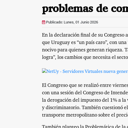
problemas de co
Publicado: Lunes, 01 Junio 2026
En la declaración final de su Congreso 
que Uruguay es “un país caro”, con una 
nocivo para quienes generan riqueza. T
logra”, los cambios que necesita el sect
El Congreso que se realizó entre viern
con una sesión del Congreso de Intenden
la derogación del impuesto del 1% a la 
y discriminatorio. También cuestionó el 
transporte metropolitano sobre el precio
También planteo la Problemática de la 