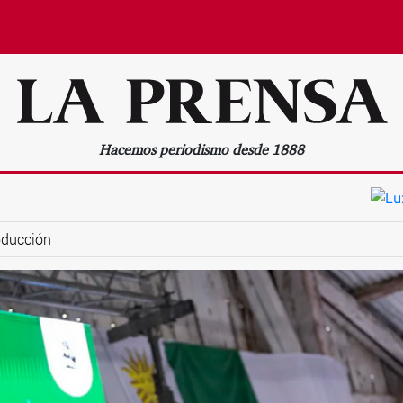
Hacemos periodismo desde 1888
oducción