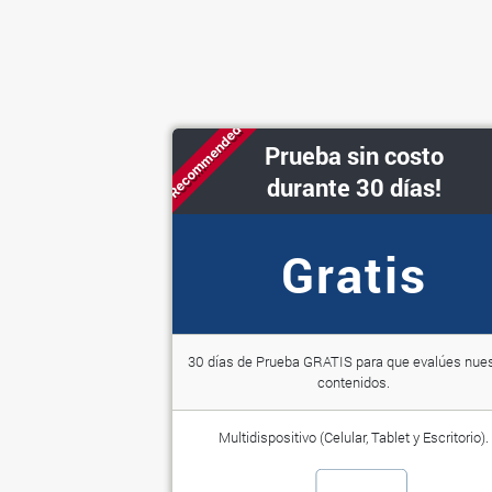
Recommended
Prueba sin costo
durante 30 días!
Gratis
30 días de Prueba GRATIS para que evalúes nue
contenidos.
Multidispositivo (Celular, Tablet y Escritorio).