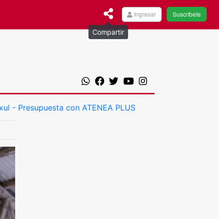
Ingresar
Suscríbete
Compartir