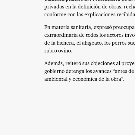
privados en la definición de obras, rech
conforme con las explicaciones recibid
En materia sanitaria, expresó preocupac
extraordinaria de todos los actores in
de la bichera, el abigeato, los perros s
rubro ovino.
Además, reiteró sus objeciones al proye
gobierno detenga los avances “antes de 
ambiental y económica de la obra”.