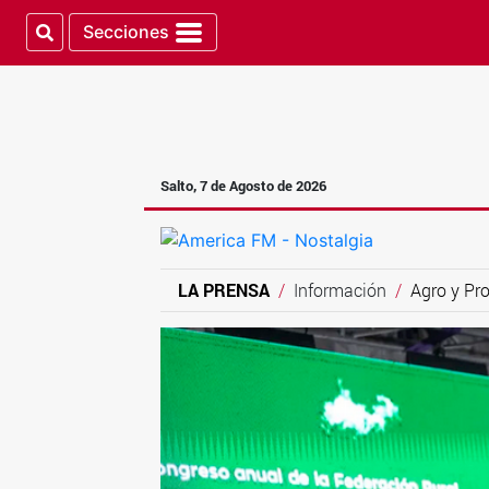
Secciones
Salto, 7 de Agosto de 2026
LA PRENSA
Información
Agro y Pr