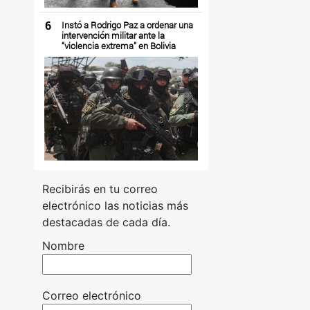
6
Instó a Rodrigo Paz a ordenar una
intervención militar ante la
“violencia extrema” en Bolivia
Recibirás en tu correo
electrónico las noticias más
destacadas de cada día.
Nombre
Correo electrónico