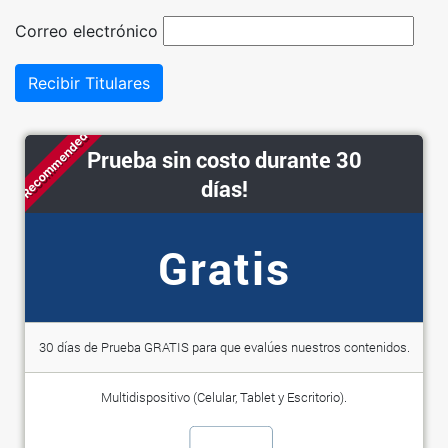
Correo electrónico
Recibir Titulares
Recommended
Prueba sin costo durante 30
días!
Gratis
30 días de Prueba GRATIS para que evalúes nuestros contenidos.
Multidispositivo (Celular, Tablet y Escritorio).