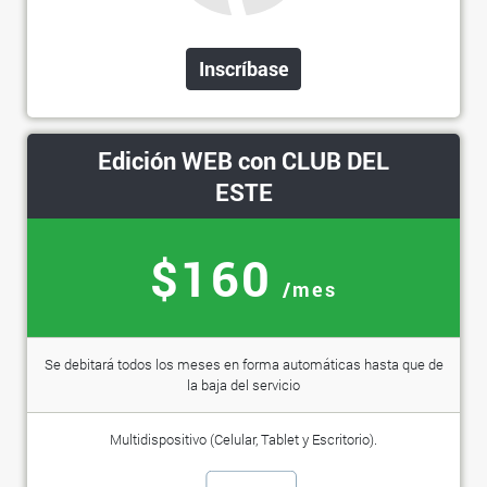
Inscríbase
Edición WEB con CLUB DEL
ESTE
$160
/mes
Se debitará todos los meses en forma automáticas hasta que de
la baja del servicio
Multidispositivo (Celular, Tablet y Escritorio).