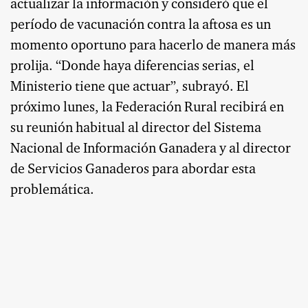
actualizar la información y consideró que el
período de vacunación contra la aftosa es un
momento oportuno para hacerlo de manera más
prolija. “Donde haya diferencias serias, el
Ministerio tiene que actuar”, subrayó. El
próximo lunes, la Federación Rural recibirá en
su reunión habitual al director del Sistema
Nacional de Información Ganadera y al director
de Servicios Ganaderos para abordar esta
problemática.