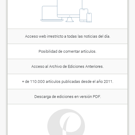
Acceso web irrestricto a todas las noticias del día.
Posibilidad de comentar artículos.
Acceso al Archivo de Ediciones Anteriores.
+ de 110.000 artículos publicadas desde el año 2011.
Descarga de ediciones en versión PDF.