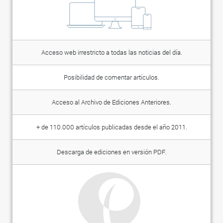
Acceso web irrestricto a todas las noticias del día.
Posibilidad de comentar artículos.
Acceso al Archivo de Ediciones Anteriores.
+ de 110.000 artículos publicadas desde el año 2011.
Descarga de ediciones en versión PDF.