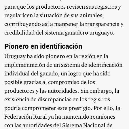
para que los productores revisen sus registros y
regularicen la situación de sus animales,
contribuyendo así a mantener la transparencia y
credibilidad del sistema ganadero uruguayo.
Pionero en identificación
Uruguay ha sido pionero en la región en la
implementación de un sistema de identificación
individual del ganado, un logro que ha sido
posible gracias al compromiso de los
productores y las autoridades. Sin embargo, la
existencia de discrepancias en los registros
podría comprometer este prestigio. Por ello, la
Federación Rural ya ha mantenido reuniones
con las autoridades del Sistema Nacional de