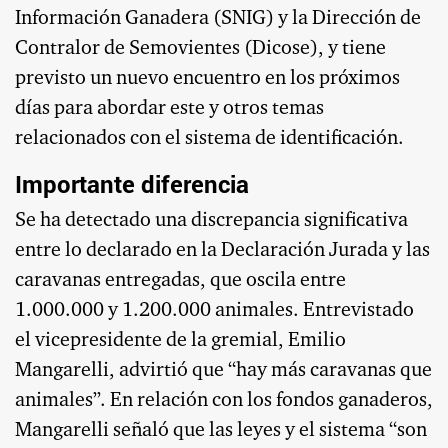
Información Ganadera (SNIG) y la Dirección de
Contralor de Semovientes (Dicose), y tiene
previsto un nuevo encuentro en los próximos
días para abordar este y otros temas
relacionados con el sistema de identificación.
Importante diferencia
Se ha detectado una discrepancia significativa
entre lo declarado en la Declaración Jurada y las
caravanas entregadas, que oscila entre
1.000.000 y 1.200.000 animales. Entrevistado
el vicepresidente de la gremial, Emilio
Mangarelli, advirtió que “hay más caravanas que
animales”. En relación con los fondos ganaderos,
Mangarelli señaló que las leyes y el sistema “son