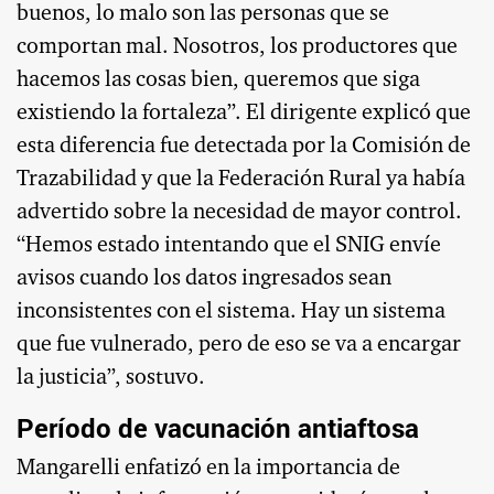
buenos, lo malo son las personas que se
comportan mal. Nosotros, los productores que
hacemos las cosas bien, queremos que siga
existiendo la fortaleza”. El dirigente explicó que
esta diferencia fue detectada por la Comisión de
Trazabilidad y que la Federación Rural ya había
advertido sobre la necesidad de mayor control.
“Hemos estado intentando que el SNIG envíe
avisos cuando los datos ingresados sean
inconsistentes con el sistema. Hay un sistema
que fue vulnerado, pero de eso se va a encargar
la justicia”, sostuvo.
Período de vacunación antiaftosa
Mangarelli enfatizó en la importancia de