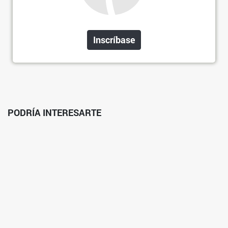
Inscríbase
PODRÍA INTERESARTE