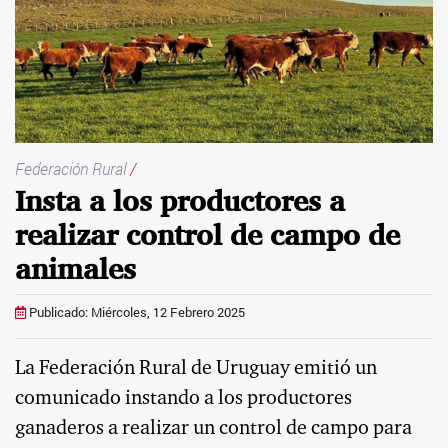
Federación Rural
/
Insta a los productores a
realizar control de campo de
animales
Publicado: Miércoles, 12 Febrero 2025
La Federación Rural de Uruguay emitió un
comunicado instando a los productores
ganaderos a realizar un control de campo para