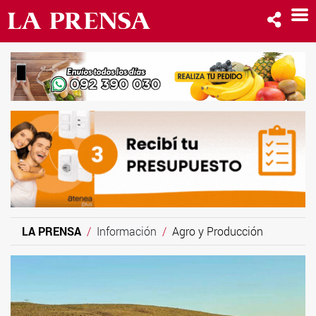
LA PRENSA
Información
Agro y Producción