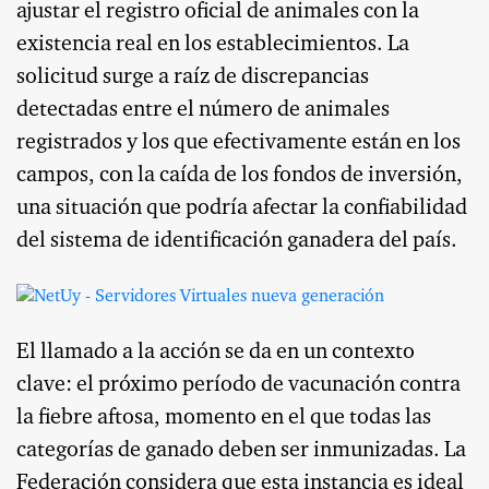
ajustar el registro oficial de animales con la
existencia real en los establecimientos. La
solicitud surge a raíz de discrepancias
detectadas entre el número de animales
registrados y los que efectivamente están en los
campos, con la caída de los fondos de inversión,
una situación que podría afectar la confiabilidad
del sistema de identificación ganadera del país.
El llamado a la acción se da en un contexto
clave: el próximo período de vacunación contra
la fiebre aftosa, momento en el que todas las
categorías de ganado deben ser inmunizadas. La
Federación considera que esta instancia es ideal