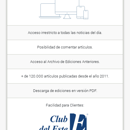
Acceso irrestricto a todas las noticias del día.
Posibilidad de comentar artículos.
Acceso al Archivo de Ediciones Anteriores.
+ de 120.000 artículos publicadas desde el año 2011.
Descarga de ediciones en versión PDF.
Facilidad para Clientes: