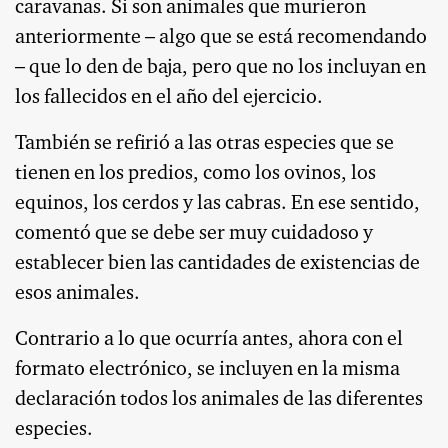
caravanas. Si son animales que murieron
anteriormente – algo que se está recomendando
– que lo den de baja, pero que no los incluyan en
los fallecidos en el año del ejercicio.
También se refirió a las otras especies que se
tienen en los predios, como los ovinos, los
equinos, los cerdos y las cabras. En ese sentido,
comentó que se debe ser muy cuidadoso y
establecer bien las cantidades de existencias de
esos animales.
Contrario a lo que ocurría antes, ahora con el
formato electrónico, se incluyen en la misma
declaración todos los animales de las diferentes
especies.