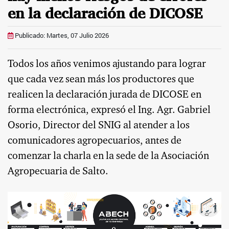
en la declaración de DICOSE
Publicado: Martes, 07 Julio 2026
Todos los años venimos ajustando para lograr
que cada vez sean más los productores que
realicen la declaración jurada de DICOSE en
forma electrónica, expresó el Ing. Agr. Gabriel
Osorio, Director del SNIG al atender a los
comunicadores agropecuarios, antes de
comenzar la charla en la sede de la Asociación
Agropecuaria de Salto.