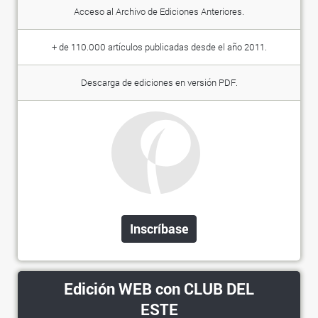
Acceso al Archivo de Ediciones Anteriores.
+ de 110.000 artículos publicadas desde el año 2011.
Descarga de ediciones en versión PDF.
Inscríbase
Edición WEB con CLUB DEL
ESTE