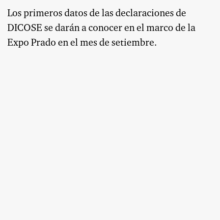
Los primeros datos de las declaraciones de
DICOSE se darán a conocer en el marco de la
Expo Prado en el mes de setiembre.