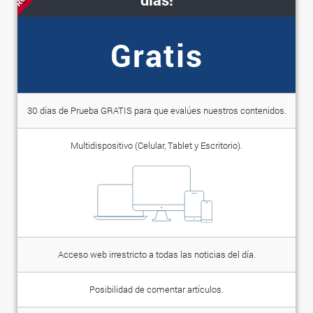
Gratis
30 días de Prueba GRATIS para que evalúes nuestros contenidos.
Multidispositivo (Celular, Tablet y Escritorio).
Acceso web irrestricto a todas las noticias del día.
Posibilidad de comentar artículos.