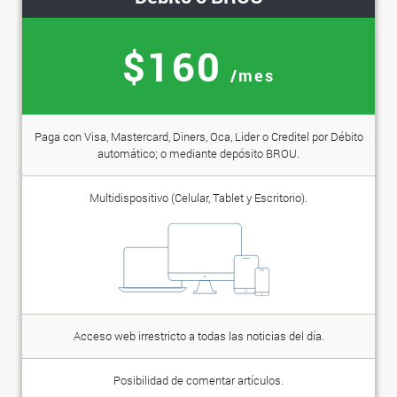
$160
/mes
Paga con Visa, Mastercard, Diners, Oca, Lider o Creditel por Débito
automático; o mediante depósito BROU.
Multidispositivo (Celular, Tablet y Escritorio).
Acceso web irrestricto a todas las noticias del día.
Posibilidad de comentar artículos.