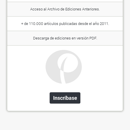
Acceso al Archivo de Ediciones Anteriores.
+ de 110.000 artículos publicadas desde el año 2011.
Descarga de ediciones en versión PDF.
Inscríbase