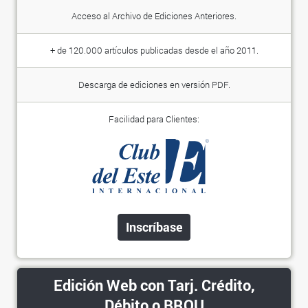
Acceso al Archivo de Ediciones Anteriores.
+ de 120.000 artículos publicadas desde el año 2011.
Descarga de ediciones en versión PDF.
Facilidad para Clientes:
Inscríbase
Edición Web con Tarj. Crédito,
Débito o BROU