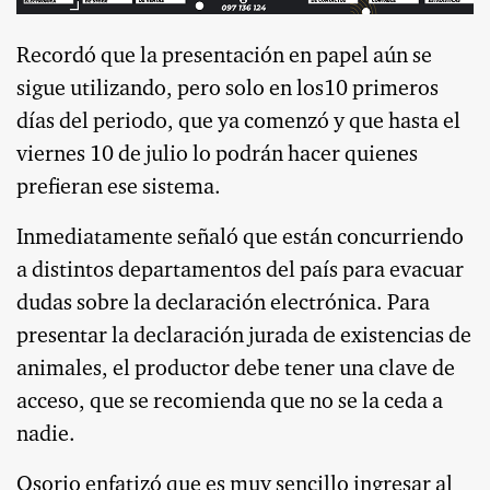
Recordó que la presentación en papel aún se
sigue utilizando, pero solo en los10 primeros
días del periodo, que ya comenzó y que hasta el
viernes 10 de julio lo podrán hacer quienes
prefieran ese sistema.
Inmediatamente señaló que están concurriendo
a distintos departamentos del país para evacuar
dudas sobre la declaración electrónica. Para
presentar la declaración jurada de existencias de
animales, el productor debe tener una clave de
acceso, que se recomienda que no se la ceda a
nadie.
Osorio enfatizó que es muy sencillo ingresar al