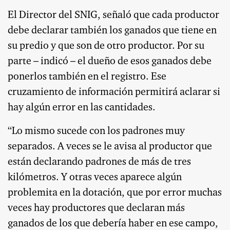
El Director del SNIG, señaló que cada productor
debe declarar también los ganados que tiene en
su predio y que son de otro productor. Por su
parte – indicó – el dueño de esos ganados debe
ponerlos también en el registro. Ese
cruzamiento de información permitirá aclarar si
hay algún error en las cantidades.
“Lo mismo sucede con los padrones muy
separados. A veces se le avisa al productor que
están declarando padrones de más de tres
kilómetros. Y otras veces aparece algún
problemita en la dotación, que por error muchas
veces hay productores que declaran más
ganados de los que debería haber en ese campo,