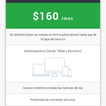
$160
/mes
Se debitará todos los meses en forma automáticas hasta que de
la baja del servicio
Multidispositivo (Celular, Tablet y Escritorio).
Acceso irrestricto a todas las noticias del día.
Posibilidad de comentar artículos.