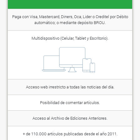
Paga con Visa, Mastercard, Diners, Oca, Lider o Creditel por Débito
automático; o mediante depósito BROU.
Multidispositivo (Celular, Tablet y Escritorio).
Acceso web irrestricto a todas las noticias del día.
Posibilidad de comentar artículos.
Acceso al Archivo de Ediciones Anteriores.
+ de 110.000 artículos publicadas desde el año 2011.