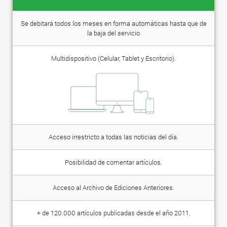
Se debitará todos los meses en forma automáticas hasta que de
la baja del servicio
Multidispositivo (Celular, Tablet y Escritorio).
Acceso irrestricto a todas las noticias del día.
Posibilidad de comentar artículos.
Acceso al Archivo de Ediciones Anteriores.
+ de 120.000 artículos publicadas desde el año 2011.