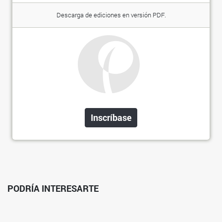
Descarga de ediciones en versión PDF.
Inscríbase
PODRÍA INTERESARTE