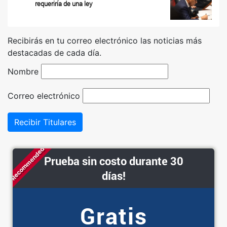
requeriría de una ley
Recibirás en tu correo electrónico las noticias más
destacadas de cada día.
Nombre
Correo electrónico
Recibir Titulares
Recommended
Prueba sin costo durante 30
días!
Gratis