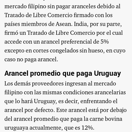
mercado filipino sin pagar aranceles debido al
Tratado de Libre Comercio firmado con los
países miembros de Asean. India, por su parte,
firmó un Tratado de Libre Comercio por el cual
accede con un arancel preferencial de 5%
excepto en cortes congelados sin hueso, en cuyo
caso no paga arancel.
Arancel promedio que paga Uruguay
Los demás proveedores ingresan al mercado
filipino con las mismas condiciones arancelarias
que lo hará Uruguay, es decir, enfrentando el
arancel por defecto. Este arancel está por debajo
del arancel promedio que paga la carne bovina
uruguaya actualmente, que es 12%.