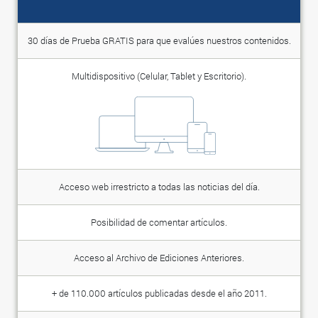
30 días de Prueba GRATIS para que evalúes nuestros contenidos.
Multidispositivo (Celular, Tablet y Escritorio).
Acceso web irrestricto a todas las noticias del día.
Posibilidad de comentar artículos.
Acceso al Archivo de Ediciones Anteriores.
+ de 110.000 artículos publicadas desde el año 2011.