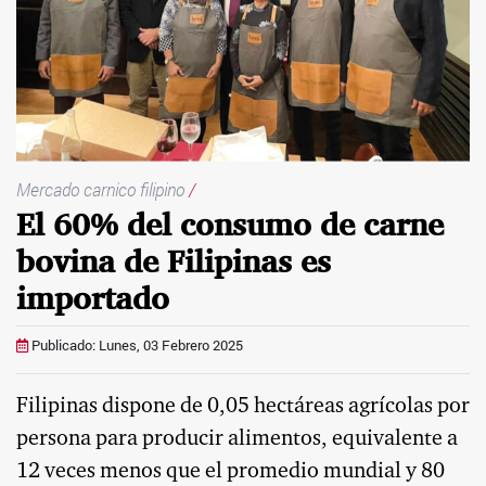
Mercado carnico filipino
/
El 60% del consumo de carne
bovina de Filipinas es
importado
Publicado: Lunes, 03 Febrero 2025
Filipinas dispone de 0,05 hectáreas agrícolas por
persona para producir alimentos, equivalente a
12 veces menos que el promedio mundial y 80