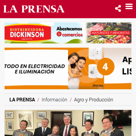
LA PRENSA
Información
Agro y Producción