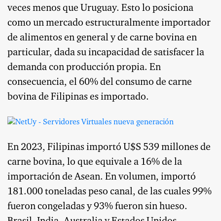
veces menos que Uruguay. Esto lo posiciona
como un mercado estructuralmente importador
de alimentos en general y de carne bovina en
particular, dada su incapacidad de satisfacer la
demanda con producción propia. En
consecuencia, el 60% del consumo de carne
bovina de Filipinas es importado.
En 2023, Filipinas importó U$S 539 millones de
carne bovina, lo que equivale a 16% de la
importación de Asean. En volumen, importó
181.000 toneladas peso canal, de las cuales 99%
fueron congeladas y 93% fueron sin hueso.