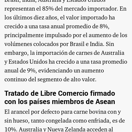
Brasil, India, Australia y Estados Unidos
representan el 85% del mercado importador. En
los últimos diez años, el valor importado ha
crecido a una tasa anual promedio de 8%,
principalmente impulsado por el aumento de los
volúmenes colocados por Brasil e India. Sin
embargo, la importación de carnes de Australia
y Estados Unidos ha crecido a una tasa promedio
anual de 9%, evidenciando un aumento
continuo del segmento de alto valor.
Tratado de Libre Comercio firmado
con los países miembros de Asean
El arancel por defecto para carne bovina con y
sin hueso, tanto congelada como enfriada, es de
10%. Australia y Nueva Zelanda acceden al