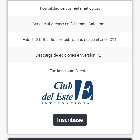
Posibilidad de comentar artículos.
Acceso al Archivo de Ediciones Anteriores.
+ de 120.000 artículos publicadas desde el año 2011.
Descarga de ediciones en versión PDF.
Facilidad para Clientes:
Inscríbase