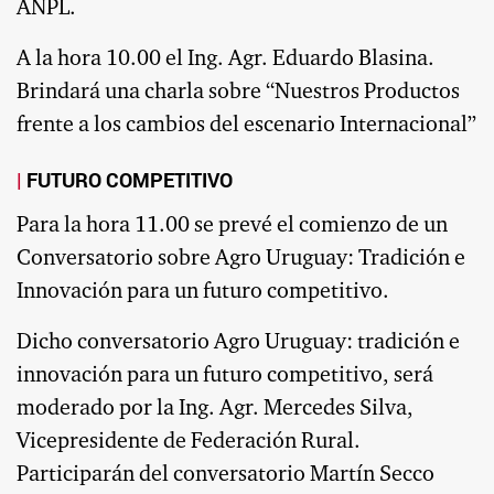
ANPL.
A la hora 10.00 el Ing. Agr. Eduardo Blasina.
Brindará una charla sobre “Nuestros Productos
frente a los cambios del escenario Internacional”
FUTURO COMPETITIVO
Para la hora 11.00 se prevé el comienzo de un
Conversatorio sobre Agro Uruguay: Tradición e
Innovación para un futuro competitivo.
Dicho conversatorio Agro Uruguay: tradición e
innovación para un futuro competitivo, será
moderado por la Ing. Agr. Mercedes Silva,
Vicepresidente de Federación Rural.
Participarán del conversatorio Martín Secco