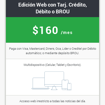
Edición Web con Tarj. Crédito,
Débito o BROU
$160
/mes
Paga con Visa, Mastercard, Diners, Oca, Lider o Creditel por Débito
automático; o mediante depósito BROU.
Multidispositivo (Celular, Tablet y Escritorio).
Acceso web irrestricto a todas las noticias del día.