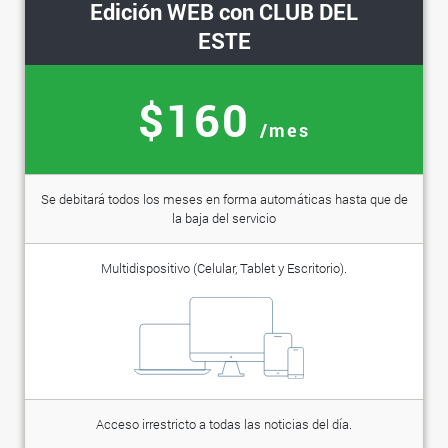
Edición WEB con CLUB DEL
ESTE
$160
/mes
Se debitará todos los meses en forma automáticas hasta que de
la baja del servicio
Multidispositivo (Celular, Tablet y Escritorio).
Acceso irrestricto a todas las noticias del día.