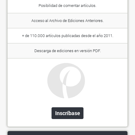
Posibilidad de comentar artículos.
Acceso al Archivo de Ediciones Anteriores.
+ de 110.000 artículos publicadas desde el año 2011.
Descarga de ediciones en versión PDF.
Inscríbase