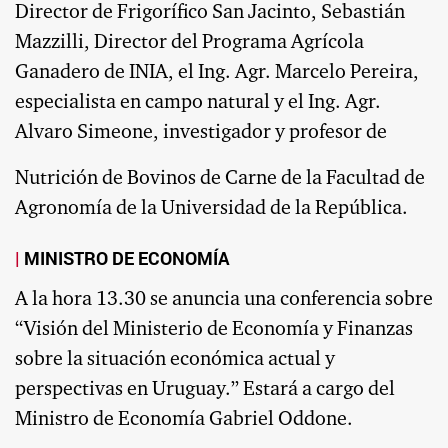
Director de Frigorífico San Jacinto, Sebastián
Mazzilli, Director del Programa Agrícola
Ganadero de INIA, el Ing. Agr. Marcelo Pereira,
especialista en campo natural y el Ing. Agr.
Alvaro Simeone, investigador y profesor de
Nutrición de Bovinos de Carne de la Facultad de
Agronomía de la Universidad de la República.
MINISTRO DE ECONOMÍA
A la hora 13.30 se anuncia una conferencia sobre
“Visión del Ministerio de Economía y Finanzas
sobre la situación económica actual y
perspectivas en Uruguay.” Estará a cargo del
Ministro de Economía Gabriel Oddone.