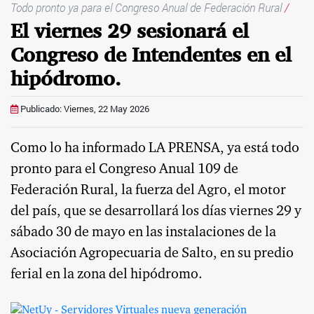
Todo pronto ya para el Congreso Anual de Federación Rural
/
El viernes 29 sesionará el
Congreso de Intendentes en el
hipódromo.
Publicado: Viernes, 22 May 2026
Como lo ha informado LA PRENSA, ya está todo
pronto para el Congreso Anual 109 de
Federación Rural, la fuerza del Agro, el motor
del país, que se desarrollará los días viernes 29 y
sábado 30 de mayo en las instalaciones de la
Asociación Agropecuaria de Salto, en su predio
ferial en la zona del hipódromo.