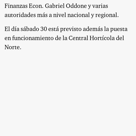
Finanzas Econ. Gabriel Oddone y varias
autoridades más a nivel nacional y regional.
El día sábado 30 está previsto además la puesta
en funcionamiento de la Central Hortícola del
Norte.