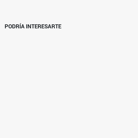
PODRÍA INTERESARTE