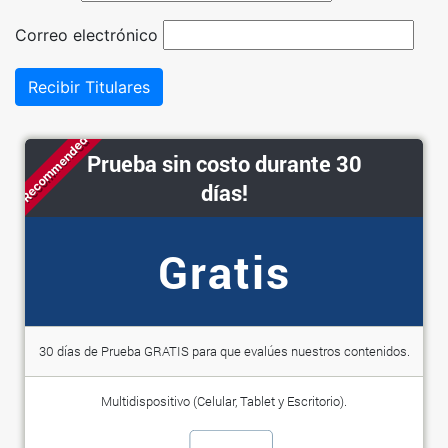
Correo electrónico
Recibir Titulares
Recommended
Prueba sin costo durante 30
días!
Gratis
30 días de Prueba GRATIS para que evalúes nuestros contenidos.
Multidispositivo (Celular, Tablet y Escritorio).