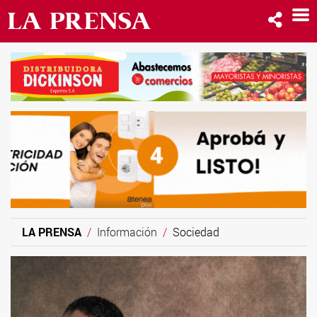
LA PRENSA
Información
Sociedad