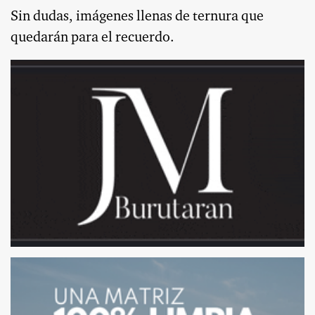
Sin dudas, imágenes llenas de ternura que
quedarán para el recuerdo.