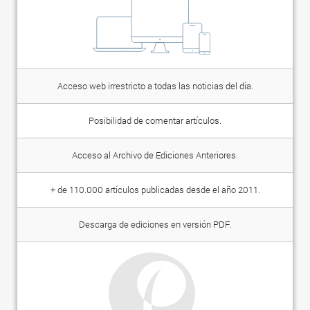
Acceso web irrestricto a todas las noticias del día.
Posibilidad de comentar artículos.
Acceso al Archivo de Ediciones Anteriores.
+ de 110.000 artículos publicadas desde el año 2011.
Descarga de ediciones en versión PDF.