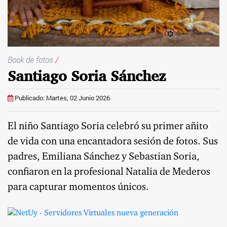
Book de fotos
/
Santiago Soria Sánchez
Publicado: Martes, 02 Junio 2026
El niño Santiago Soria celebró su primer añito
de vida con una encantadora sesión de fotos. Sus
padres, Emiliana Sánchez y Sebastian Soria,
confiaron en la profesional Natalia de Mederos
para capturar momentos únicos.