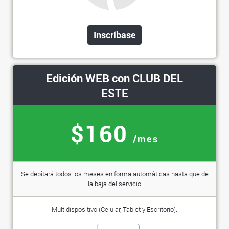
Inscríbase
Edición WEB con CLUB DEL
ESTE
$160
/mes
Se debitará todos los meses en forma automáticas hasta que de
la baja del servicio
Multidispositivo (Celular, Tablet y Escritorio).