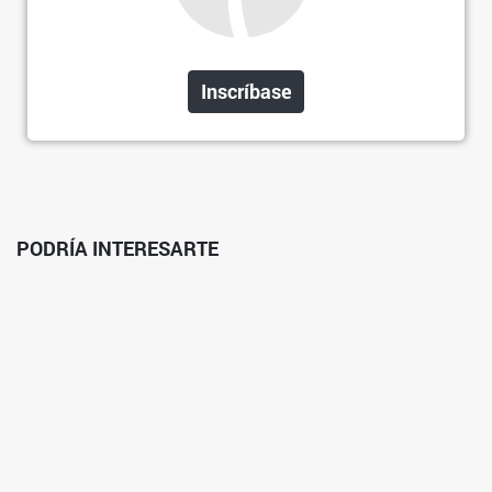
Inscríbase
PODRÍA INTERESARTE