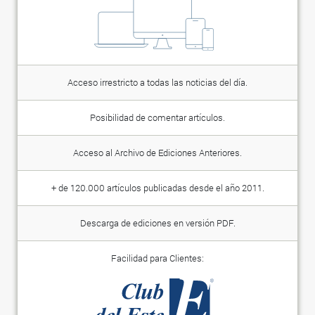
Acceso irrestricto a todas las noticias del día.
Posibilidad de comentar artículos.
Acceso al Archivo de Ediciones Anteriores.
+ de 120.000 artículos publicadas desde el año 2011.
Descarga de ediciones en versión PDF.
Facilidad para Clientes: