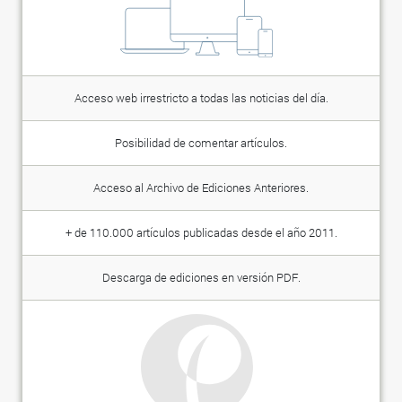
Acceso web irrestricto a todas las noticias del día.
Posibilidad de comentar artículos.
Acceso al Archivo de Ediciones Anteriores.
+ de 110.000 artículos publicadas desde el año 2011.
Descarga de ediciones en versión PDF.