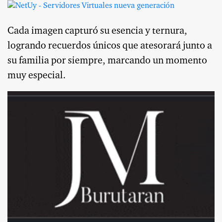
Cada imagen capturó su esencia y ternura,
logrando recuerdos únicos que atesorará junto a
su familia por siempre, marcando un momento
muy especial.