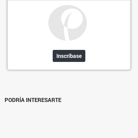
Inscríbase
PODRÍA INTERESARTE