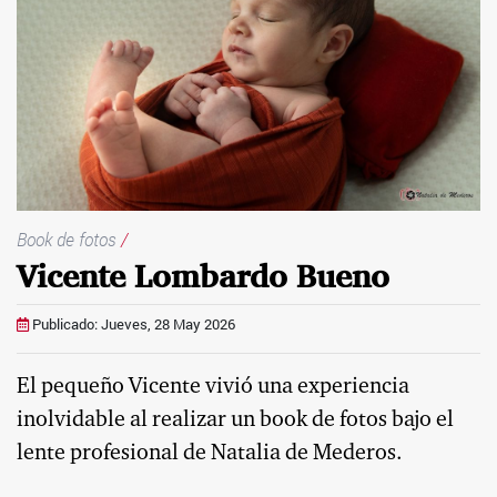
Book de fotos
/
Vicente Lombardo Bueno
Publicado: Jueves, 28 May 2026
El pequeño Vicente vivió una experiencia
inolvidable al realizar un book de fotos bajo el
lente profesional de Natalia de Mederos.