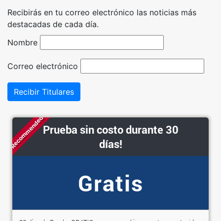
Recibirás en tu correo electrónico las noticias más
destacadas de cada día.
Nombre
Correo electrónico
Recibir Titulares
Recommended
Prueba sin costo durante 30
días!
Gratis