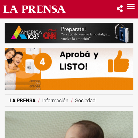
LA PRENSA
Información
Sociedad