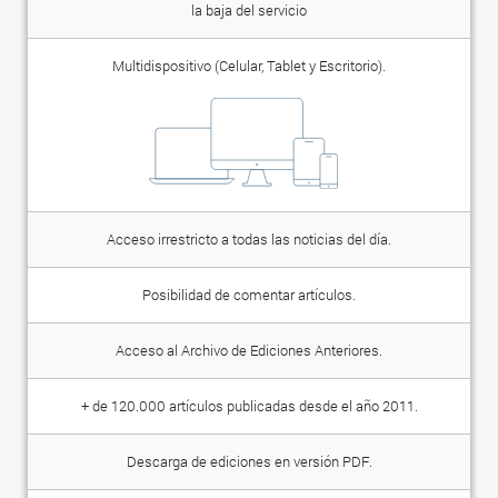
la baja del servicio
Multidispositivo (Celular, Tablet y Escritorio).
Acceso irrestricto a todas las noticias del día.
Posibilidad de comentar artículos.
Acceso al Archivo de Ediciones Anteriores.
+ de 120.000 artículos publicadas desde el año 2011.
Descarga de ediciones en versión PDF.