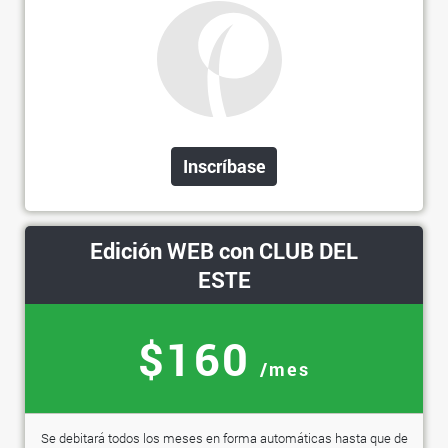
Inscríbase
Edición WEB con CLUB DEL
ESTE
$160
/mes
Se debitará todos los meses en forma automáticas hasta que de