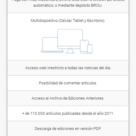
automático; o mediante depósito BROU.
Multidispositivo (Celular, Tablet y Escritorio).
Acceso web irrestricto a todas las noticias del día.
Posibilidad de comentar artículos.
Acceso al Archivo de Ediciones Anteriores.
+ de 110.000 artículos publicadas desde el año 2011.
Descarga de ediciones en versión PDF.