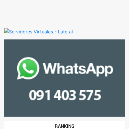
RANKING