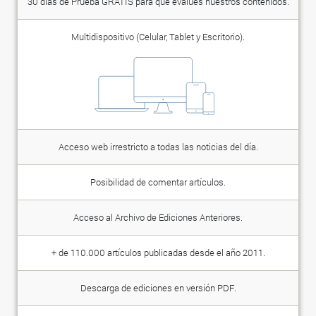
30 días de Prueba GRATIS para que evalúes nuestros contenidos.
Multidispositivo (Celular, Tablet y Escritorio).
Acceso web irrestricto a todas las noticias del día.
Posibilidad de comentar artículos.
Acceso al Archivo de Ediciones Anteriores.
+ de 110.000 artículos publicadas desde el año 2011.
Descarga de ediciones en versión PDF.