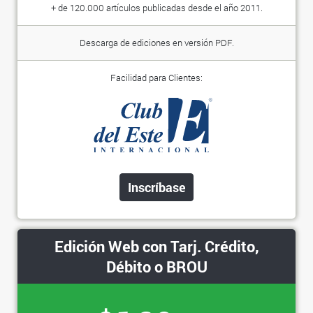
+ de 120.000 artículos publicadas desde el año 2011.
Descarga de ediciones en versión PDF.
Facilidad para Clientes:
Inscríbase
Edición Web con Tarj. Crédito,
Débito o BROU