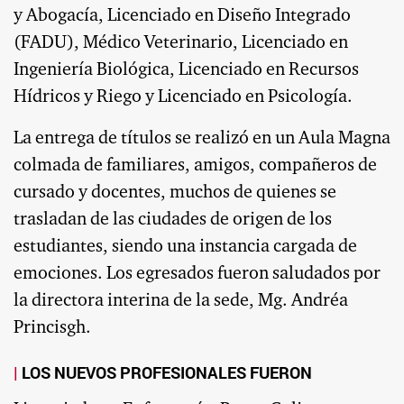
y Abogacía, Licenciado en Diseño Integrado
(FADU), Médico Veterinario, Licenciado en
Ingeniería Biológica, Licenciado en Recursos
Hídricos y Riego y Licenciado en Psicología.
La entrega de títulos se realizó en un Aula Magna
colmada de familiares, amigos, compañeros de
cursado y docentes, muchos de quienes se
trasladan de las ciudades de origen de los
estudiantes, siendo una instancia cargada de
emociones. Los egresados fueron saludados por
la directora interina de la sede, Mg. Andréa
Princisgh.
LOS NUEVOS PROFESIONALES FUERON