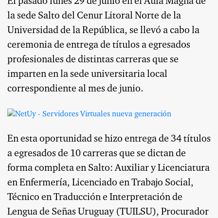
El pasado lunes 29 de junio en el Aula Magna de
la sede Salto del Cenur Litoral Norte de la
Universidad de la República, se llevó a cabo la
ceremonia de entrega de títulos a egresados
profesionales de distintas carreras que se
imparten en la sede universitaria local
correspondiente al mes de junio.
En esta oportunidad se hizo entrega de 34 títulos
a egresados de 10 carreras que se dictan de
forma completa en Salto: Auxiliar y Licenciatura
en Enfermería, Licenciado en Trabajo Social,
Técnico en Traducción e Interpretación de
Lengua de Señas Uruguay (TUILSU), Procurador