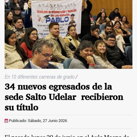
En 10 diferentes carreras de grado
/
34 nuevos egresados de la
sede Salto Udelar recibieron
su título
Publicado: Sábado, 27 Junio 2026