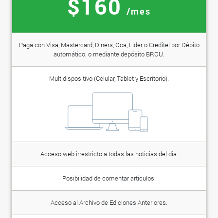
$160
/mes
Paga con Visa, Mastercard, Diners, Oca, Lider o Creditel por Débito
automático; o mediante depósito BROU.
Multidispositivo (Celular, Tablet y Escritorio).
Acceso web irrestricto a todas las noticias del día.
Posibilidad de comentar artículos.
Acceso al Archivo de Ediciones Anteriores.