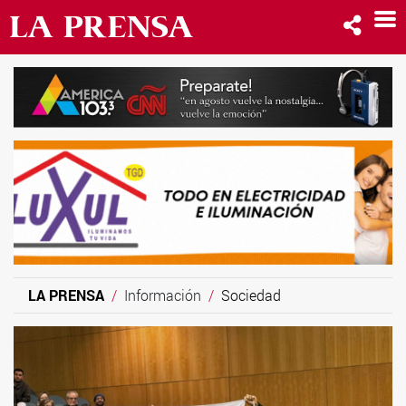
LA PRENSA
Información
Sociedad