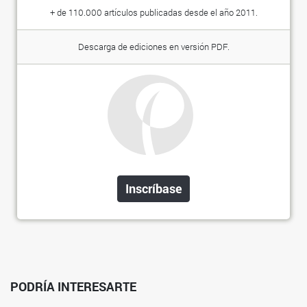
+ de 110.000 artículos publicadas desde el año 2011.
Descarga de ediciones en versión PDF.
Inscríbase
PODRÍA INTERESARTE