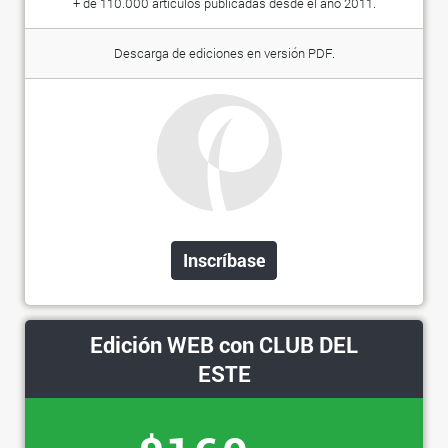
+ de 110.000 artículos publicadas desde el año 2011.
Descarga de ediciones en versión PDF.
Inscríbase
Edición WEB con CLUB DEL
ESTE