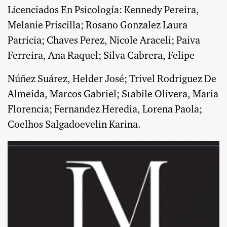
Licenciados En Psicología: Kennedy Pereira,
Melanie Priscilla; Rosano Gonzalez Laura
Patricia; Chaves Perez, Nicole Araceli; Paiva
Ferreira, Ana Raquel; Silva Cabrera, Felipe
Núñez Suárez, Helder José; Trivel Rodriguez De
Almeida, Marcos Gabriel; Stabile Olivera, Maria
Florencia; Fernandez Heredia, Lorena Paola;
Coelhos Salgadoevelin Karina.