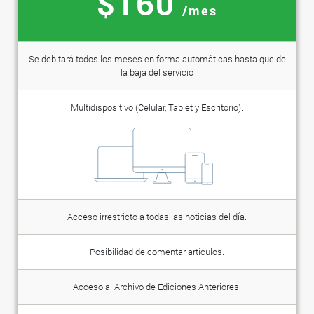
$160
/mes
Se debitará todos los meses en forma automáticas hasta que de
la baja del servicio
Multidispositivo (Celular, Tablet y Escritorio).
Acceso irrestricto a todas las noticias del día.
Posibilidad de comentar artículos.
Acceso al Archivo de Ediciones Anteriores.