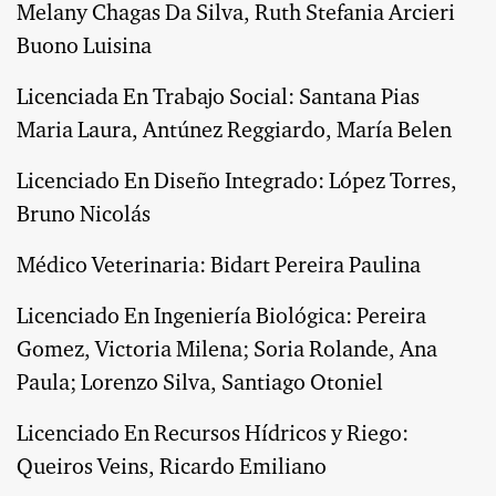
Melany Chagas Da Silva, Ruth Stefania Arcieri
Buono Luisina
Licenciada En Trabajo Social: Santana Pias
Maria Laura, Antúnez Reggiardo, María Belen
Licenciado En Diseño Integrado: López Torres,
Bruno Nicolás
Médico Veterinaria: Bidart Pereira Paulina
Licenciado En Ingeniería Biológica: Pereira
Gomez, Victoria Milena; Soria Rolande, Ana
Paula; Lorenzo Silva, Santiago Otoniel
Licenciado En Recursos Hídricos y Riego:
Queiros Veins, Ricardo Emiliano