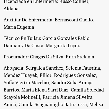
Licenciada en Enfermería: Russo Colinet,
Aldana
Auxiliar De Enfermería: Bernasconi Cuello,
Maria Eugenia
Técnico En Tuilsu: Garcia Gonzalez Pablo
Damian y Da Costa, Margarita Lujan.
Procurador: Chagas Da Silva, Ruth Stefania
Abogacía: Scirgalea Sánchez, Selenia Faustina,
Mendez Huayek, Elliott Rodriguez Gonzalez,
Sofía Viettro Macchio, Sandra Sofia Araujo
Barrios, Maria Elena Sarti Diaz, Camila Soledad
Scayola Molinelli, Patricia Jimena Silveira
Amici, Camila Scognamiglio Battistessa, Melisa