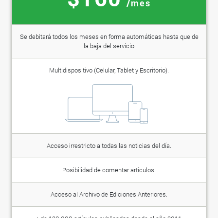
/mes
Se debitará todos los meses en forma automáticas hasta que de
la baja del servicio
Multidispositivo (Celular, Tablet y Escritorio).
Acceso irrestricto a todas las noticias del día.
Posibilidad de comentar artículos.
Acceso al Archivo de Ediciones Anteriores.