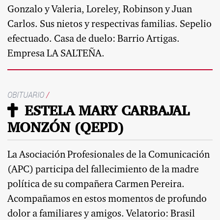
Gonzalo y Valeria, Loreley, Robinson y Juan
Carlos. Sus nietos y respectivas familias. Sepelio
efectuado. Casa de duelo: Barrio Artigas.
Empresa LA SALTEÑA.
OBITUARIO
/
ESTELA MARY CARBAJAL
MONZÓN (QEPD)
La Asociación Profesionales de la Comunicación
(APC) participa del fallecimiento de la madre
política de su compañera Carmen Pereira.
Acompañamos en estos momentos de profundo
dolor a familiares y amigos. Velatorio: Brasil