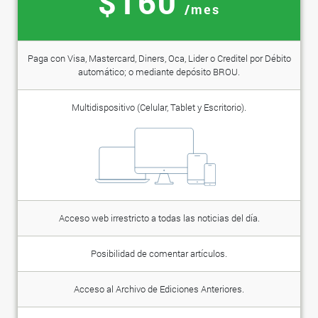
$160
/mes
Paga con Visa, Mastercard, Diners, Oca, Lider o Creditel por Débito
automático; o mediante depósito BROU.
Multidispositivo (Celular, Tablet y Escritorio).
Acceso web irrestricto a todas las noticias del día.
Posibilidad de comentar artículos.
Acceso al Archivo de Ediciones Anteriores.