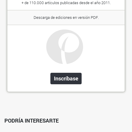
+ de 110.000 artículos publicadas desde el año 2011.
Descarga de ediciones en versión PDF.
Inscríbase
PODRÍA INTERESARTE