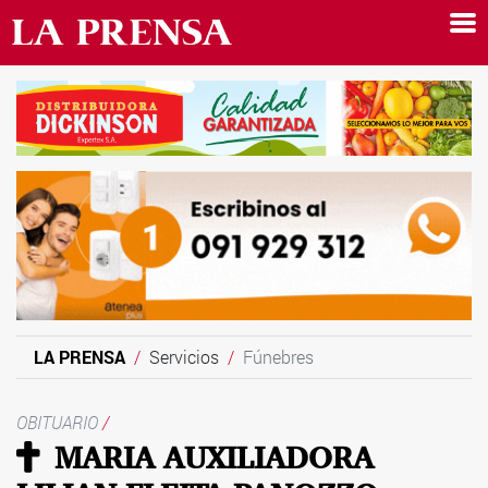
LA PRENSA
Servicios
Fúnebres
OBITUARIO
/
MARIA AUXILIADORA