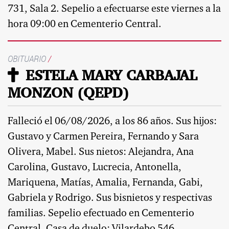
731, Sala 2. Sepelio a efectuarse este viernes a la
hora 09:00 en Cementerio Central.
OBITUARIO
/
ESTELA MARY CARBAJAL
MONZON (QEPD)
Falleció el 06/08/2026, a los 86 años. Sus hijos:
Gustavo y Carmen Pereira, Fernando y Sara
Olivera, Mabel. Sus nietos: Alejandra, Ana
Carolina, Gustavo, Lucrecia, Antonella,
Mariquena, Matías, Amalia, Fernanda, Gabi,
Gabriela y Rodrigo. Sus bisnietos y respectivas
familias. Sepelio efectuado en Cementerio