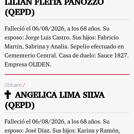
LILIAN FLEITA PANOZZO
(QEPD)
Falleció el 06/08/2026, a los 68 años. Su
esposo: Jorge Luis Castro. Sus hijos: Fabricio
Martin, Sabrina y Analia. Sepelio efectuado en
Cementerio Central. Casa de duelo: Sauce 1827.
Empresa OLIDEN.
Obituario
/
ANGELICA LIMA SILVA
(QEPD)
Falleció el 06/08/2026, a los 68 años. Su
esposo: José Díaz. Sus hijos: Karina y Ramón,