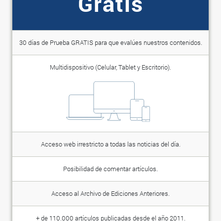
Gratis
30 días de Prueba GRATIS para que evalúes nuestros contenidos.
Multidispositivo (Celular, Tablet y Escritorio).
Acceso web irrestricto a todas las noticias del día.
Posibilidad de comentar artículos.
Acceso al Archivo de Ediciones Anteriores.
+ de 110.000 artículos publicadas desde el año 2011.