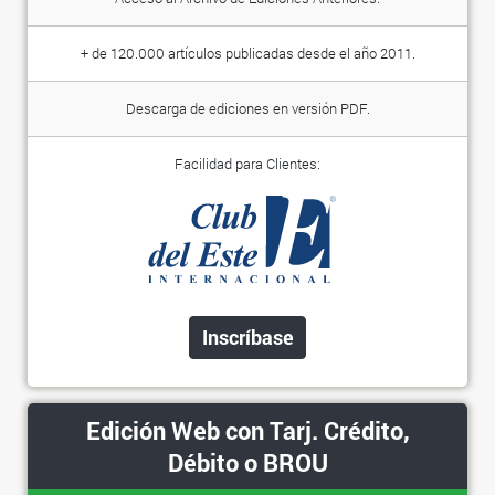
+ de 120.000 artículos publicadas desde el año 2011.
Descarga de ediciones en versión PDF.
Facilidad para Clientes:
Inscríbase
Edición Web con Tarj. Crédito,
Débito o BROU