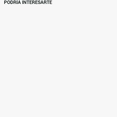
PODRÍA INTERESARTE