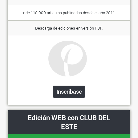
+ de 110.000 artículos publicadas desde el año 2011.
Descarga de ediciones en versión PDF.
Inscríbase
Edición WEB con CLUB DEL
ESTE