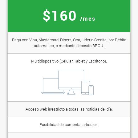
$160
/mes
Paga con Visa, Mastercard, Diners, Oca, Lider o Creditel por Débito
automático; o mediante depósito BROU.
Multidispositivo (Celular, Tablet y Escritorio).
Acceso web irrestricto a todas las noticias del día.
Posibilidad de comentar artículos.