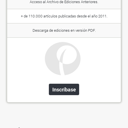
Acceso al Archivo de Ediciones Anteriores.
+ de 110.000 artículos publicadas desde el año 2011.
Descarga de ediciones en versión PDF.
Inscríbase