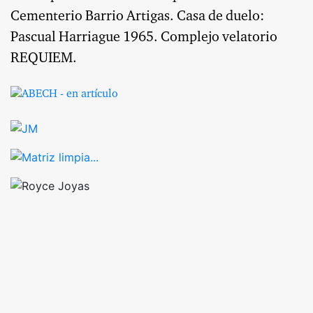
Cementerio Barrio Artigas. Casa de duelo:
Pascual Harriague 1965. Complejo velatorio
REQUIEM.