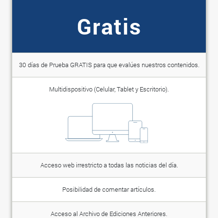
Gratis
30 días de Prueba GRATIS para que evalúes nuestros contenidos.
Multidispositivo (Celular, Tablet y Escritorio).
Acceso web irrestricto a todas las noticias del día.
Posibilidad de comentar artículos.
Acceso al Archivo de Ediciones Anteriores.