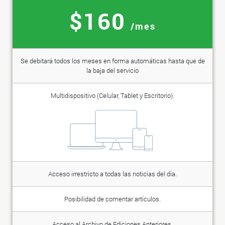
$160
/mes
Se debitará todos los meses en forma automáticas hasta que de
la baja del servicio
Multidispositivo (Celular, Tablet y Escritorio).
Acceso irrestricto a todas las noticias del día.
Posibilidad de comentar artículos.
Acceso al Archivo de Ediciones Anteriores.