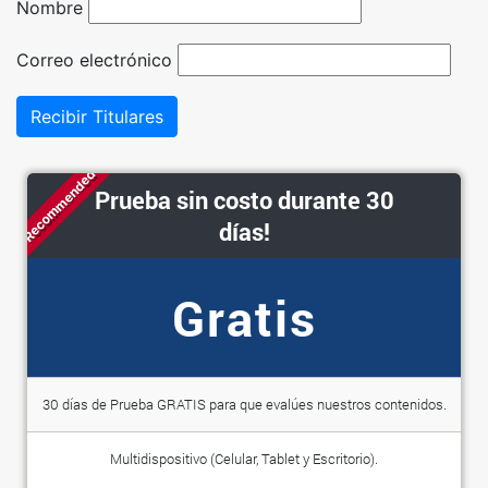
Nombre
Correo electrónico
Recibir Titulares
Recommended
Prueba sin costo durante 30
días!
Gratis
30 días de Prueba GRATIS para que evalúes nuestros contenidos.
Multidispositivo (Celular, Tablet y Escritorio).