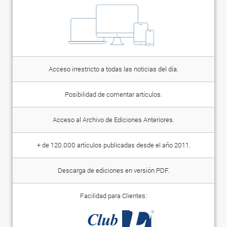
Acceso irrestricto a todas las noticias del día.
Posibilidad de comentar artículos.
Acceso al Archivo de Ediciones Anteriores.
+ de 120.000 artículos publicadas desde el año 2011.
Descarga de ediciones en versión PDF.
Facilidad para Clientes: