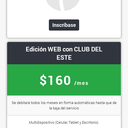
Inscríbase
Edición WEB con CLUB DEL
ESTE
$160
/mes
Se debitará todos los meses en forma automáticas hasta que de
la baja del servicio
Multidispositivo (Celular, Tablet y Escritorio).