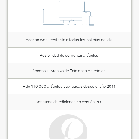
Acceso web irrestricto a todas las noticias del día.
Posibilidad de comentar artículos.
Acceso al Archivo de Ediciones Anteriores.
+ de 110.000 artículos publicadas desde el año 2011.
Descarga de ediciones en versión PDF.