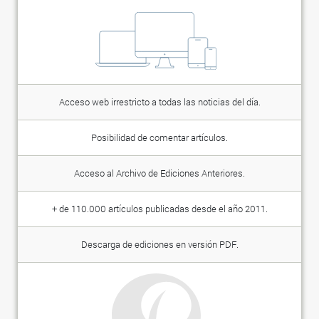
Acceso web irrestricto a todas las noticias del día.
Posibilidad de comentar artículos.
Acceso al Archivo de Ediciones Anteriores.
+ de 110.000 artículos publicadas desde el año 2011.
Descarga de ediciones en versión PDF.