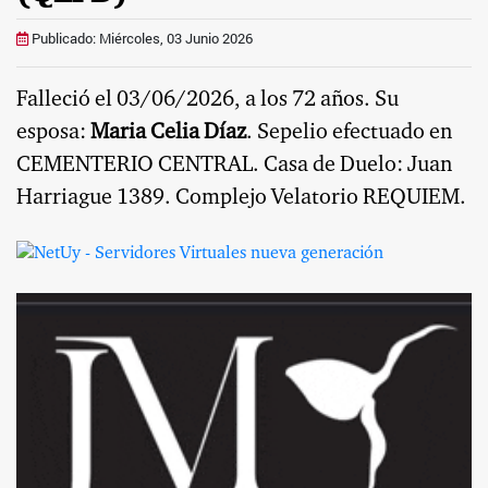
Publicado: Miércoles, 03 Junio 2026
Falleció el 03/06/2026, a los 72 años. Su
esposa:
Maria Celia Díaz
. Sepelio efectuado en
CEMENTERIO CENTRAL. Casa de Duelo: Juan
Harriague 1389. Complejo Velatorio REQUIEM.