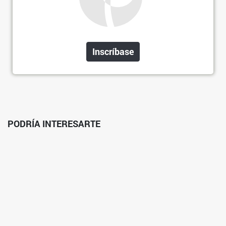
Inscríbase
PODRÍA INTERESARTE