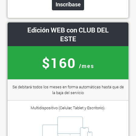
Inscríbase
Edición WEB con CLUB DEL
ESTE
$160
/mes
Se debitará todos los meses en forma automáticas hasta que de
la baja del servicio
Multidispositivo (Celular, Tablet y Escritorio).