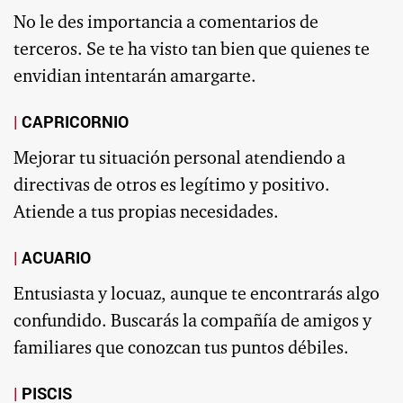
No le des importancia a comentarios de
terceros. Se te ha visto tan bien que quienes te
envidian intentarán amargarte.
CAPRICORNIO
Mejorar tu situación personal atendiendo a
directivas de otros es legítimo y positivo.
Atiende a tus propias necesidades.
ACUARIO
Entusiasta y locuaz, aunque te encontrarás algo
confundido. Buscarás la compañía de amigos y
familiares que conozcan tus puntos débiles.
PISCIS