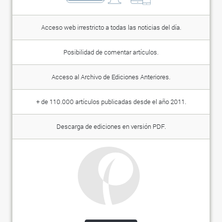
Acceso web irrestricto a todas las noticias del día.
Posibilidad de comentar artículos.
Acceso al Archivo de Ediciones Anteriores.
+ de 110.000 artículos publicadas desde el año 2011.
Descarga de ediciones en versión PDF.