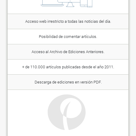
Acceso web irrestricto a todas las noticias del día.
Posibilidad de comentar artículos.
Acceso al Archivo de Ediciones Anteriores.
+ de 110.000 artículos publicadas desde el año 2011.
Descarga de ediciones en versión PDF.