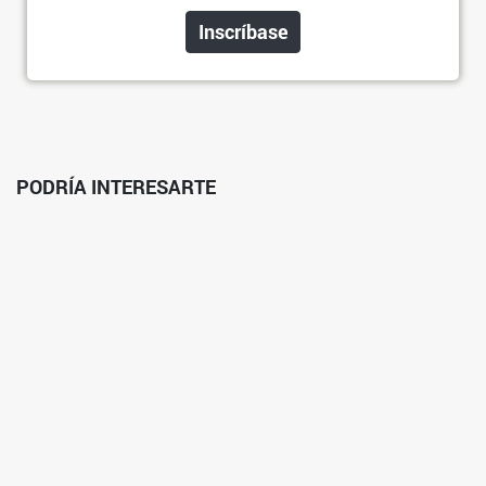
Inscríbase
PODRÍA INTERESARTE