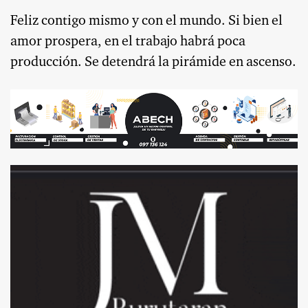
Feliz contigo mismo y con el mundo. Si bien el
amor prospera, en el trabajo habrá poca
producción. Se detendrá la pirámide en ascenso.