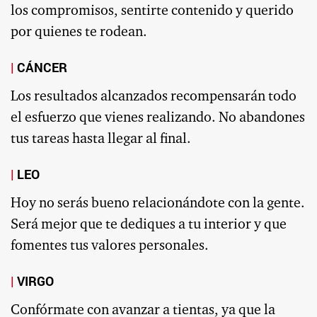
los compromisos, sentirte contenido y querido
por quienes te rodean.
CÁNCER
Los resultados alcanzados recompensarán todo
el esfuerzo que vienes realizando. No abandones
tus tareas hasta llegar al final.
LEO
Hoy no serás bueno relacionándote con la gente.
Será mejor que te dediques a tu interior y que
fomentes tus valores personales.
VIRGO
Confórmate con avanzar a tientas, ya que la