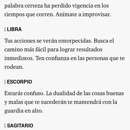
palabra certeza ha perdido vigencia en los
tiempos que corren. Anímate a improvisar.
LIBRA
Tus acciones se verán entorpecidas. Busca el
camino más fácil para lograr resultados
inmediatos. Ten confianza en las personas que te
rodean.
ESCORPIO
Estarás confuso. La dualidad de las cosas buenas
y malas que te sucederán te mantendrá con la
guardia en alto.
SAGITARIO