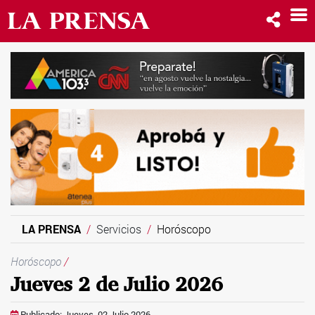
LA PRENSA
Servicios
Horóscopo
Horóscopo
/
Jueves 2 de Julio 2026
Publicado: Jueves, 02 Julio 2026