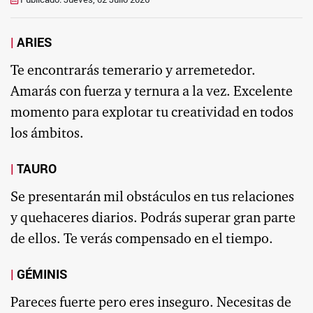
ARIES
Te encontrarás temerario y arremetedor.
Amarás con fuerza y ternura a la vez. Excelente
momento para explotar tu creatividad en todos
los ámbitos.
TAURO
Se presentarán mil obstáculos en tus relaciones
y quehaceres diarios. Podrás superar gran parte
de ellos. Te verás compensado en el tiempo.
GÉMINIS
Pareces fuerte pero eres inseguro. Necesitas de