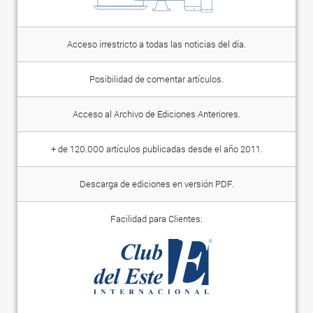
Acceso irrestricto a todas las noticias del día.
Posibilidad de comentar artículos.
Acceso al Archivo de Ediciones Anteriores.
+ de 120.000 artículos publicadas desde el año 2011.
Descarga de ediciones en versión PDF.
Facilidad para Clientes: