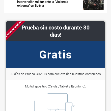
intervención militar ante la “violencia
extrema” en Bolivia
Recommended
Prueba sin costo durante 30
días!
Gratis
30 días de Prueba GRATIS para que evalúes nuestros contenidos.
Multidispositivo (Celular, Tablet y Escritorio).