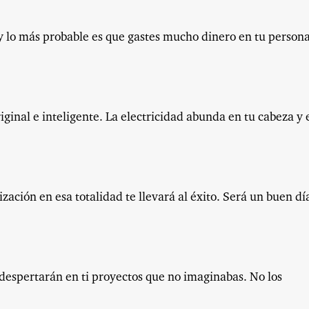
y lo más probable es que gastes mucho dinero en tu persona
iginal e inteligente. La electricidad abunda en tu cabeza y 
ización en esa totalidad te llevará al éxito. Será un buen dí
e despertarán en ti proyectos que no imaginabas. No los