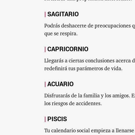
SAGITARIO
Podrás deshacerte de preocupaciones que
que se respira.
CAPRICORNIO
Llegarás a ciertas conclusiones acerca 
redefinirá tus parámetros de vida.
ACUARIO
Disfrutarás de la familia y los amigos. E
los riesgos de accidentes.
PISCIS
Tu calendario social empieza a llenarse 