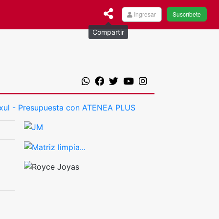
Ingresar
Suscríbete
Compartir