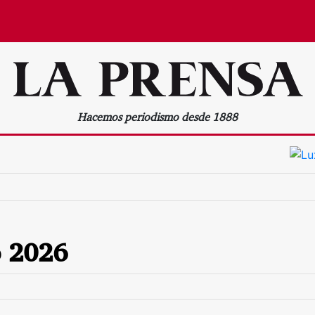
Hacemos periodismo desde 1888
o 2026