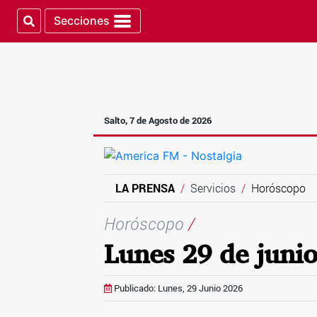
Secciones
Salto, 7 de Agosto de 2026
LA PRENSA
Servicios
Horóscopo
Horóscopo
/
Lunes 29 de juni
Publicado: Lunes, 29 Junio 2026