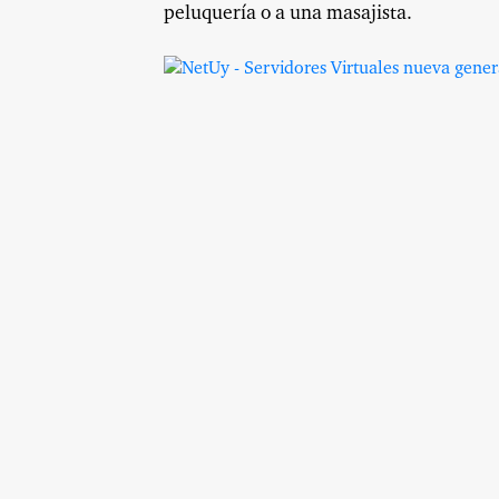
peluquería o a una masajista.