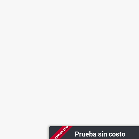
Recommended
Prueba sin costo