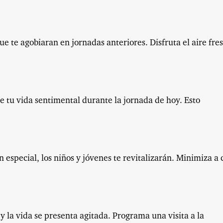
 te agobiaran en jornadas anteriores. Disfruta el aire fre
de tu vida sentimental durante la jornada de hoy. Esto
n especial, los niños y jóvenes te revitalizarán. Minimiza a 
y la vida se presenta agitada. Programa una visita a la