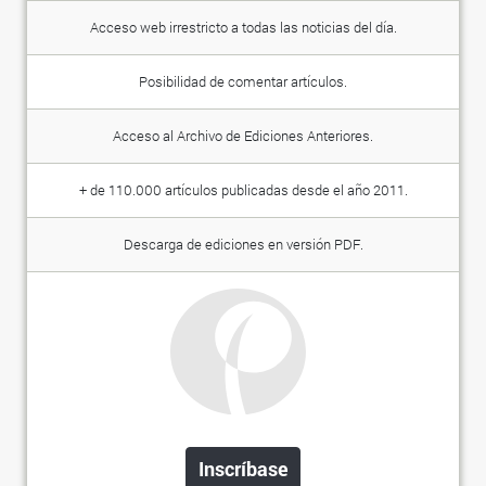
Acceso web irrestricto a todas las noticias del día.
Posibilidad de comentar artículos.
Acceso al Archivo de Ediciones Anteriores.
+ de 110.000 artículos publicadas desde el año 2011.
Descarga de ediciones en versión PDF.
Inscríbase