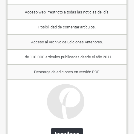
Acceso web irrestricto a todas las noticias del día.
Posibilidad de comentar artículos.
Acceso al Archivo de Ediciones Anteriores.
+ de 110.000 artículos publicadas desde el año 2011.
Descarga de ediciones en versión PDF.
Inscríbase