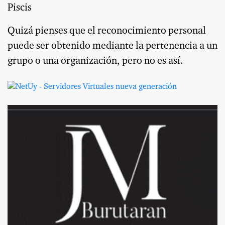
Piscis
Quizá pienses que el reconocimiento personal
puede ser obtenido mediante la pertenencia a un
grupo o una organización, pero no es así.