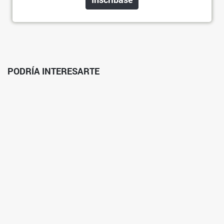
PODRÍA INTERESARTE