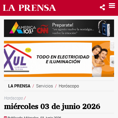
LA PRENSA
Servicios
Horóscopo
Horóscopo
/
miércoles 03 de junio 2026
Publicado: Miércoles, 03 Junio 2026