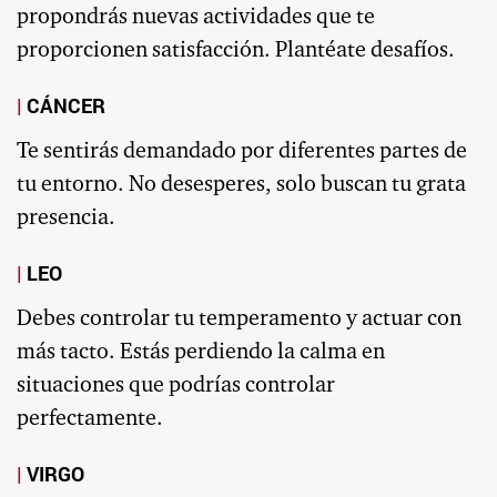
propondrás nuevas actividades que te
proporcionen satisfacción. Plantéate desafíos.
CÁNCER
Te sentirás demandado por diferentes partes de
tu entorno. No desesperes, solo buscan tu grata
presencia.
LEO
Debes controlar tu temperamento y actuar con
más tacto. Estás perdiendo la calma en
situaciones que podrías controlar
perfectamente.
VIRGO