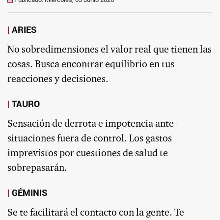
ARIES
No sobredimensiones el valor real que tienen las
cosas. Busca encontrar equilibrio en tus
reacciones y decisiones.
TAURO
Sensación de derrota e impotencia ante
situaciones fuera de control. Los gastos
imprevistos por cuestiones de salud te
sobrepasarán.
GÉMINIS
Se te facilitará el contacto con la gente. Te