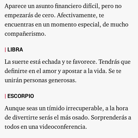
Aparece un asunto financiero difícil, pero no
empezarás de cero. Afectivamente, te
encuentras en un momento especial, de mucho
compañerismo.
LIBRA
La suerte está echada y te favorece. Tendrás que
definirte en el amor y apostar a la vida. Se te
unirán personas generosas.
ESCORPIO
Aunque seas un tímido irrecuperable, a la hora
de divertirte serás el más osado. Sorprenderás a
todos en una videoconferencia.