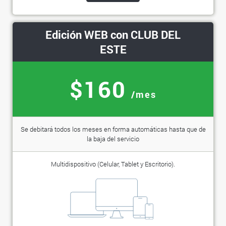
Edición WEB con CLUB DEL
ESTE
$160
/mes
Se debitará todos los meses en forma automáticas hasta que de
la baja del servicio
Multidispositivo (Celular, Tablet y Escritorio).