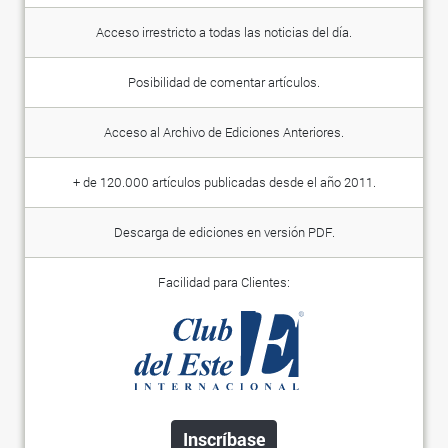
Acceso irrestricto a todas las noticias del día.
Posibilidad de comentar artículos.
Acceso al Archivo de Ediciones Anteriores.
+ de 120.000 artículos publicadas desde el año 2011.
Descarga de ediciones en versión PDF.
Facilidad para Clientes:
Inscríbase