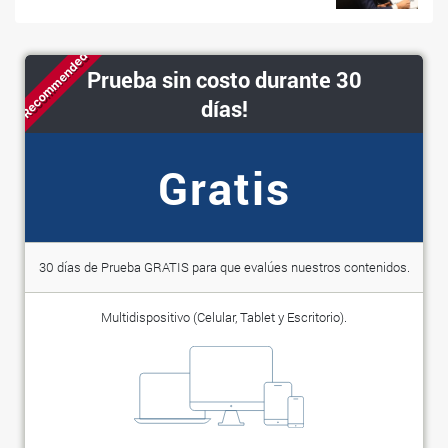
Recommended
Prueba sin costo durante 30
días!
Gratis
30 días de Prueba GRATIS para que evalúes nuestros contenidos.
Multidispositivo (Celular, Tablet y Escritorio).