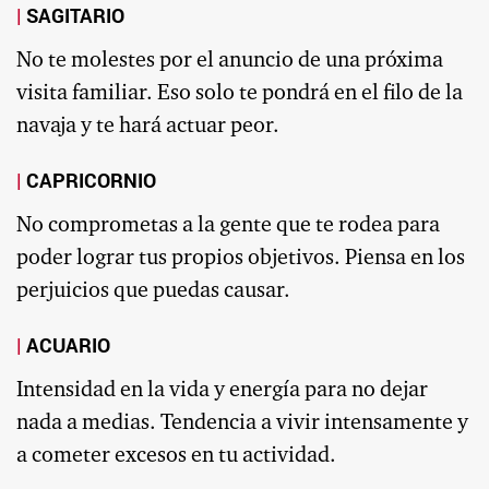
SAGITARIO
No te molestes por el anuncio de una próxima
visita familiar. Eso solo te pondrá en el filo de la
navaja y te hará actuar peor.
CAPRICORNIO
No comprometas a la gente que te rodea para
poder lograr tus propios objetivos. Piensa en los
perjuicios que puedas causar.
ACUARIO
Intensidad en la vida y energía para no dejar
nada a medias. Tendencia a vivir intensamente y
a cometer excesos en tu actividad.