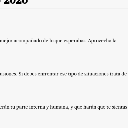
o 2026
 mejor acompañado de lo que esperabas. Aprovecha la
iones. Si debes enfrentar ese tipo de situaciones trata de
rán tu parte interna y humana, y que harán que te sientas