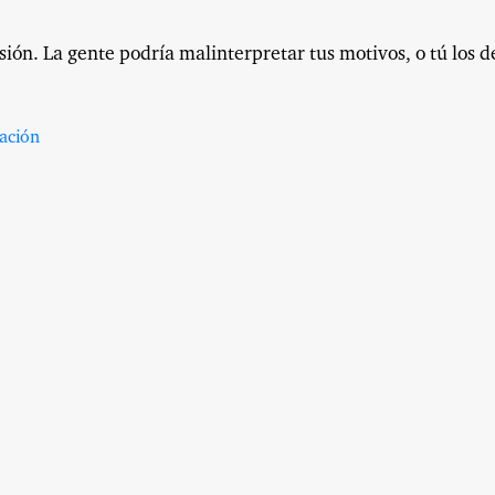
ión. La gente podría malinterpretar tus motivos, o tú los d