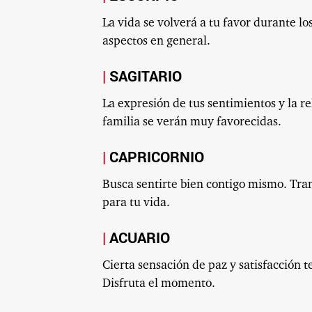
La vida se volverá a tu favor durante lo
aspectos en general.
SAGITARIO
La expresión de tus sentimientos y la re
familia se verán muy favorecidas.
CAPRICORNIO
Busca sentirte bien contigo mismo. Tra
para tu vida.
ACUARIO
Cierta sensación de paz y satisfacción 
Disfruta el momento.