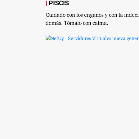
PISCIS
Cuidado con los engaños y con la indecis
demás. Tómalo con calma.