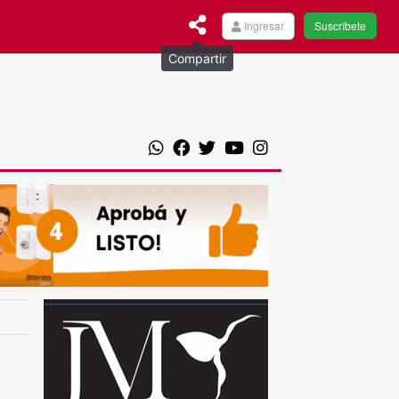
Ingresar
Suscríbete
Compartir