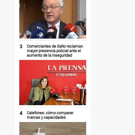
3
Comerciantes de Salto reclaman
mayor presencia policial ante el
aumento de la inseguridad
4
Calefones: cómo comparar
marcas y capacidades