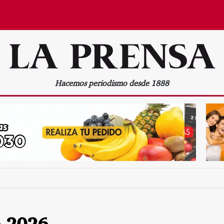
Hacemos periodismo desde 1888