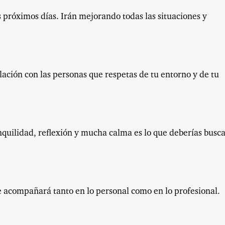
s próximos días. Irán mejorando todas las situaciones y
lación con las personas que respetas de tu entorno y de tu
nquilidad, reflexión y mucha calma es lo que deberías busc
te acompañará tanto en lo personal como en lo profesional.