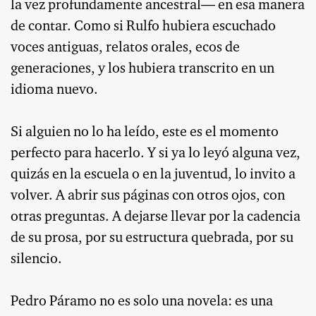
la vez profundamente ancestral— en esa manera
de contar. Como si Rulfo hubiera escuchado
voces antiguas, relatos orales, ecos de
generaciones, y los hubiera transcrito en un
idioma nuevo.
Si alguien no lo ha leído, este es el momento
perfecto para hacerlo. Y si ya lo leyó alguna vez,
quizás en la escuela o en la juventud, lo invito a
volver. A abrir sus páginas con otros ojos, con
otras preguntas. A dejarse llevar por la cadencia
de su prosa, por su estructura quebrada, por su
silencio.
Pedro Páramo no es solo una novela: es una