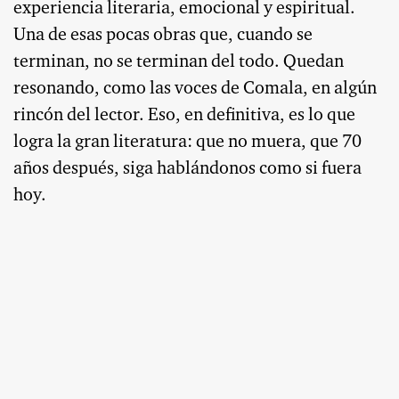
experiencia literaria, emocional y espiritual.
Una de esas pocas obras que, cuando se
terminan, no se terminan del todo. Quedan
resonando, como las voces de Comala, en algún
rincón del lector. Eso, en definitiva, es lo que
logra la gran literatura: que no muera, que 70
años después, siga hablándonos como si fuera
hoy.