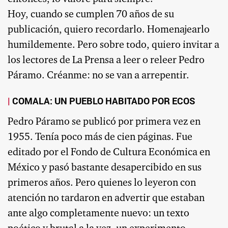
Hoy, cuando se cumplen 70 años de su
publicación, quiero recordarlo. Homenajearlo
humildemente. Pero sobre todo, quiero invitar a
los lectores de La Prensa a leer o releer Pedro
Páramo. Créanme: no se van a arrepentir.
COMALA: UN PUEBLO HABITADO POR ECOS
Pedro Páramo se publicó por primera vez en
1955. Tenía poco más de cien páginas. Fue
editado por el Fondo de Cultura Económica en
México y pasó bastante desapercibido en sus
primeros años. Pero quienes lo leyeron con
atención no tardaron en advertir que estaban
ante algo completamente nuevo: un texto