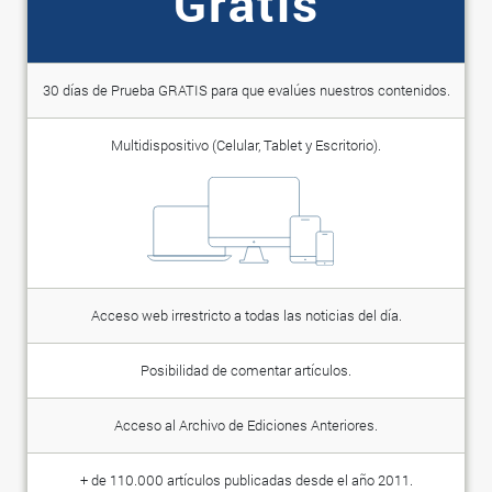
Gratis
30 días de Prueba GRATIS para que evalúes nuestros contenidos.
Multidispositivo (Celular, Tablet y Escritorio).
Acceso web irrestricto a todas las noticias del día.
Posibilidad de comentar artículos.
Acceso al Archivo de Ediciones Anteriores.
+ de 110.000 artículos publicadas desde el año 2011.