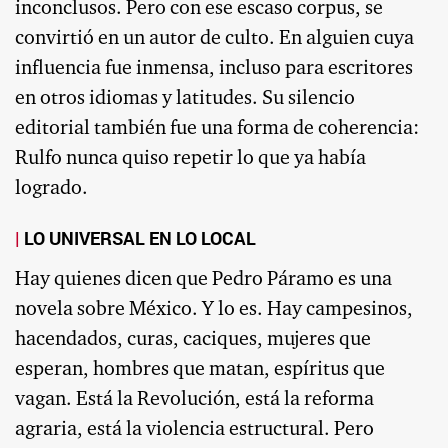
inconclusos. Pero con ese escaso corpus, se
convirtió en un autor de culto. En alguien cuya
influencia fue inmensa, incluso para escritores
en otros idiomas y latitudes. Su silencio
editorial también fue una forma de coherencia:
Rulfo nunca quiso repetir lo que ya había
logrado.
LO UNIVERSAL EN LO LOCAL
Hay quienes dicen que Pedro Páramo es una
novela sobre México. Y lo es. Hay campesinos,
hacendados, curas, caciques, mujeres que
esperan, hombres que matan, espíritus que
vagan. Está la Revolución, está la reforma
agraria, está la violencia estructural. Pero