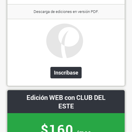
Descarga de ediciones en versión PDF.
Inscríbase
Edición WEB con CLUB DEL
ESTE
$160