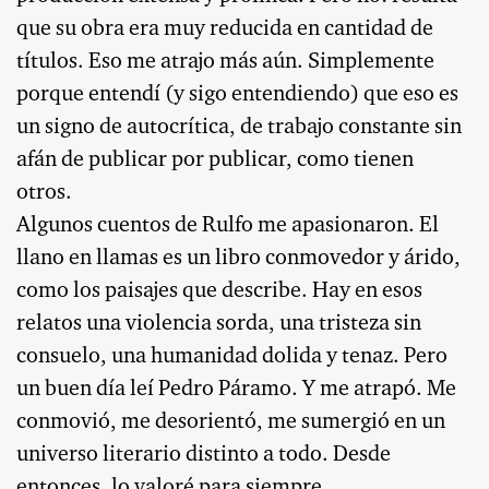
que su obra era muy reducida en cantidad de
títulos. Eso me atrajo más aún. Simplemente
porque entendí (y sigo entendiendo) que eso es
un signo de autocrítica, de trabajo constante sin
afán de publicar por publicar, como tienen
otros.
Algunos cuentos de Rulfo me apasionaron. El
llano en llamas es un libro conmovedor y árido,
como los paisajes que describe. Hay en esos
relatos una violencia sorda, una tristeza sin
consuelo, una humanidad dolida y tenaz. Pero
un buen día leí Pedro Páramo. Y me atrapó. Me
conmovió, me desorientó, me sumergió en un
universo literario distinto a todo. Desde
entonces, lo valoré para siempre.