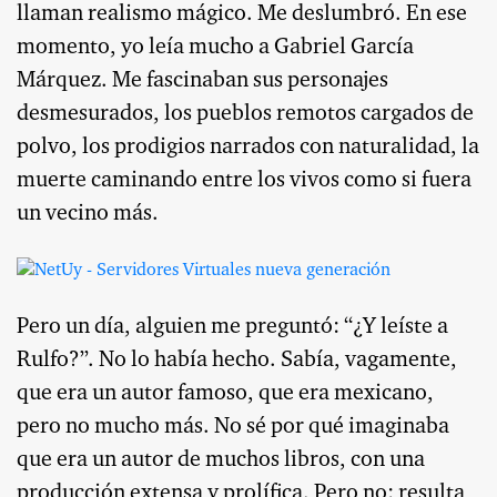
llaman realismo mágico. Me deslumbró. En ese
momento, yo leía mucho a Gabriel García
Márquez. Me fascinaban sus personajes
desmesurados, los pueblos remotos cargados de
polvo, los prodigios narrados con naturalidad, la
muerte caminando entre los vivos como si fuera
un vecino más.
Pero un día, alguien me preguntó: “¿Y leíste a
Rulfo?”. No lo había hecho. Sabía, vagamente,
que era un autor famoso, que era mexicano,
pero no mucho más. No sé por qué imaginaba
que era un autor de muchos libros, con una
producción extensa y prolífica. Pero no: resulta