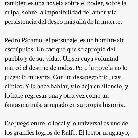
también es una novela sobre el poder, sobre la
culpa, sobre la imposibilidad del amor y la
persistencia del deseo más allá de la muerte.
Pedro Páramo, el personaje, es un hombre sin
escrúpulos. Un cacique que se apropió del
pueblo y de sus vidas. Un ser cuya voluntad
marcó el destino de todos. Pero la novela no lo
juzga: lo muestra. Con un desapego frío, casi
clínico. Y lo hace hablar, y lo deja en silencio, y
lo hace regresar una y otra vez como un
fantasma más, atrapado en su propia historia.
Ese juego entre lo local y lo universal es uno de
los grandes logros de Rulfo. El lector uruguayo,