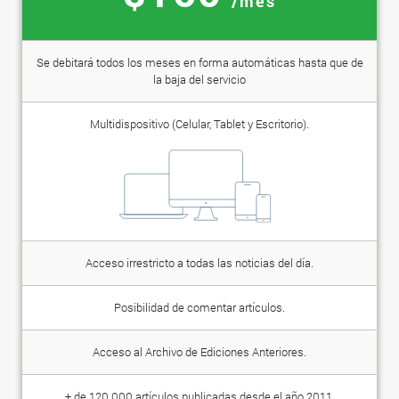
/mes
Se debitará todos los meses en forma automáticas hasta que de
la baja del servicio
Multidispositivo (Celular, Tablet y Escritorio).
Acceso irrestricto a todas las noticias del día.
Posibilidad de comentar artículos.
Acceso al Archivo de Ediciones Anteriores.
+ de 120.000 artículos publicadas desde el año 2011.