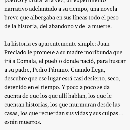
poético y brutal a la vez, un experimento
narrativo adelantado a su tiempo, una novela
breve que albergaba en sus líneas todo el peso
de la historia, del abandono y de la muerte.
La historia es aparentemente simple: Juan
Preciado le promete a su madre moribunda que
irá a Comala, el pueblo donde nació, para buscar
a su padre, Pedro Páramo. Cuando llega,
descubre que ese lugar está casi desierto, seco,
detenido en el tiempo. Y poco a poco se da
cuenta de que los que allí hablan, los que le
cuentan historias, los que murmuran desde las
casas, los que recuerdan sus vidas y sus culpas…
están muertos.