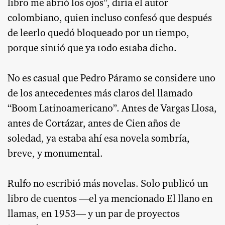
libro me abrió los ojos”, diría el autor
colombiano, quien incluso confesó que después
de leerlo quedó bloqueado por un tiempo,
porque sintió que ya todo estaba dicho.
No es casual que Pedro Páramo se considere uno
de los antecedentes más claros del llamado
“Boom Latinoamericano”. Antes de Vargas Llosa,
antes de Cortázar, antes de Cien años de
soledad, ya estaba ahí esa novela sombría,
breve, y monumental.
Rulfo no escribió más novelas. Solo publicó un
libro de cuentos —el ya mencionado El llano en
llamas, en 1953— y un par de proyectos