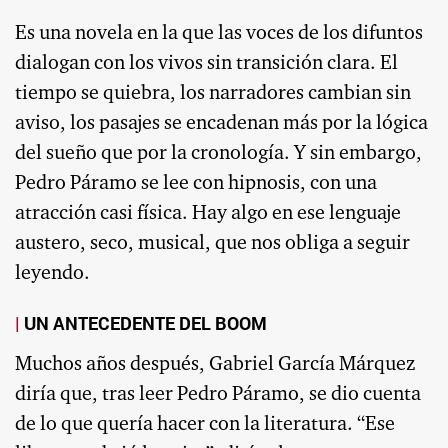
Es una novela en la que las voces de los difuntos
dialogan con los vivos sin transición clara. El
tiempo se quiebra, los narradores cambian sin
aviso, los pasajes se encadenan más por la lógica
del sueño que por la cronología. Y sin embargo,
Pedro Páramo se lee con hipnosis, con una
atracción casi física. Hay algo en ese lenguaje
austero, seco, musical, que nos obliga a seguir
leyendo.
UN ANTECEDENTE DEL BOOM
Muchos años después, Gabriel García Márquez
diría que, tras leer Pedro Páramo, se dio cuenta
de lo que quería hacer con la literatura. “Ese