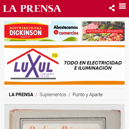
LA PRENSA
Suplementos
Punto y Aparte