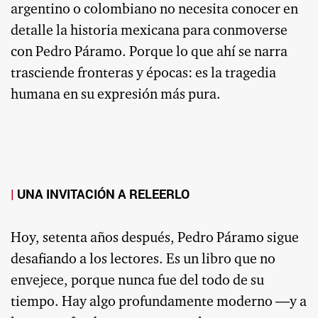
argentino o colombiano no necesita conocer en
detalle la historia mexicana para conmoverse
con Pedro Páramo. Porque lo que ahí se narra
trasciende fronteras y épocas: es la tragedia
humana en su expresión más pura.
UNA INVITACIÓN A RELEERLO
Hoy, setenta años después, Pedro Páramo sigue
desafiando a los lectores. Es un libro que no
envejece, porque nunca fue del todo de su
tiempo. Hay algo profundamente moderno —y a