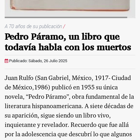
A 70 años de su publicación
/
Pedro Páramo, un libro que
todavía habla con los muertos
Publicado: Sábado, 26 Julio 2025
Juan Rulfo (San Gabriel, México, 1917- Ciudad
de México,1986) publicó en 1955 su única
novela, “Pedro Páramo”, obra fundamental de la
literatura hispanoamericana. A siete décadas de
su aparición, sigue siendo un libro vivo,
inquietante y revelador. Recuerdo que fue allá
por la adolescencia que descubrí lo que algunos