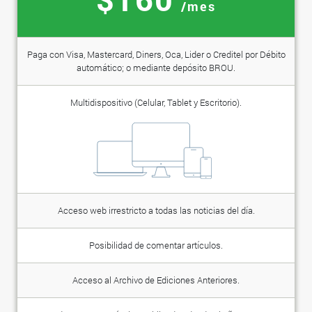
/mes
Paga con Visa, Mastercard, Diners, Oca, Lider o Creditel por Débito
automático; o mediante depósito BROU.
Multidispositivo (Celular, Tablet y Escritorio).
Acceso web irrestricto a todas las noticias del día.
Posibilidad de comentar artículos.
Acceso al Archivo de Ediciones Anteriores.