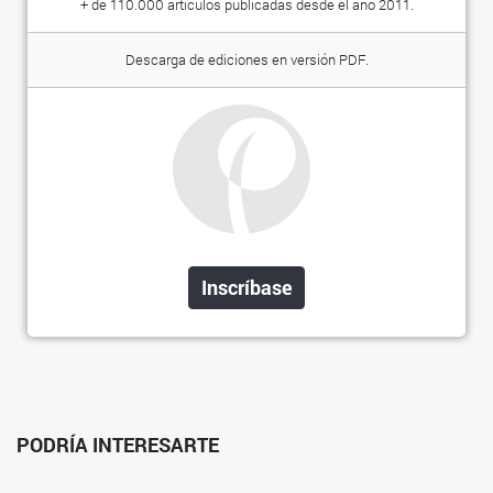
+ de 110.000 artículos publicadas desde el año 2011.
Descarga de ediciones en versión PDF.
Inscríbase
PODRÍA INTERESARTE