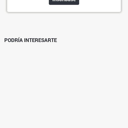
PODRÍA INTERESARTE