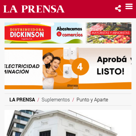
LA PRENSA
Suplementos
Punto y Aparte