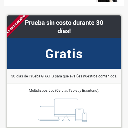
Recommended
Prueba sin costo durante 30
días!
Gratis
30 días de Prueba GRATIS para que evalúes nuestros contenidos.
Multidispositivo (Celular, Tablet y Escritorio).