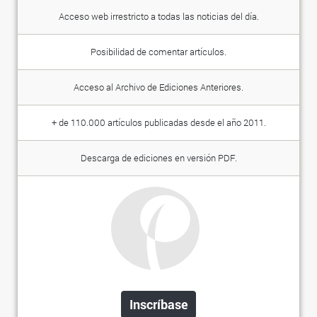
Acceso web irrestricto a todas las noticias del día.
Posibilidad de comentar artículos.
Acceso al Archivo de Ediciones Anteriores.
+ de 110.000 artículos publicadas desde el año 2011.
Descarga de ediciones en versión PDF.
Inscríbase