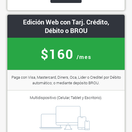
Edición Web con Tarj. Crédito,
Débito o BROU
$160
/mes
Paga con Visa, Mastercard, Diners, Oca, Lider o Creditel por Débito
automático; o mediante depósito BROU.
Multidispositivo (Celular, Tablet y Escritorio).