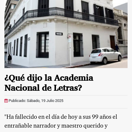
¿Qué dijo la Academia
Nacional de Letras?
Publicado: Sábado, 19 Julio 2025
"Ha fallecido en el día de hoy a sus 99 años el
entrañable narrador y maestro querido y