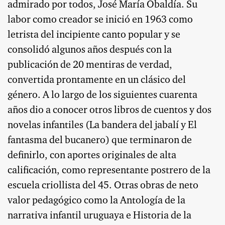
admirado por todos, José María Obaldía. Su
labor como creador se inició en 1963 como
letrista del incipiente canto popular y se
consolidó algunos años después con la
publicación de 20 mentiras de verdad,
convertida prontamente en un clásico del
género. A lo largo de los siguientes cuarenta
años dio a conocer otros libros de cuentos y dos
novelas infantiles (La bandera del jabalí y El
fantasma del bucanero) que terminaron de
definirlo, con aportes originales de alta
calificación, como representante postrero de la
escuela criollista del 45. Otras obras de neto
valor pedagógico como la Antología de la
narrativa infantil uruguaya e Historia de la