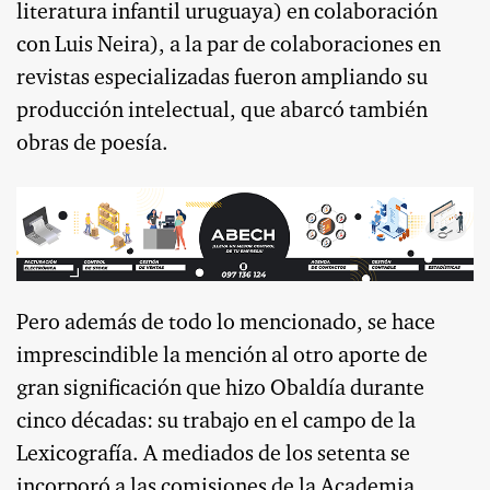
literatura infantil uruguaya) en colaboración
con Luis Neira), a la par de colaboraciones en
revistas especializadas fueron ampliando su
producción intelectual, que abarcó también
obras de poesía.
Pero además de todo lo mencionado, se hace
imprescindible la mención al otro aporte de
gran significación que hizo Obaldía durante
cinco décadas: su trabajo en el campo de la
Lexicografía. A mediados de los setenta se
incorporó a las comisiones de la Academia