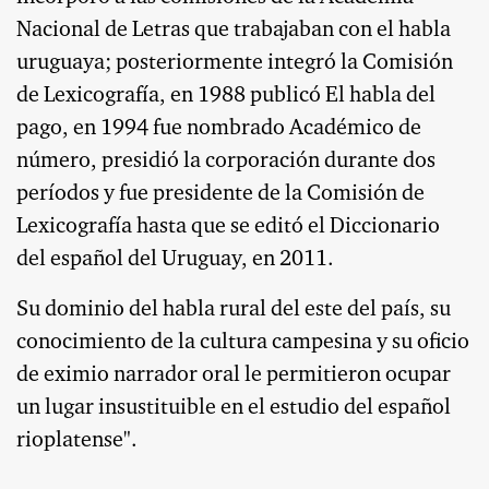
Nacional de Letras que trabajaban con el habla
uruguaya; posteriormente integró la Comisión
de Lexicografía, en 1988 publicó El habla del
pago, en 1994 fue nombrado Académico de
número, presidió la corporación durante dos
períodos y fue presidente de la Comisión de
Lexicografía hasta que se editó el Diccionario
del español del Uruguay, en 2011.
Su dominio del habla rural del este del país, su
conocimiento de la cultura campesina y su oficio
de eximio narrador oral le permitieron ocupar
un lugar insustituible en el estudio del español
rioplatense".