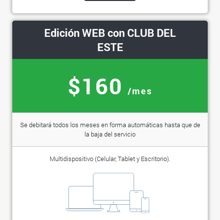
Edición WEB con CLUB DEL
ESTE
$160
/mes
Se debitará todos los meses en forma automáticas hasta que de
la baja del servicio
Multidispositivo (Celular, Tablet y Escritorio).