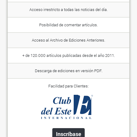
Acceso irrestricto a todas las noticias del día.
Posibilidad de comentar artículos.
Acceso al Archivo de Ediciones Anteriores.
+ de 120.000 artículos publicadas desde el año 2011.
Descarga de ediciones en versión PDF.
Facilidad para Clientes:
Inscríbase