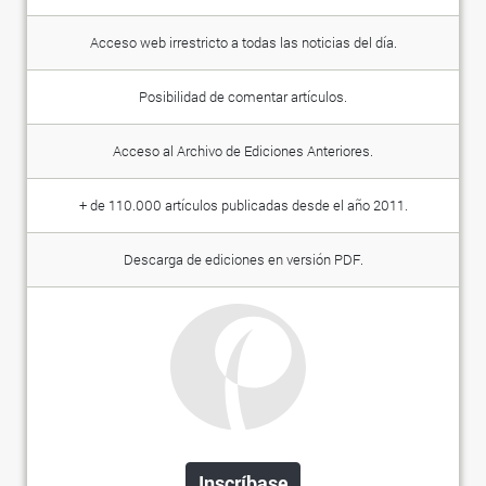
Acceso web irrestricto a todas las noticias del día.
Posibilidad de comentar artículos.
Acceso al Archivo de Ediciones Anteriores.
+ de 110.000 artículos publicadas desde el año 2011.
Descarga de ediciones en versión PDF.
Inscríbase