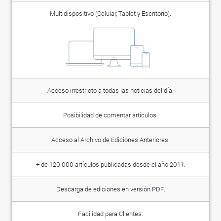
Multidispositivo (Celular, Tablet y Escritorio).
Acceso irrestricto a todas las noticias del día.
Posibilidad de comentar artículos.
Acceso al Archivo de Ediciones Anteriores.
+ de 120.000 artículos publicadas desde el año 2011.
Descarga de ediciones en versión PDF.
Facilidad para Clientes: