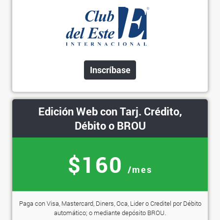
Inscríbase
Edición Web con Tarj. Crédito,
Débito o BROU
$160
/mes
Paga con Visa, Mastercard, Diners, Oca, Lider o Creditel por Débito
automático; o mediante depósito BROU.