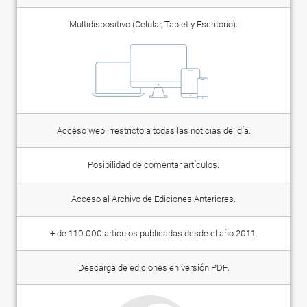
Multidispositivo (Celular, Tablet y Escritorio).
Acceso web irrestricto a todas las noticias del día.
Posibilidad de comentar artículos.
Acceso al Archivo de Ediciones Anteriores.
+ de 110.000 artículos publicadas desde el año 2011.
Descarga de ediciones en versión PDF.