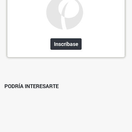
Inscríbase
PODRÍA INTERESARTE