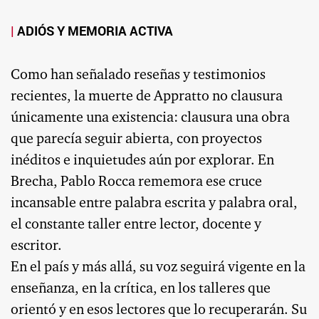
ADIÓS Y MEMORIA ACTIVA
Como han señalado reseñas y testimonios
recientes, la muerte de Appratto no clausura
únicamente una existencia: clausura una obra
que parecía seguir abierta, con proyectos
inéditos e inquietudes aún por explorar. En
Brecha, Pablo Rocca rememora ese cruce
incansable entre palabra escrita y palabra oral,
el constante taller entre lector, docente y
escritor.
En el país y más allá, su voz seguirá vigente en la
enseñanza, en la crítica, en los talleres que
orientó y en esos lectores que lo recuperarán. Su