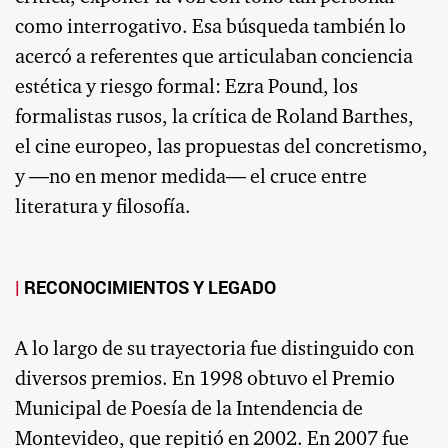
como interrogativo. Esa búsqueda también lo
acercó a referentes que articulaban conciencia
estética y riesgo formal: Ezra Pound, los
formalistas rusos, la crítica de Roland Barthes,
el cine europeo, las propuestas del concretismo,
y —no en menor medida— el cruce entre
literatura y filosofía.
RECONOCIMIENTOS Y LEGADO
A lo largo de su trayectoria fue distinguido con
diversos premios. En 1998 obtuvo el Premio
Municipal de Poesía de la Intendencia de
Montevideo, que repitió en 2002. En 2007 fue