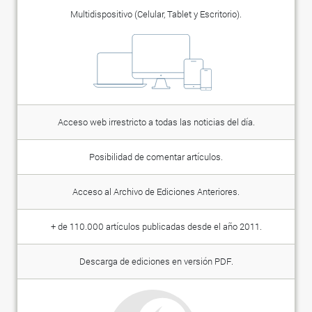
Multidispositivo (Celular, Tablet y Escritorio).
Acceso web irrestricto a todas las noticias del día.
Posibilidad de comentar artículos.
Acceso al Archivo de Ediciones Anteriores.
+ de 110.000 artículos publicadas desde el año 2011.
Descarga de ediciones en versión PDF.