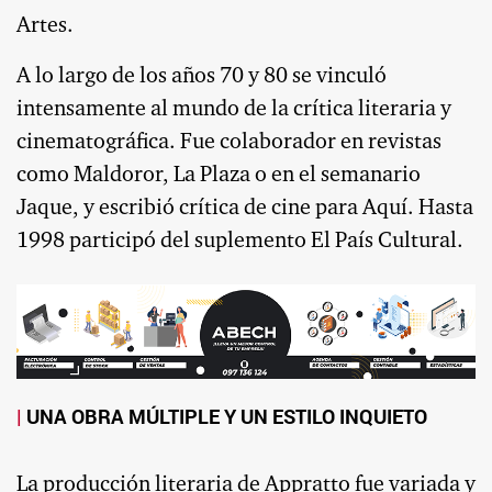
Artes.
A lo largo de los años 70 y 80 se vinculó
intensamente al mundo de la crítica literaria y
cinematográfica. Fue colaborador en revistas
como Maldoror, La Plaza o en el semanario
Jaque, y escribió crítica de cine para Aquí. Hasta
1998 participó del suplemento El País Cultural.
UNA OBRA MÚLTIPLE Y UN ESTILO INQUIETO
La producción literaria de Appratto fue variada y