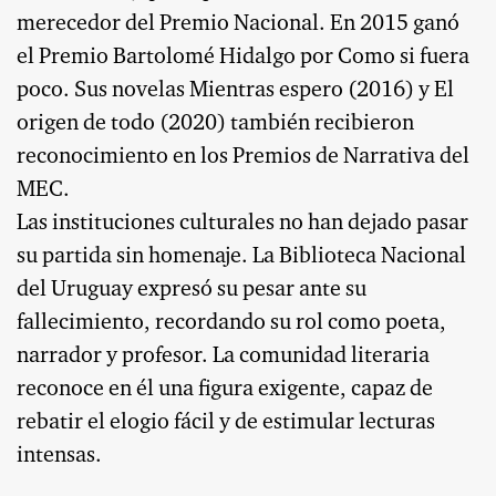
merecedor del Premio Nacional. En 2015 ganó
el Premio Bartolomé Hidalgo por Como si fuera
poco. Sus novelas Mientras espero (2016) y El
origen de todo (2020) también recibieron
reconocimiento en los Premios de Narrativa del
MEC.
Las instituciones culturales no han dejado pasar
su partida sin homenaje. La Biblioteca Nacional
del Uruguay expresó su pesar ante su
fallecimiento, recordando su rol como poeta,
narrador y profesor. La comunidad literaria
reconoce en él una figura exigente, capaz de
rebatir el elogio fácil y de estimular lecturas
intensas.