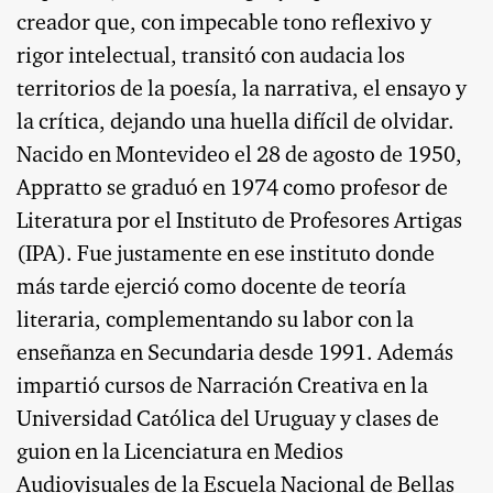
creador que, con impecable tono reflexivo y
rigor intelectual, transitó con audacia los
territorios de la poesía, la narrativa, el ensayo y
la crítica, dejando una huella difícil de olvidar.
Nacido en Montevideo el 28 de agosto de 1950,
Appratto se graduó en 1974 como profesor de
Literatura por el Instituto de Profesores Artigas
(IPA). Fue justamente en ese instituto donde
más tarde ejerció como docente de teoría
literaria, complementando su labor con la
enseñanza en Secundaria desde 1991. Además
impartió cursos de Narración Creativa en la
Universidad Católica del Uruguay y clases de
guion en la Licenciatura en Medios
Audiovisuales de la Escuela Nacional de Bellas