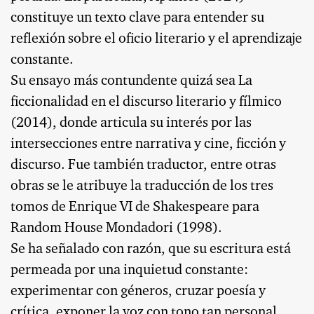
constituye un texto clave para entender su
reflexión sobre el oficio literario y el aprendizaje
constante.
Su ensayo más contundente quizá sea La
ficcionalidad en el discurso literario y fílmico
(2014), donde articula su interés por las
intersecciones entre narrativa y cine, ficción y
discurso. Fue también traductor, entre otras
obras se le atribuye la traducción de los tres
tomos de Enrique VI de Shakespeare para
Random House Mondadori (1998).
Se ha señalado con razón, que su escritura está
permeada por una inquietud constante:
experimentar con géneros, cruzar poesía y
crítica, exponer la voz con tono tan personal