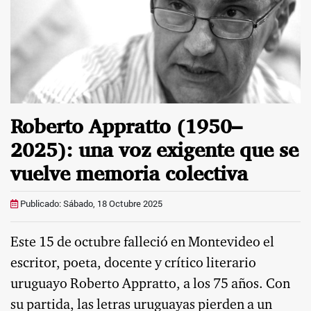
Roberto Appratto (1950–
2025): una voz exigente que se
vuelve memoria colectiva
Publicado: Sábado, 18 Octubre 2025
Este 15 de octubre falleció en Montevideo el
escritor, poeta, docente y crítico literario
uruguayo Roberto Appratto, a los 75 años. Con
su partida, las letras uruguayas pierden a un