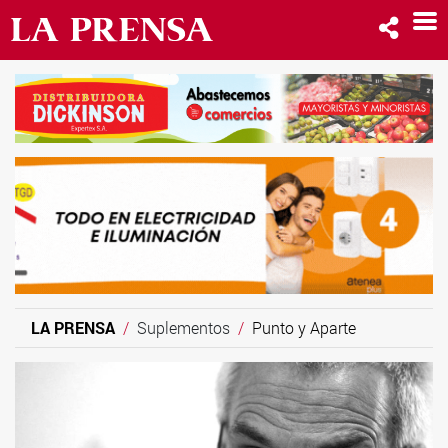
LA PRENSA
Suplementos
Punto y Aparte