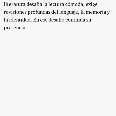
literatura desafía la lectura cómoda, exige
revisiones profundas del lenguaje, la memoria y
la identidad. En ese desafío continúa su
presencia.