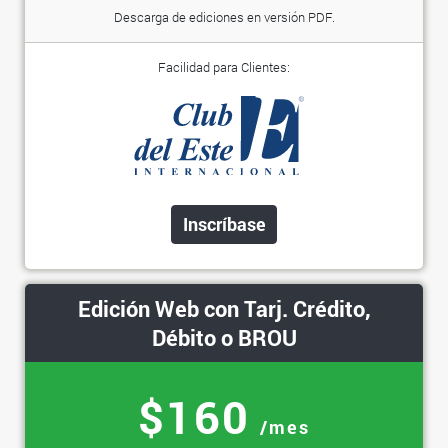
Descarga de ediciones en versión PDF.
Facilidad para Clientes:
Inscríbase
Edición Web con Tarj. Crédito,
Débito o BROU
$160
/mes