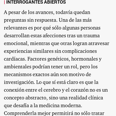
INTERROGANTES ABIERTOS
A pesar de los avances, todavía quedan
preguntas sin respuesta. Una de las más
relevantes es por qué sólo algunas personas
desarrollan estas afecciones tras un trauma
emocional, mientras que otras logran atravesar
experiencias similares sin complicaciones
cardíacas. Factores genéticos, hormonales y
ambientales podrían tener un rol, pero los
mecanismos exactos aún son motivo de
investigación. Lo que sí está claro es que la
conexión entre el cerebro y el corazón no es un
concepto abstracto, sino una realidad clínica
que desafía a la medicina moderna.
Comprenderla mejor permitirá no sólo tratar