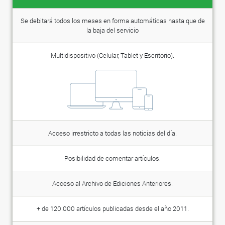
Se debitará todos los meses en forma automáticas hasta que de
la baja del servicio
Multidispositivo (Celular, Tablet y Escritorio).
Acceso irrestricto a todas las noticias del día.
Posibilidad de comentar artículos.
Acceso al Archivo de Ediciones Anteriores.
+ de 120.000 artículos publicadas desde el año 2011.