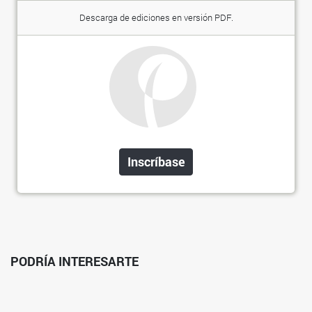
Descarga de ediciones en versión PDF.
Inscríbase
PODRÍA INTERESARTE