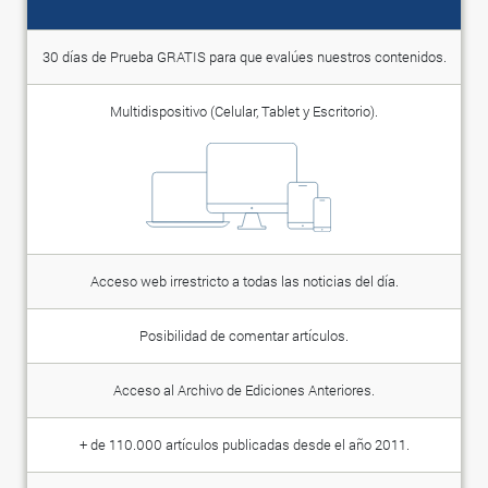
30 días de Prueba GRATIS para que evalúes nuestros contenidos.
Multidispositivo (Celular, Tablet y Escritorio).
Acceso web irrestricto a todas las noticias del día.
Posibilidad de comentar artículos.
Acceso al Archivo de Ediciones Anteriores.
+ de 110.000 artículos publicadas desde el año 2011.