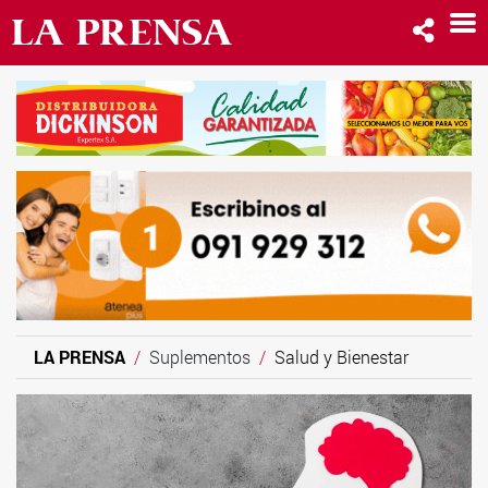
LA PRENSA
Suplementos
Salud y Bienestar