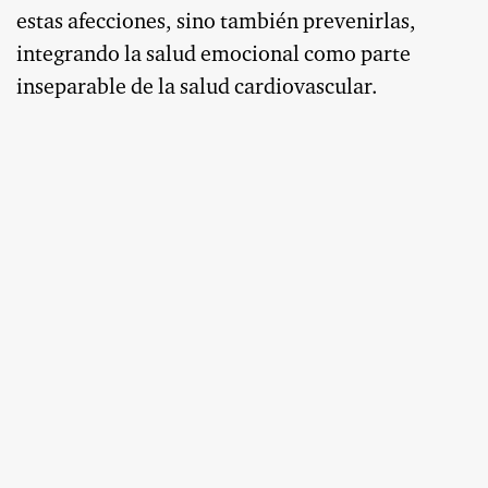
estas afecciones, sino también prevenirlas,
integrando la salud emocional como parte
inseparable de la salud cardiovascular.