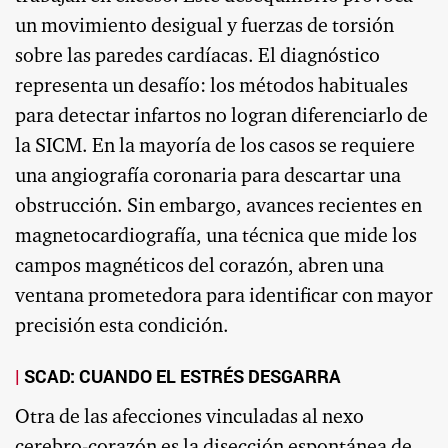
un movimiento desigual y fuerzas de torsión
sobre las paredes cardíacas. El diagnóstico
representa un desafío: los métodos habituales
para detectar infartos no logran diferenciarlo de
la SICM. En la mayoría de los casos se requiere
una angiografía coronaria para descartar una
obstrucción. Sin embargo, avances recientes en
magnetocardiografía, una técnica que mide los
campos magnéticos del corazón, abren una
ventana prometedora para identificar con mayor
precisión esta condición.
SCAD: CUANDO EL ESTRÉS DESGARRA
Otra de las afecciones vinculadas al nexo
cerebro-corazón es la disección espontánea de