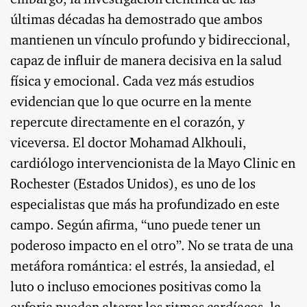
embargo, la investigación científica de las
últimas décadas ha demostrado que ambos
mantienen un vínculo profundo y bidireccional,
capaz de influir de manera decisiva en la salud
física y emocional. Cada vez más estudios
evidencian que lo que ocurre en la mente
repercute directamente en el corazón, y
viceversa. El doctor Mohamad Alkhouli,
cardiólogo intervencionista de la Mayo Clinic en
Rochester (Estados Unidos), es uno de los
especialistas que más ha profundizado en este
campo. Según afirma, “uno puede tener un
poderoso impacto en el otro”. No se trata de una
metáfora romántica: el estrés, la ansiedad, el
luto o incluso emociones positivas como la