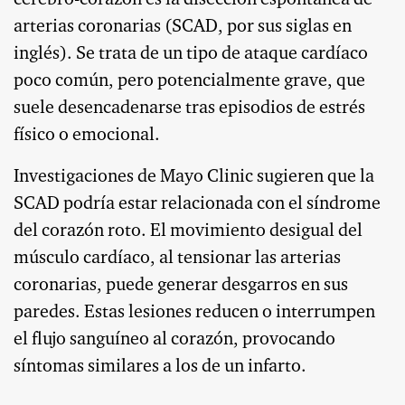
arterias coronarias (SCAD, por sus siglas en
inglés). Se trata de un tipo de ataque cardíaco
poco común, pero potencialmente grave, que
suele desencadenarse tras episodios de estrés
físico o emocional.
Investigaciones de Mayo Clinic sugieren que la
SCAD podría estar relacionada con el síndrome
del corazón roto. El movimiento desigual del
músculo cardíaco, al tensionar las arterias
coronarias, puede generar desgarros en sus
paredes. Estas lesiones reducen o interrumpen
el flujo sanguíneo al corazón, provocando
síntomas similares a los de un infarto.