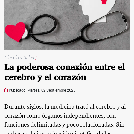
Ciencia y Salud
/
La poderosa conexión entre el
cerebro y el corazón
Publicado: Martes, 02 Septiembre 2025
Durante siglos, la medicina trató al cerebro y al
corazón como órganos independientes, con
funciones delimitadas y poco relacionadas. Sin