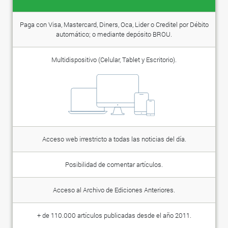
Paga con Visa, Mastercard, Diners, Oca, Lider o Creditel por Débito
automático; o mediante depósito BROU.
Multidispositivo (Celular, Tablet y Escritorio).
Acceso web irrestricto a todas las noticias del día.
Posibilidad de comentar artículos.
Acceso al Archivo de Ediciones Anteriores.
+ de 110.000 artículos publicadas desde el año 2011.