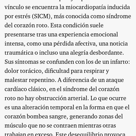
vínculo se encuentra la miocardiopatía inducida
por estrés (SICM), más conocida como síndrome
del corazón roto. Esta condición suele
presentarse tras una experiencia emocional
intensa, como una pérdida afectiva, una noticia
traumática o incluso una alegría desbordante.
Sus síntomas se confunden con los de un infarto:
dolor torácico, dificultad para respirar y
malestar repentino. A diferencia de un ataque
cardíaco clásico, en el síndrome del corazón
roto no hay obstrucción arterial. Lo que ocurre
es una alteración temporal en la forma en que el
corazón bombea sangre, generando zonas del
músculo que no se contraen mientras otras
trabajan en exceso. Este desequilibrio provoca