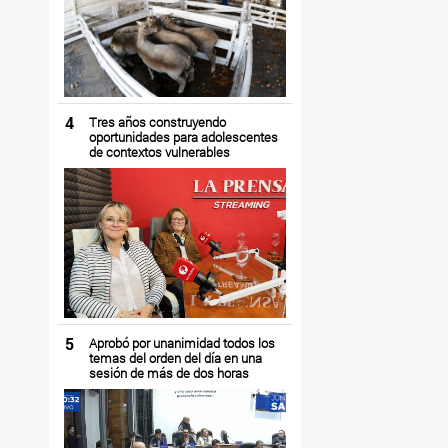
4
Tres años construyendo
oportunidades para adolescentes
de contextos vulnerables
5
Aprobó por unanimidad todos los
temas del orden del día en una
sesión de más de dos horas