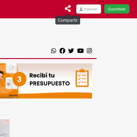
Ingresar
Suscríbete
Compartir