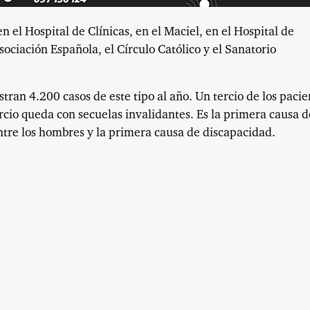
n el Hospital de Clínicas, en el Maciel, en el Hospital de
ciación Española, el Círculo Católico y el Sanatorio
tran 4.200 casos de este tipo al año. Un tercio de los pacie
cio queda con secuelas invalidantes. Es la primera causa d
ntre los hombres y la primera causa de discapacidad.