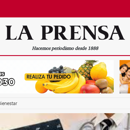
Hacemos periodismo desde 1888
Bienestar