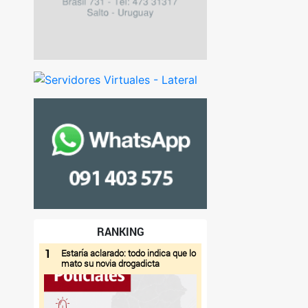
RANKING
1
Estaría aclarado: todo indica que lo
mato su novia drogadicta