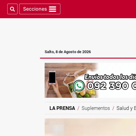
Secciones
Salto, 8 de Agosto de 2026
LA PRENSA
Suplementos
Salud y 