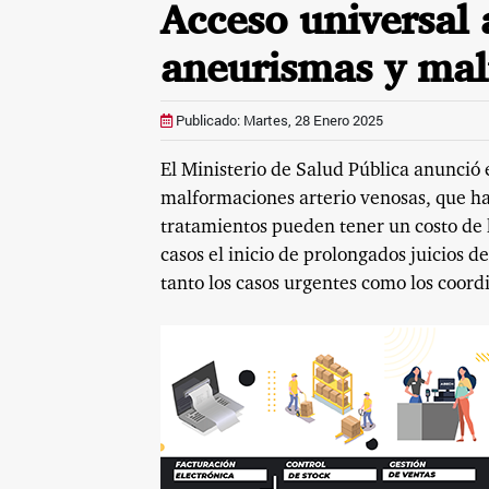
Acceso universal 
aneurismas y ma
Publicado: Martes, 28 Enero 2025
El Ministerio de Salud Pública anunció 
malformaciones arterio venosas, que has
tratamientos pueden tener un costo de
casos el inicio de prolongados juicios 
tanto los casos urgentes como los coor