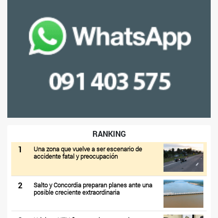
RANKING
1
Una zona que vuelve a ser escenario de
accidente fatal y preocupación
2
Salto y Concordia preparan planes ante una
posible creciente extraordinaria