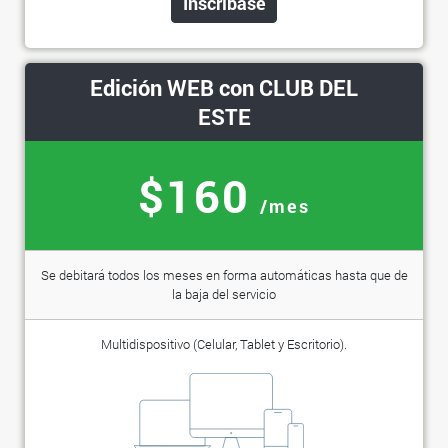
Inscríbase
Edición WEB con CLUB DEL
ESTE
$160
/mes
Se debitará todos los meses en forma automáticas hasta que de
la baja del servicio
Multidispositivo (Celular, Tablet y Escritorio).