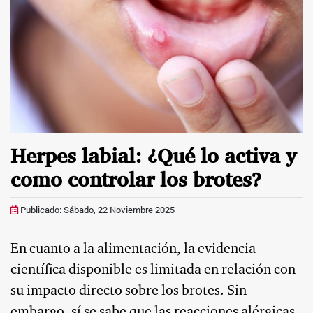
Herpes labial: ¿Qué lo activa y
como controlar los brotes?
Publicado: Sábado, 22 Noviembre 2025
En cuanto a la alimentación, la evidencia
científica disponible es limitada en relación con
su impacto directo sobre los brotes. Sin
embargo, sí se sabe que las reacciones alérgicas