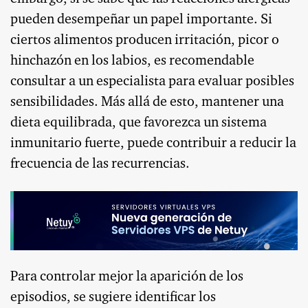
pueden desempeñar un papel importante. Si
ciertos alimentos producen irritación, picor o
hinchazón en los labios, es recomendable
consultar a un especialista para evaluar posibles
sensibilidades. Más allá de esto, mantener una
dieta equilibrada, que favorezca un sistema
inmunitario fuerte, puede contribuir a reducir la
frecuencia de las recurrencias.
Para controlar mejor la aparición de los
episodios, se sugiere identificar los