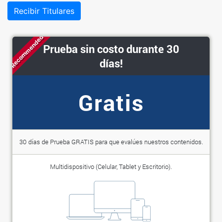
Recibir Titulares
Recommended
Prueba sin costo durante 30
días!
Gratis
30 días de Prueba GRATIS para que evalúes nuestros contenidos.
Multidispositivo (Celular, Tablet y Escritorio).