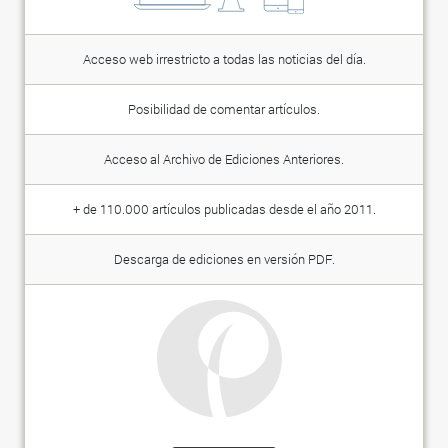
Acceso web irrestricto a todas las noticias del día.
Posibilidad de comentar artículos.
Acceso al Archivo de Ediciones Anteriores.
+ de 110.000 artículos publicadas desde el año 2011.
Descarga de ediciones en versión PDF.