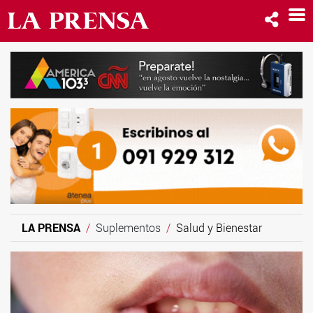
LA PRENSA
Suplementos
Salud y Bienestar