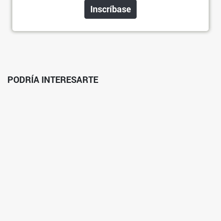
Inscríbase
PODRÍA INTERESARTE