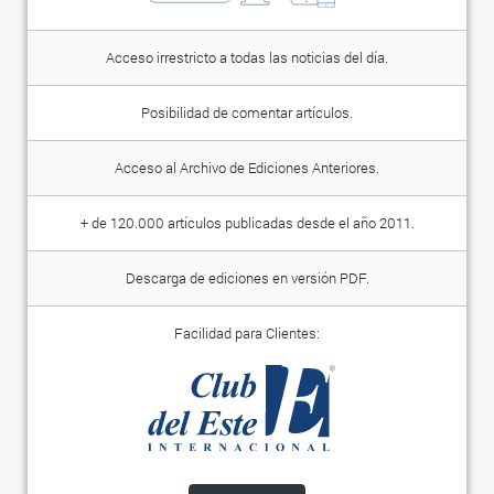
Acceso irrestricto a todas las noticias del día.
Posibilidad de comentar artículos.
Acceso al Archivo de Ediciones Anteriores.
+ de 120.000 artículos publicadas desde el año 2011.
Descarga de ediciones en versión PDF.
Facilidad para Clientes: