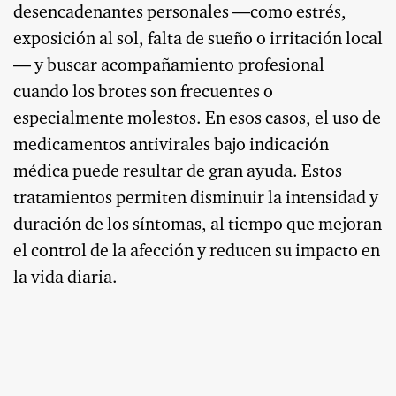
desencadenantes personales —como estrés,
exposición al sol, falta de sueño o irritación local
— y buscar acompañamiento profesional
cuando los brotes son frecuentes o
especialmente molestos. En esos casos, el uso de
medicamentos antivirales bajo indicación
médica puede resultar de gran ayuda. Estos
tratamientos permiten disminuir la intensidad y
duración de los síntomas, al tiempo que mejoran
el control de la afección y reducen su impacto en
la vida diaria.