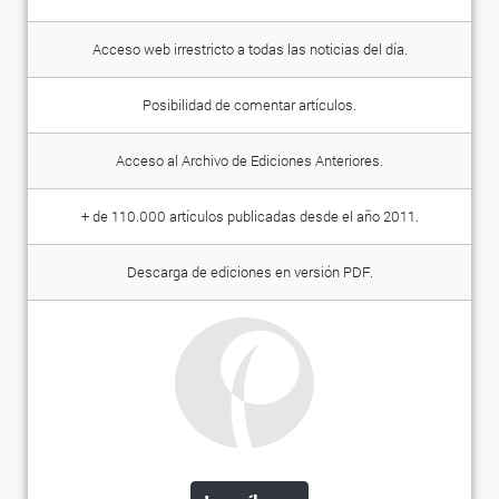
Acceso web irrestricto a todas las noticias del día.
Posibilidad de comentar artículos.
Acceso al Archivo de Ediciones Anteriores.
+ de 110.000 artículos publicadas desde el año 2011.
Descarga de ediciones en versión PDF.