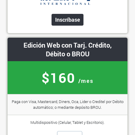
Inscríbase
Edición Web con Tarj. Crédito,
Débito o BROU
$160
/mes
Paga con Visa, Mastercard, Diners, Oca, Lider o Creditel por Débito
automático; o mediante depósito BROU.
Multidispositivo (Celular, Tablet y Escritorio).