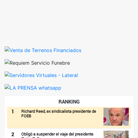
RANKING
1
Richard Reed, ex sindicalista presidente de
FOEB
2
Obligó a suspender el viaje del presidente