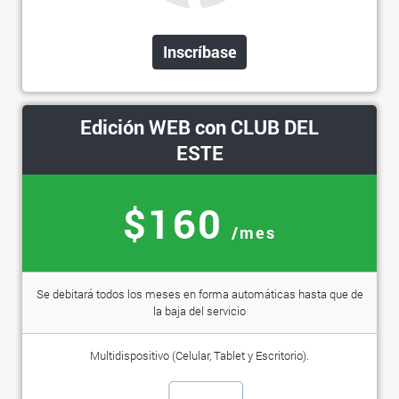
Inscríbase
Edición WEB con CLUB DEL
ESTE
$160
/mes
Se debitará todos los meses en forma automáticas hasta que de
la baja del servicio
Multidispositivo (Celular, Tablet y Escritorio).