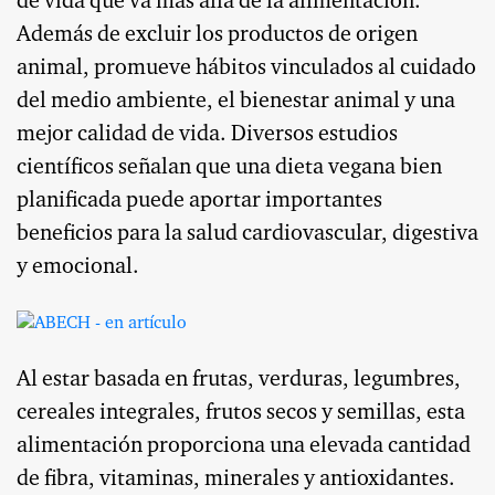
de vida que va más allá de la alimentación.
Además de excluir los productos de origen
animal, promueve hábitos vinculados al cuidado
del medio ambiente, el bienestar animal y una
mejor calidad de vida. Diversos estudios
científicos señalan que una dieta vegana bien
planificada puede aportar importantes
beneficios para la salud cardiovascular, digestiva
y emocional.
Al estar basada en frutas, verduras, legumbres,
cereales integrales, frutos secos y semillas, esta
alimentación proporciona una elevada cantidad
de fibra, vitaminas, minerales y antioxidantes.