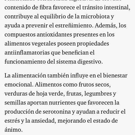
contenido de fibra favorece el tránsito intestinal,
contribuye al equilibrio de la microbiota y
ayuda a prevenir el estreñimiento. Además, los
compuestos antioxidantes presentes en los
alimentos vegetales poseen propiedades
antiinflamatorias que benefician el
funcionamiento del sistema digestivo.
La alimentación también influye en el bienestar
emocional. Alimentos como frutos secos,
verduras de hoja verde, frutas, legumbres y
semillas aportan nutrientes que favorecen la
producción de serotonina y ayudan a reducir el
estrés y la ansiedad, mejorando el estado de
ánimo.