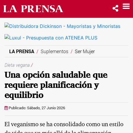
LA PRENSA
Suplementos
Ser Mujer
Dieta vegana
/
Una opción saludable que
requiere planificación y
equilibrio
Publicado: Sábado, 27 Junio 2026
El veganismo se ha consolidado como un estilo