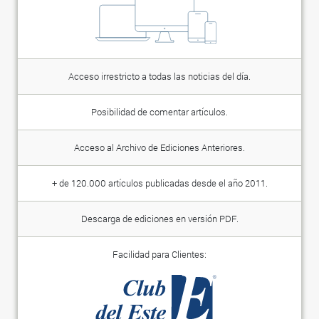
Acceso irrestricto a todas las noticias del día.
Posibilidad de comentar artículos.
Acceso al Archivo de Ediciones Anteriores.
+ de 120.000 artículos publicadas desde el año 2011.
Descarga de ediciones en versión PDF.
Facilidad para Clientes: