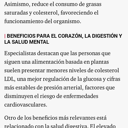
Asimismo, reduce el consumo de grasas
saturadas y colesterol, favoreciendo el
funcionamiento del organismo.
BENEFICIOS PARA EL CORAZÓN, LA DIGESTIÓN Y
LA SALUD MENTAL
Especialistas destacan que las personas que
siguen una alimentación basada en plantas
suelen presentar menores niveles de colesterol
LDL, una mejor regulación de la glucosa y cifras
más estables de presión arterial, factores que
disminuyen el riesgo de enfermedades
cardiovasculares.
Otro de los beneficios más relevantes está
relacionado con la salud digestiva. El elevado