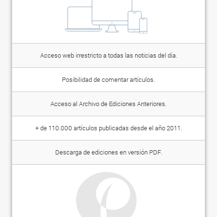
Acceso web irrestricto a todas las noticias del día.
Posibilidad de comentar artículos.
Acceso al Archivo de Ediciones Anteriores.
+ de 110.000 artículos publicadas desde el año 2011.
Descarga de ediciones en versión PDF.