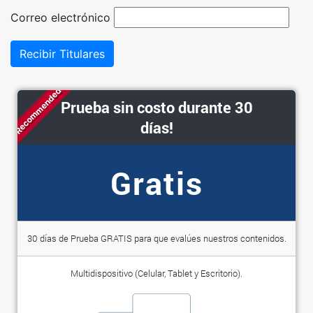
Correo electrónico
Recibir Titulares
Recommended
Prueba sin costo durante 30
días!
Gratis
30 días de Prueba GRATIS para que evalúes nuestros contenidos.
Multidispositivo (Celular, Tablet y Escritorio).