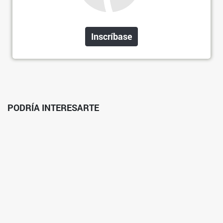
Inscríbase
PODRÍA INTERESARTE