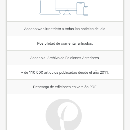
Acceso web irrestricto a todas las noticias del día.
Posibilidad de comentar artículos.
Acceso al Archivo de Ediciones Anteriores.
+ de 110.000 artículos publicadas desde el año 2011.
Descarga de ediciones en versión PDF.