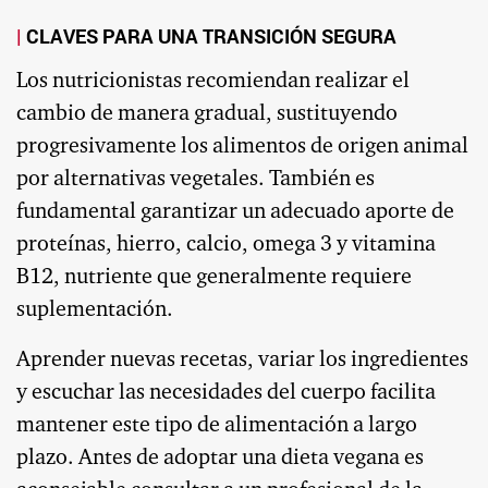
CLAVES PARA UNA TRANSICIÓN SEGURA
Los nutricionistas recomiendan realizar el
cambio de manera gradual, sustituyendo
progresivamente los alimentos de origen animal
por alternativas vegetales. También es
fundamental garantizar un adecuado aporte de
proteínas, hierro, calcio, omega 3 y vitamina
B12, nutriente que generalmente requiere
suplementación.
Aprender nuevas recetas, variar los ingredientes
y escuchar las necesidades del cuerpo facilita
mantener este tipo de alimentación a largo
plazo. Antes de adoptar una dieta vegana es