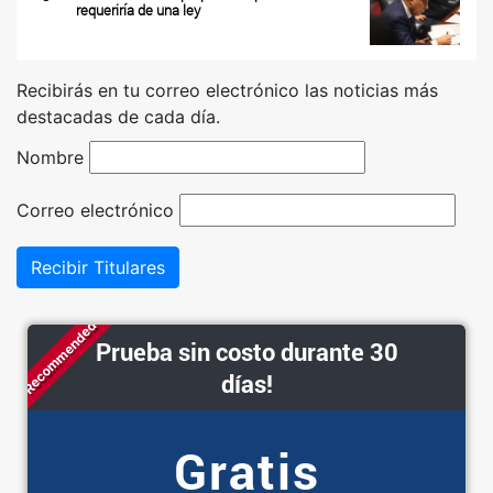
requeriría de una ley
Recibirás en tu correo electrónico las noticias más
destacadas de cada día.
Nombre
Correo electrónico
Recibir Titulares
Recommended
Prueba sin costo durante 30
días!
Gratis