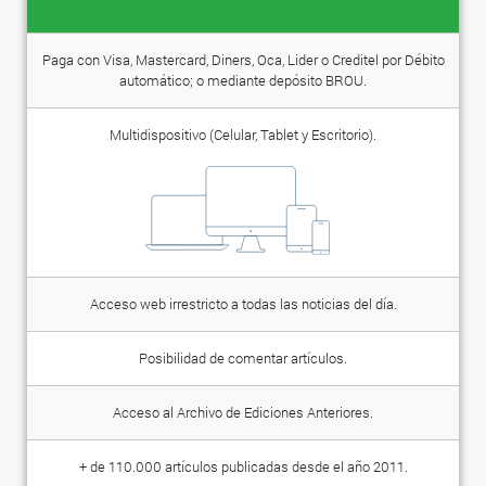
Paga con Visa, Mastercard, Diners, Oca, Lider o Creditel por Débito
automático; o mediante depósito BROU.
Multidispositivo (Celular, Tablet y Escritorio).
Acceso web irrestricto a todas las noticias del día.
Posibilidad de comentar artículos.
Acceso al Archivo de Ediciones Anteriores.
+ de 110.000 artículos publicadas desde el año 2011.