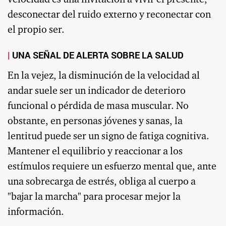
velocidad es una invitación a vivir el presente,
desconectar del ruido externo y reconectar con
el propio ser.
UNA SEÑAL DE ALERTA SOBRE LA SALUD
En la vejez, la disminución de la velocidad al
andar suele ser un indicador de deterioro
funcional o pérdida de masa muscular. No
obstante, en personas jóvenes y sanas, la
lentitud puede ser un signo de fatiga cognitiva.
Mantener el equilibrio y reaccionar a los
estímulos requiere un esfuerzo mental que, ante
una sobrecarga de estrés, obliga al cuerpo a
"bajar la marcha" para procesar mejor la
información.