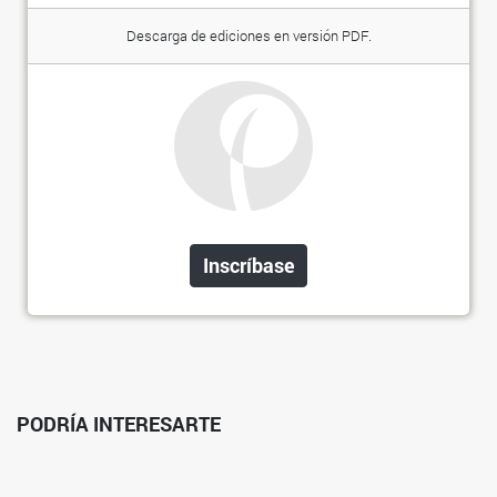
Descarga de ediciones en versión PDF.
Inscríbase
PODRÍA INTERESARTE