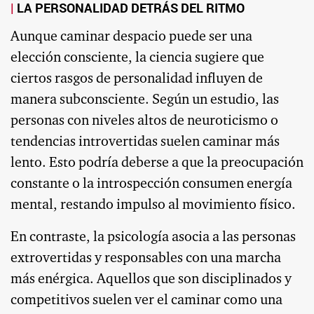
LA PERSONALIDAD DETRÁS DEL RITMO
Aunque caminar despacio puede ser una
elección consciente, la ciencia sugiere que
ciertos rasgos de personalidad influyen de
manera subconsciente. Según un estudio, las
personas con niveles altos de neuroticismo o
tendencias introvertidas suelen caminar más
lento. Esto podría deberse a que la preocupación
constante o la introspección consumen energía
mental, restando impulso al movimiento físico.
En contraste, la psicología asocia a las personas
extrovertidas y responsables con una marcha
más enérgica. Aquellos que son disciplinados y
competitivos suelen ver el caminar como una