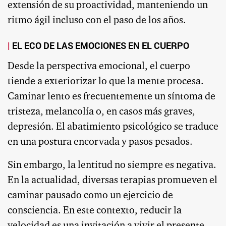
extensión de su proactividad, manteniendo un
ritmo ágil incluso con el paso de los años.
EL ECO DE LAS EMOCIONES EN EL CUERPO
Desde la perspectiva emocional, el cuerpo
tiende a exteriorizar lo que la mente procesa.
Caminar lento es frecuentemente un síntoma de
tristeza, melancolía o, en casos más graves,
depresión. El abatimiento psicológico se traduce
en una postura encorvada y pasos pesados.
Sin embargo, la lentitud no siempre es negativa.
En la actualidad, diversas terapias promueven el
caminar pausado como un ejercicio de
consciencia. En este contexto, reducir la