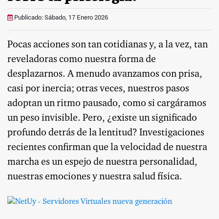
Publicado: Sábado, 17 Enero 2026
Pocas acciones son tan cotidianas y, a la vez, tan
reveladoras como nuestra forma de
desplazarnos. A menudo avanzamos con prisa,
casi por inercia; otras veces, nuestros pasos
adoptan un ritmo pausado, como si cargáramos
un peso invisible. Pero, ¿existe un significado
profundo detrás de la lentitud? Investigaciones
recientes confirman que la velocidad de nuestra
marcha es un espejo de nuestra personalidad,
nuestras emociones y nuestra salud física.