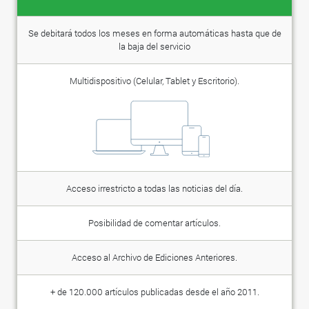
Se debitará todos los meses en forma automáticas hasta que de
la baja del servicio
Multidispositivo (Celular, Tablet y Escritorio).
Acceso irrestricto a todas las noticias del día.
Posibilidad de comentar artículos.
Acceso al Archivo de Ediciones Anteriores.
+ de 120.000 artículos publicadas desde el año 2011.