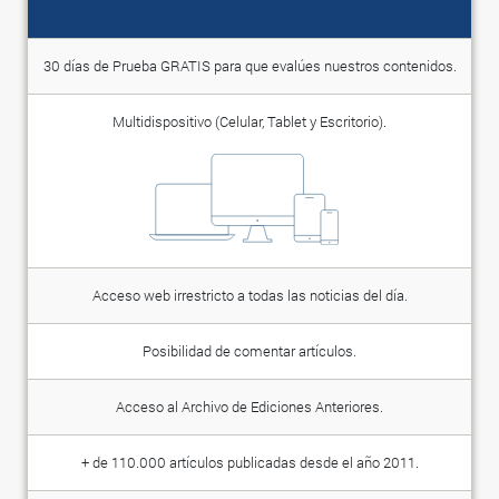
30 días de Prueba GRATIS para que evalúes nuestros contenidos.
Multidispositivo (Celular, Tablet y Escritorio).
Acceso web irrestricto a todas las noticias del día.
Posibilidad de comentar artículos.
Acceso al Archivo de Ediciones Anteriores.
+ de 110.000 artículos publicadas desde el año 2011.