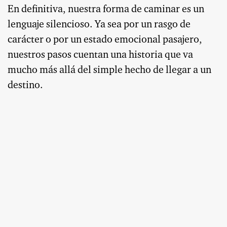
En definitiva, nuestra forma de caminar es un
lenguaje silencioso. Ya sea por un rasgo de
carácter o por un estado emocional pasajero,
nuestros pasos cuentan una historia que va
mucho más allá del simple hecho de llegar a un
destino.