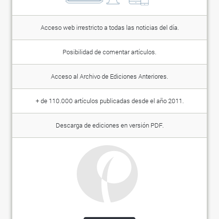
Acceso web irrestricto a todas las noticias del día.
Posibilidad de comentar artículos.
Acceso al Archivo de Ediciones Anteriores.
+ de 110.000 artículos publicadas desde el año 2011.
Descarga de ediciones en versión PDF.