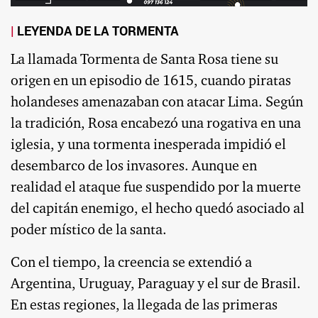
LEYENDA DE LA TORMENTA
La llamada Tormenta de Santa Rosa tiene su
origen en un episodio de 1615, cuando piratas
holandeses amenazaban con atacar Lima. Según
la tradición, Rosa encabezó una rogativa en una
iglesia, y una tormenta inesperada impidió el
desembarco de los invasores. Aunque en
realidad el ataque fue suspendido por la muerte
del capitán enemigo, el hecho quedó asociado al
poder místico de la santa.
Con el tiempo, la creencia se extendió a
Argentina, Uruguay, Paraguay y el sur de Brasil.
En estas regiones, la llegada de las primeras