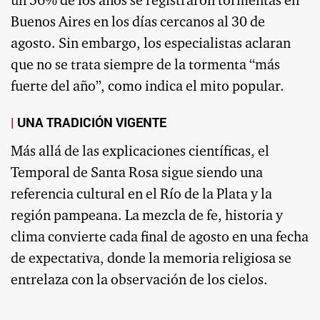
un 56% de los años se registraron tormentas en
Buenos Aires en los días cercanos al 30 de
agosto. Sin embargo, los especialistas aclaran
que no se trata siempre de la tormenta “más
fuerte del año”, como indica el mito popular.
UNA TRADICIÓN VIGENTE
Más allá de las explicaciones científicas, el
Temporal de Santa Rosa sigue siendo una
referencia cultural en el Río de la Plata y la
región pampeana. La mezcla de fe, historia y
clima convierte cada final de agosto en una fecha
de expectativa, donde la memoria religiosa se
entrelaza con la observación de los cielos.