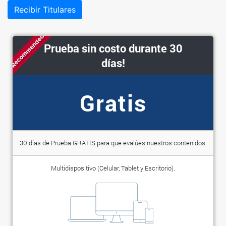
Recibir Titulares
Recommended
Prueba sin costo durante 30
días!
Gratis
30 días de Prueba GRATIS para que evalúes nuestros contenidos.
Multidispositivo (Celular, Tablet y Escritorio).