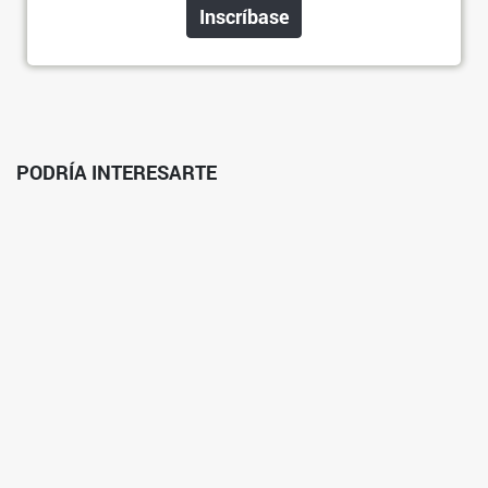
Inscríbase
PODRÍA INTERESARTE