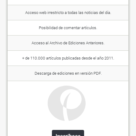
Acceso web irrestricto a todas las noticias del día.
Posibilidad de comentar artículos.
Acceso al Archivo de Ediciones Anteriores.
+ de 110.000 artículos publicadas desde el año 2011.
Descarga de ediciones en versión PDF.
Inscríbase