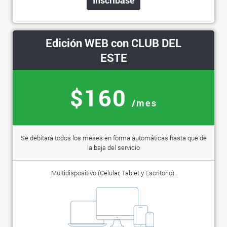
Edición WEB con CLUB DEL
ESTE
$160
/mes
Se debitará todos los meses en forma automáticas hasta que de
la baja del servicio
Multidispositivo (Celular, Tablet y Escritorio).