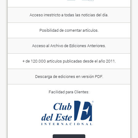
Acceso irrestricto a todas las noticias del día.
Posibilidad de comentar artículos.
Acceso al Archivo de Ediciones Anteriores.
+ de 120.000 artículos publicadas desde el año 2011.
Descarga de ediciones en versión PDF.
Facilidad para Clientes: