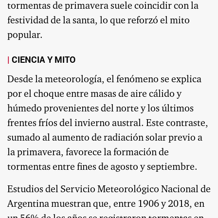
tormentas de primavera suele coincidir con la
festividad de la santa, lo que reforzó el mito
popular.
CIENCIA Y MITO
Desde la meteorología, el fenómeno se explica
por el choque entre masas de aire cálido y
húmedo provenientes del norte y los últimos
frentes fríos del invierno austral. Este contraste,
sumado al aumento de radiación solar previo a
la primavera, favorece la formación de
tormentas entre fines de agosto y septiembre.
Estudios del Servicio Meteorológico Nacional de
Argentina muestran que, entre 1906 y 2018, en