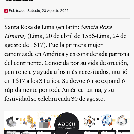
Publicado: Sábado, 23 Agosto 2025
Santa Rosa de Lima (en latín:
Sancta Rosa
Limana
) (Lima, 20 de abril de 1586-Lima, 24 de
agosto de 1617). Fue la primera mujer
canonizada en América y es considerada patrona
del continente. Conocida por su vida de oración,
penitencia y ayuda a los más necesitados, murió
en 1617 a los 31 años. Su devoción se expandió
rápidamente por toda América Latina, y su
festividad se celebra cada 30 de agosto.