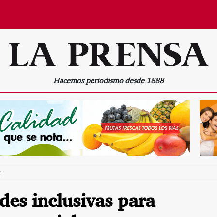
Hacemos periodismo desde 1888
r
des inclusivas para