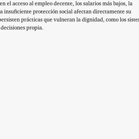
 en el acceso al empleo decente, los salarios más bajos, la
a insuficiente protección social afectan directamente su
ersisten prácticas que vulneran la dignidad, como los sist
 decisiones propia.