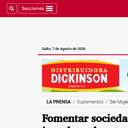
Secciones
Salto, 7 de Agosto de 2026
LA PRENSA
Suplementos
Ser Muje
Fomentar socieda