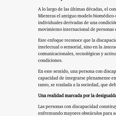
A lo largo de las últimas décadas, el c
Mientras el antiguo modelo biomédico-re
individuales derivadas de una condició
movimiento internacional de personas 
Este enfoque reconoce que la discapaci
intelectual o sensorial, sino en la
intera
comunicacionales, tecnológicas y actitu
condiciones.
En este sentido, una persona con discap
capacidad de integrarse plenamente en l
tanto, se traslada a la sociedad, que de
Una realidad marcada por la desiguald
Las personas con discapacidad constit
enfrentando mayores obstáculos para ac