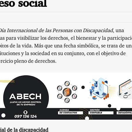
eso social
Día Internacional de las Personas con Discapacidad
, una
para visibilizar los derechos, el bienestar y la participac
itos de la vida. Más que una fecha simbólica, se trata de un
ituciones y la sociedad en su conjunto, con el objetivo de
ercicio pleno de derechos.
al de la discapacidad