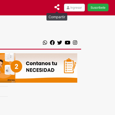
Ingresar
Suscríbete
Compartir