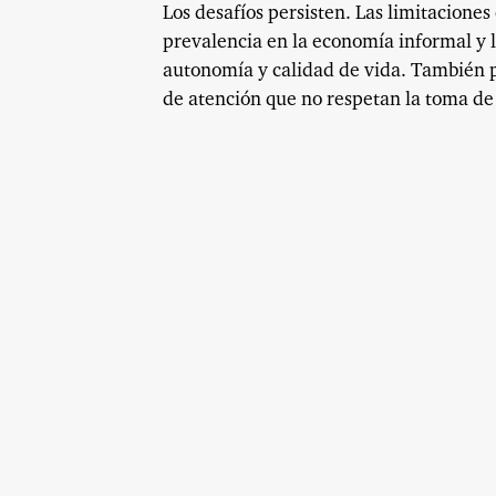
Los desafíos persisten. Las limitaciones
prevalencia en la economía informal y l
autonomía y calidad de vida. También p
de atención que no respetan la toma de