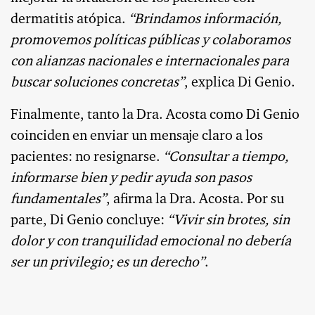
dermatitis atópica.
“Brindamos información,
promovemos políticas públicas y colaboramos
con alianzas nacionales e internacionales para
buscar soluciones concretas”
, explica Di Genio.
Finalmente, tanto la Dra. Acosta como Di Genio
coinciden en enviar un mensaje claro a los
pacientes: no resignarse.
“Consultar a tiempo,
informarse bien y pedir ayuda son pasos
fundamentales”
, afirma la Dra. Acosta. Por su
parte, Di Genio concluye:
“Vivir sin brotes, sin
dolor y con tranquilidad emocional no debería
ser un privilegio; es un derecho”
.