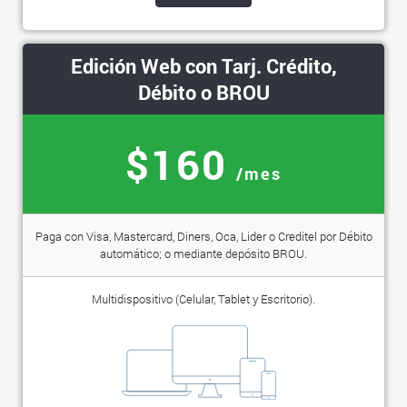
Edición Web con Tarj. Crédito,
Débito o BROU
$160
/mes
Paga con Visa, Mastercard, Diners, Oca, Lider o Creditel por Débito
automático; o mediante depósito BROU.
Multidispositivo (Celular, Tablet y Escritorio).