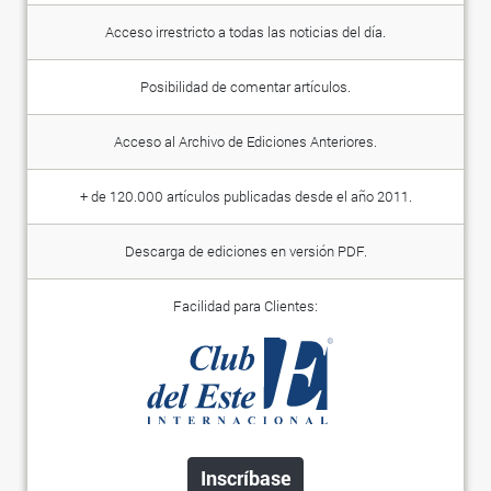
Acceso irrestricto a todas las noticias del día.
Posibilidad de comentar artículos.
Acceso al Archivo de Ediciones Anteriores.
+ de 120.000 artículos publicadas desde el año 2011.
Descarga de ediciones en versión PDF.
Facilidad para Clientes:
Inscríbase