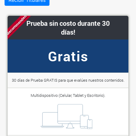
Recibir Titulares
Recommended
Prueba sin costo durante 30
días!
Gratis
30 días de Prueba GRATIS para que evalúes nuestros contenidos.
Multidispositivo (Celular, Tablet y Escritorio).