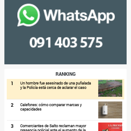
RANKING
1
Un hombre fue asesinado de una puñalada
y la Policía está cerca de aclarar el caso
2
Calefones: cómo comparar marcas y
capacidades
3
Comerciantes de Salto reclaman mayor
presencia policial ante el aumento de la