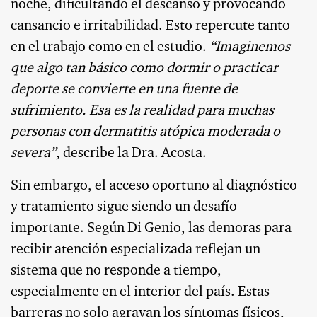
noche, dificultando el descanso y provocando
cansancio e irritabilidad. Esto repercute tanto
en el trabajo como en el estudio.
“Imaginemos
que algo tan básico como dormir o practicar
deporte se convierte en una fuente de
sufrimiento. Esa es la realidad para muchas
personas con dermatitis atópica moderada o
severa”
, describe la Dra. Acosta.
Sin embargo, el acceso oportuno al diagnóstico
y tratamiento sigue siendo un desafío
importante. Según Di Genio, las demoras para
recibir atención especializada reflejan un
sistema que no responde a tiempo,
especialmente en el interior del país. Estas
barreras no solo agravan los síntomas físicos,