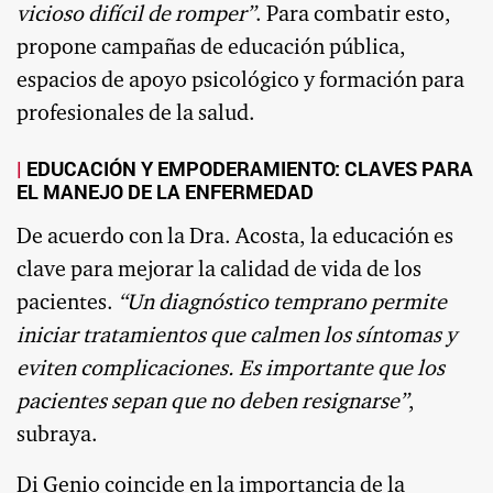
vicioso difícil de romper”
. Para combatir esto,
propone campañas de educación pública,
espacios de apoyo psicológico y formación para
profesionales de la salud.
EDUCACIÓN Y EMPODERAMIENTO: CLAVES PARA
EL MANEJO DE LA ENFERMEDAD
De acuerdo con la Dra. Acosta, la educación es
clave para mejorar la calidad de vida de los
pacientes.
“Un diagnóstico temprano permite
iniciar tratamientos que calmen los síntomas y
eviten complicaciones. Es importante que los
pacientes sepan que no deben resignarse”
,
subraya.
Di Genio coincide en la importancia de la