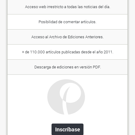
Acceso web irrestricto a todas las noticias del día.
Posibilidad de comentar artículos.
Acceso al Archivo de Ediciones Anteriores.
+ de 110.000 artículos publicadas desde el año 2011.
Descarga de ediciones en versión PDF.
Inscríbase