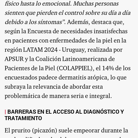
físico hasta lo emocional. Muchas personas
sienten que pierden el control sobre su día a día
debido a los síntomas”
. Además, destaca que,
según la Encuesta de necesidades insatisfechas
en pacientes con enfermedades de la piel en la
región LATAM 2024 - Uruguay, realizada por
APSUR y la Coalición Latinoamericana de
Pacientes de la Piel (COLAPPIEL), el 14% de los
encuestados padece dermatitis atópica, lo que
subraya la relevancia de abordar esta
problemática de manera seria e integral.
BARRERAS EN EL ACCESO AL DIAGNÓSTICO Y
TRATAMIENTO
El prurito (picazón) suele empeorar durante la