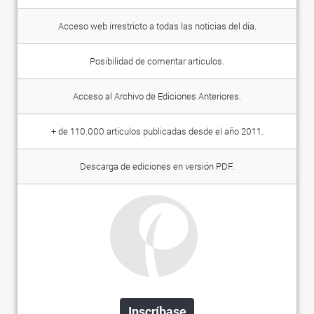
Acceso web irrestricto a todas las noticias del día.
Posibilidad de comentar artículos.
Acceso al Archivo de Ediciones Anteriores.
+ de 110.000 artículos publicadas desde el año 2011.
Descarga de ediciones en versión PDF.
Inscríbase