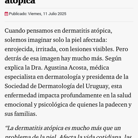
atópica
Publicado: Viernes, 11 Julio 2025
Cuando pensamos en dermatitis atópica,
solemos imaginar solo la piel afectada:
enrojecida, irritada, con lesiones visibles. Pero
detrás de esa imagen hay mucho más. Según
explica la Dra. Agustina Acosta, médica
especialista en dermatología y presidenta de la
Sociedad de Dermatología del Uruguay, esta
enfermedad impacta profundamente en la salud
emocional y psicológica de quienes la padecen y
sus familias.
“La dermatitis atópica es mucho más que un
problema de la piel. Afecta la vida cotidiana, las