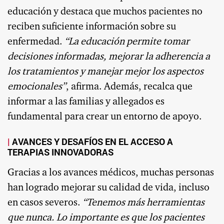
educación y destaca que muchos pacientes no
reciben suficiente información sobre su
enfermedad.
“La educación permite tomar
decisiones informadas, mejorar la adherencia a
los tratamientos y manejar mejor los aspectos
emocionales”
, afirma. Además, recalca que
informar a las familias y allegados es
fundamental para crear un entorno de apoyo.
AVANCES Y DESAFÍOS EN EL ACCESO A
TERAPIAS INNOVADORAS
Gracias a los avances médicos, muchas personas
han logrado mejorar su calidad de vida, incluso
en casos severos.
“Tenemos más herramientas
que nunca. Lo importante es que los pacientes