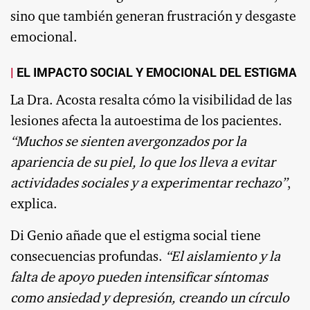
sino que también generan frustración y desgaste
emocional.
EL IMPACTO SOCIAL Y EMOCIONAL DEL ESTIGMA
La Dra. Acosta resalta cómo la visibilidad de las
lesiones afecta la autoestima de los pacientes.
“Muchos se sienten avergonzados por la
apariencia de su piel, lo que los lleva a evitar
actividades sociales y a experimentar rechazo”
,
explica.
Di Genio añade que el estigma social tiene
consecuencias profundas.
“El aislamiento y la
falta de apoyo pueden intensificar síntomas
como ansiedad y depresión, creando un círculo