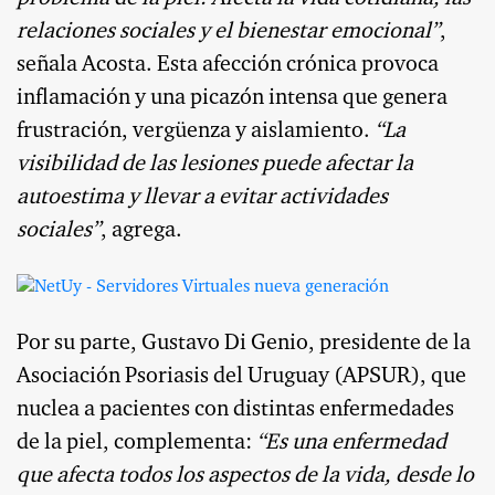
relaciones sociales y el bienestar emocional”
,
señala Acosta. Esta afección crónica provoca
inflamación y una picazón intensa que genera
frustración, vergüenza y aislamiento.
“La
visibilidad de las lesiones puede afectar la
autoestima y llevar a evitar actividades
sociales”
, agrega.
Por su parte, Gustavo Di Genio, presidente de la
Asociación Psoriasis del Uruguay (APSUR), que
nuclea a pacientes con distintas enfermedades
de la piel, complementa:
“Es una enfermedad
que afecta todos los aspectos de la vida, desde lo