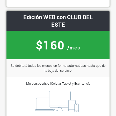
Edición WEB con CLUB DEL
ESTE
$160
/mes
Se debitará todos los meses en forma automáticas hasta que de
la baja del servicio
Multidispositivo (Celular, Tablet y Escritorio).