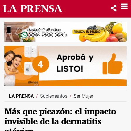
LA PRENSA
Suplementos
Ser Mujer
Más que picazón: el impacto
invisible de la dermatitis