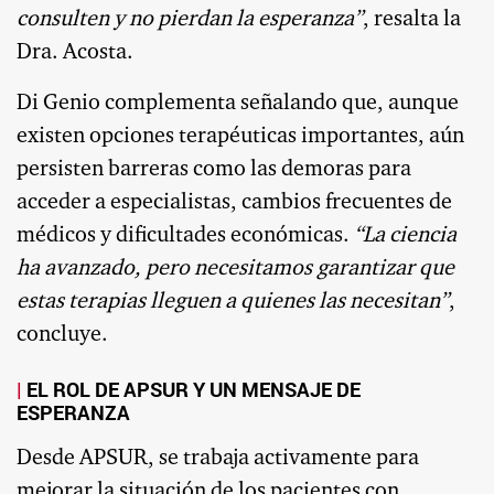
consulten y no pierdan la esperanza”
, resalta la
Dra. Acosta.
Di Genio complementa señalando que, aunque
existen opciones terapéuticas importantes, aún
persisten barreras como las demoras para
acceder a especialistas, cambios frecuentes de
médicos y dificultades económicas.
“La ciencia
ha avanzado, pero necesitamos garantizar que
estas terapias lleguen a quienes las necesitan”
,
concluye.
EL ROL DE APSUR Y UN MENSAJE DE
ESPERANZA
Desde APSUR, se trabaja activamente para
mejorar la situación de los pacientes con