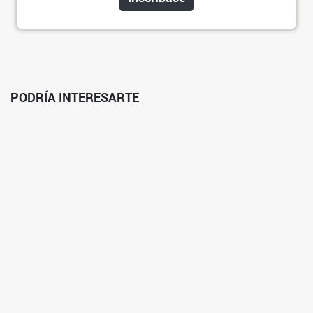
PODRÍA INTERESARTE