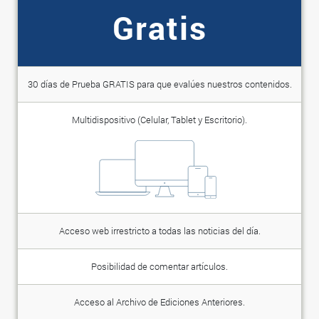
Gratis
30 días de Prueba GRATIS para que evalúes nuestros contenidos.
Multidispositivo (Celular, Tablet y Escritorio).
Acceso web irrestricto a todas las noticias del día.
Posibilidad de comentar artículos.
Acceso al Archivo de Ediciones Anteriores.