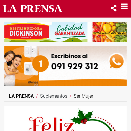
LA PRENSA
Suplementos
Ser Mujer