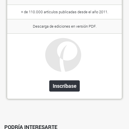
+ de 110.000 artículos publicadas desde el año 2011.
Descarga de ediciones en versión PDF.
Inscríbase
PODRÍA INTERESARTE