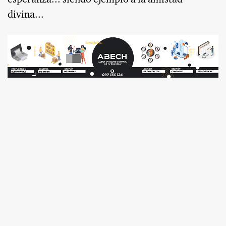
divina...