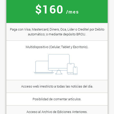
$160
/mes
Paga con Visa, Mastercard, Diners, Oca, Lider o Creditel por Débito
automático; o mediante depósito BROU.
Multidispositivo (Celular, Tablet y Escritorio).
Acceso web irrestricto a todas las noticias del día.
Posibilidad de comentar artículos.
Acceso al Archivo de Ediciones Anteriores.