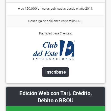
+ de 120.000 artículos publicadas desde el año 2011.
Descarga de ediciones en versión PDF.
Facilidad para Clientes:
Inscríbase
Edición Web con Tarj. Crédito,
Débito o BROU