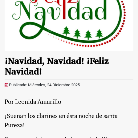
¡Navidad, Navidad! ¡Feliz
Navidad!
Publicado: Miércoles, 24 Diciembre 2025
Por Leonida Amarillo
¡Suenan los clarines en ésta noche de santa
Pureza!