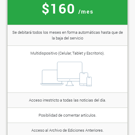
$160
/mes
Se debitará todos los meses en forma automáticas hasta que de
la baja del servicio
Multidispositivo (Celular, Tablet y Escritorio).
Acceso irrestricto a todas las noticias del día.
Posibilidad de comentar artículos.
Acceso al Archivo de Ediciones Anteriores.