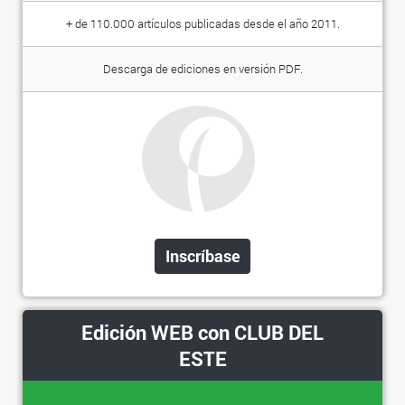
+ de 110.000 artículos publicadas desde el año 2011.
Descarga de ediciones en versión PDF.
Inscríbase
Edición WEB con CLUB DEL
ESTE