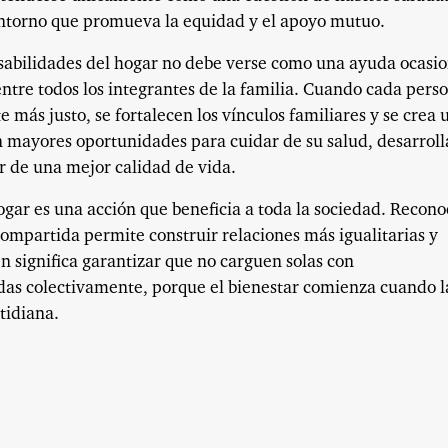
entorno que promueva la equidad y el apoyo mutuo.
nsabilidades del hogar no debe verse como una ayuda ocasio
re todos los integrantes de la familia. Cuando cada pers
 más justo, se fortalecen los vínculos familiares y se crea 
n mayores oportunidades para cuidar de su salud, desarroll
r de una mejor calidad de vida.
gar es una acción que beneficia a toda la sociedad. Recono
ompartida permite construir relaciones más igualitarias y
n significa garantizar que no carguen solas con
das colectivamente, porque el bienestar comienza cuando l
tidiana.