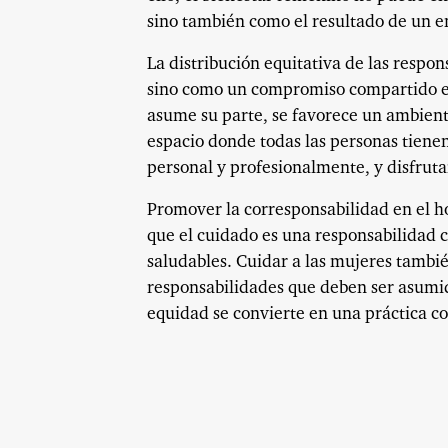
sino también como el resultado de un 
La distribución equitativa de las respo
sino como un compromiso compartido ent
asume su parte, se favorece un ambiente
espacio donde todas las personas tiene
personal y profesionalmente, y disfruta
Promover la corresponsabilidad en el ho
que el cuidado es una responsabilidad c
saludables. Cuidar a las mujeres tambié
responsabilidades que deben ser asumi
equidad se convierte en una práctica co