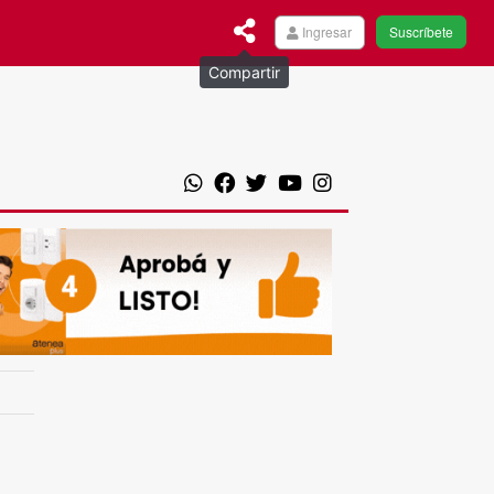
Ingresar
Suscríbete
Compartir